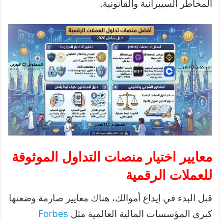
المخاطر السيبرانية والقانونية.
معايير اختيار منصات التداول الموثوقة
للعملات الرقمية
قبل البدء في إيداع أموالك، هناك معايير صارمة وضعتها
كبرى المؤسسات المالية العالمية مثل
Forbes