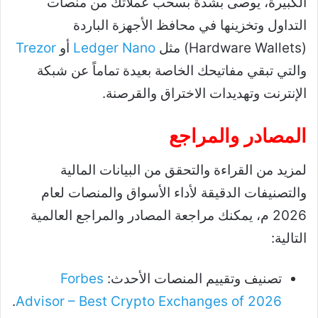
الكبيرة، يوصى بشدة بسحب عملاتك من منصات
التداول وتخزينها في محافظ الأجهزة الباردة
(Hardware Wallets) مثل
Ledger Nano
أو
Trezor
والتي تبقي مفاتيحك الخاصة بعيدة تماماً عن شبكة
الإنترنت وتهديدات الاختراق والقرصنة.
المصادر والمراجع
لمزيد من القراءة والتحقق من البيانات المالية
والتصنيفات الدقيقة لأداء الأسواق والمنصات لعام
2026 م، يمكنك مراجعة المصادر والمراجع العالمية
التالية:
تصنيف وتقييم المنصات الأحدث:
Forbes
.
Advisor – Best Crypto Exchanges of 2026