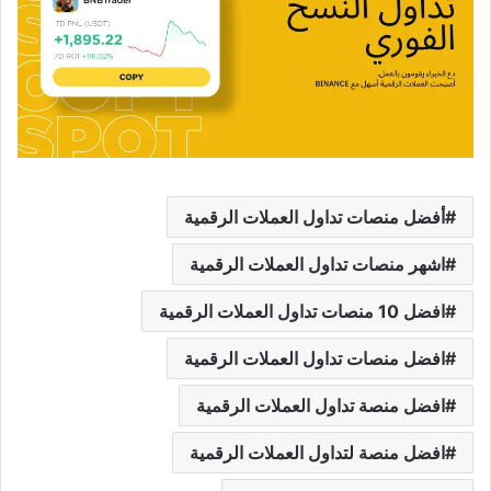
أفضل منصات تداول العملات الرقمية
اشهر منصات تداول العملات الرقمية
افضل 10 منصات تداول العملات الرقمية
افضل منصات تداول العملات الرقمية
افضل منصة تداول العملات الرقمية
افضل منصة لتداول العملات الرقمية