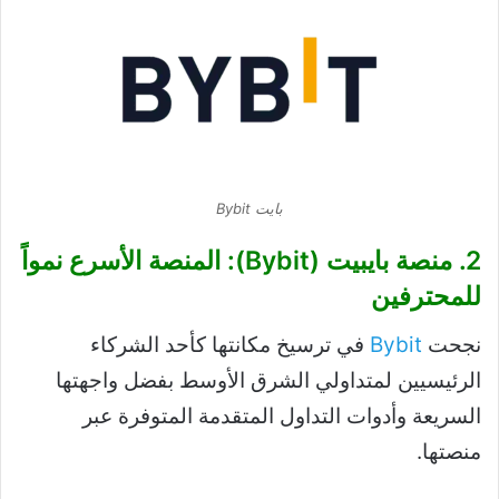
بايت Bybit
2. منصة بايبيت (Bybit): المنصة الأسرع نمواً
للمحترفين
نجحت
Bybit
في ترسيخ مكانتها كأحد الشركاء
الرئيسيين لمتداولي الشرق الأوسط بفضل واجهتها
السريعة وأدوات التداول المتقدمة المتوفرة عبر
منصتها.