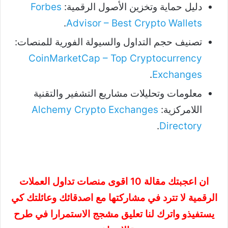
دليل حماية وتخزين الأصول الرقمية:
Forbes
.
Advisor – Best Crypto Wallets
تصنيف حجم التداول والسيولة الفورية للمنصات:
CoinMarketCap – Top Cryptocurrency
.
Exchanges
معلومات وتحليلات مشاريع التشفير والتقنية
اللامركزية:
Alchemy Crypto Exchanges
.
Directory
ان اعجبتك مقالة 10 اقوى منصات تداول العملات
الرقمية لا تترد في مشاركتها مع اصدقائك وعائلتك كي
يستفيذو واترك لنا تعليق مشجج الاستمرارا في طرح