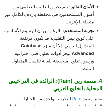
الأمان الفائق:
يتم تخزين الغالبية العظمى من
أصول المستخدمين في محفظة باردة بالكامل غير
متصلة بالإنترنت.
تجربة المستخدم:
بالرغم من أن الرسوم الأساسية
على كوين بيس التقليدية قد تكون مرتفعة
للمتداول اليومي، إلا أن ميزة
Coinbase
Advanced
توفر أدوات تحليل فني احترافية
ورسوم تداول منخفضة للغاية تناسب المتداول
النشط.
4. منصة رين (Rain): الرائدة في التراخيص
المحلية بالخليج العربي
تعتبر منصة
Rain
البحرينية واحدة من الخيارات