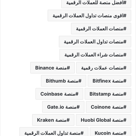
افضل منصة للعملات الرقمية
اقوى منصات تداول العملات الرقمية
منصات العملات الرقمية
منصات تداول العملات الرقمية
منصات شراء العملات الرقمية
منصات عملات رقمية
منصة Binance
منصة Bitfinex
منصة Bithumb
منصة Bitstamp
منصة Coinbase
منصة Coinone
منصة Gate.io
منصة Huobi Global
منصة Kraken
منصة Kucoin
منصة تداول العملات الرقمية