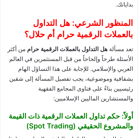
بداياتك.
المنظور الشرعي: هل التداول
بالعملات الرقمية حرام أم حلال؟
تعد مسألة
هل التداول بالعملات الرقمية حرام
من أكثر
الأسئلة طرحاً وإلحاحاً من قبل المستثمرين في العالم
العربي والإسلامي. للإجابة على هذا التساؤل الهام
بشفافية وموضوعية، يجب تفصيل المسألة إلى شقين
رئيسيين بناءً على فتاوى المجامع الفقهية
والمستشارين الماليين الإسلاميين:
أولاً: حكم تداول العملات الرقمية ذات القيمة
والمشروع الحقيقي (Spot Trading)