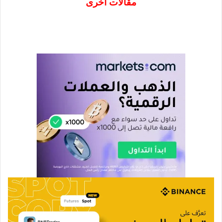
مقالات اخرى