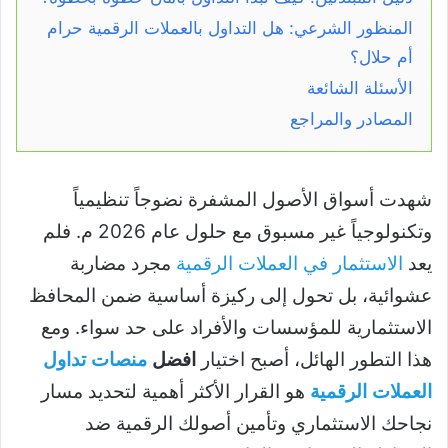
المنظور الشرعي: هل التداول بالعملات الرقمية حرام
أم حلال؟
الأسئلة الشائعة
المصادر والمراجع
شهدت أسواق الأصول المشفرة نضوجاً تنظيمياً
وتكنولوجياً غير مسبوق مع حلول عام 2026 م. فلم
يعد
الاستثمار في العملات الرقمية
مجرد مضاربة
عشوائية، بل تحول إلى ركيزة أساسية ضمن المحافظ
الاستثمارية للمؤسسات والأفراد على حد سواء. ومع
هذا التطور الهائل، أصبح اختيار
افضل
منصات تداول
العملات الرقمية
هو القرار الأكثر أهمية لتحديد مسار
نجاحك الاستثماري وتأمين أصولك الرقمية ضد