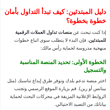
دليل المبتدئين: كيف تبدأ التداول بأمان
خطوة بخطوة؟
إذا كنت تبحث عن
منصات تداول العملات الرقمية
للمبتدئين
، فإن البدء لا يتطلب سوى اتباع خطوات
منهجية مدروسة لحماية رأس مالك:
الخطوة الأولى: تحديد المنصة المناسبة
والتسجيل
اختر منصة تدعم بلدك وتوفر طرق إيداع تناسبك (مثل
بينانس أو رين). قم بزيارة الموقع الرسمي وتجنب
الروابط الإعلانية المزيفة في محركات البحث لحماية
بياناتك من التصيد الاحتيالي.