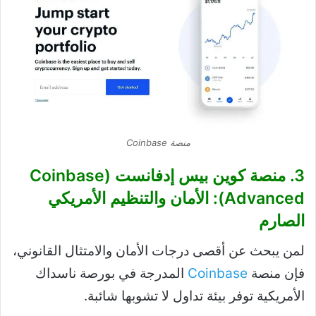
منصة Coinbase
3. منصة كوين بيس إدفانست (Coinbase
Advanced): الأمان والتنظيم الأمريكي
الصارم
لمن يبحث عن أقصى درجات الأمان والامتثال القانوني،
فإن منصة
Coinbase
المدرجة في بورصة ناسداك
الأمريكية توفر بيئة تداول لا تشوبها شائبة.