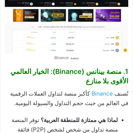
منصة Binance
1. منصة بينانس (Binance): الخيار العالمي
الأقوى بلا منازع
تُصنف
Binance
كأكبر منصة لتداول العملات الرقمية
في العالم من حيث حجم التداول والسيولة اليومية.
لماذا هي ممتازة للمنطقة العربية؟
توفر المنصة
منصة تداول من شخص لشخص (P2P) فائقة