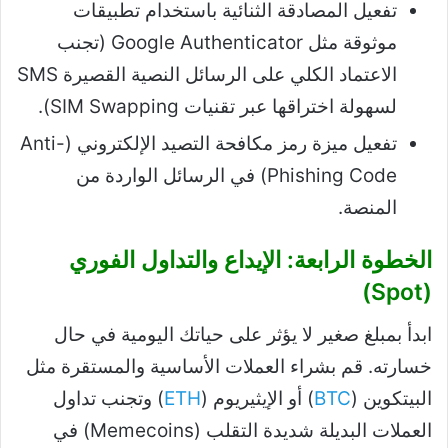
تفعيل المصادقة الثنائية باستخدام تطبيقات
موثوقة مثل Google Authenticator (تجنب
الاعتماد الكلي على الرسائل النصية القصيرة SMS
لسهولة اختراقها عبر تقنيات SIM Swapping).
تفعيل ميزة رمز مكافحة التصيد الإلكتروني (Anti-
Phishing Code) في الرسائل الواردة من
المنصة.
الخطوة الرابعة: الإيداع والتداول الفوري
(Spot)
ابدأ بمبلغ صغير لا يؤثر على حياتك اليومية في حال
خسارته. قم بشراء العملات الأساسية والمستقرة مثل
البيتكوين (
BTC
) أو الإيثيريوم (
ETH
) وتجنب تداول
العملات البديلة شديدة التقلب (Memecoins) في