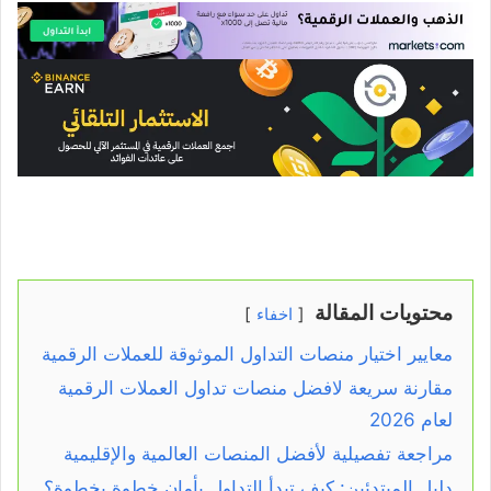
محتويات المقالة
اخفاء
معايير اختيار منصات التداول الموثوقة للعملات الرقمية
مقارنة سريعة لافضل منصات تداول العملات الرقمية
لعام 2026
مراجعة تفصيلية لأفضل المنصات العالمية والإقليمية
دليل المبتدئين: كيف تبدأ التداول بأمان خطوة بخطوة؟