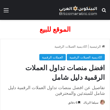
بحث عن
الق
الموقع للبيع
الرئيسية
|
اكاديمية العملات الرقمية
اكاديمية العملات الرقمية
العملات الرقمية
افضل منصات تداول العملات
الرقمية دليل شامل
تفاصيل عن افضل منصات تداول العملات الرقمية دليل
شامل للمبتدئين والمحترفين
سيلفا الزياك
6 دقائق