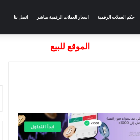
حكم العملات الرقمية
اسعار العملات الرقمية مباشر
اتصل بنا
الموقع للبيع