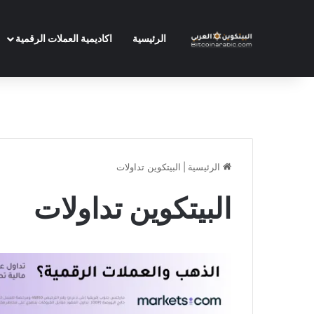
الرئيسية
اكاديمية العملات الرقمية
الرئيسية
|
البيتكوين تداولات
البيتكوين تداولات