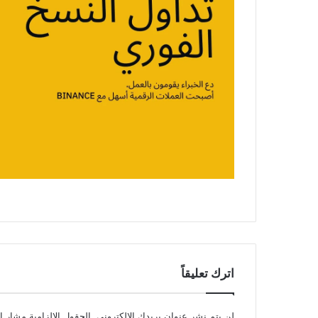
اترك تعليقاً
لن يتم نشر عنوان بريدك الإلكتروني.
الحقول الإلزامية مشار إل