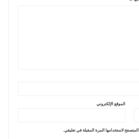
الموقع الإلكتروني
المتصفح لاستخدامها المرة المقبلة في تعليقي.