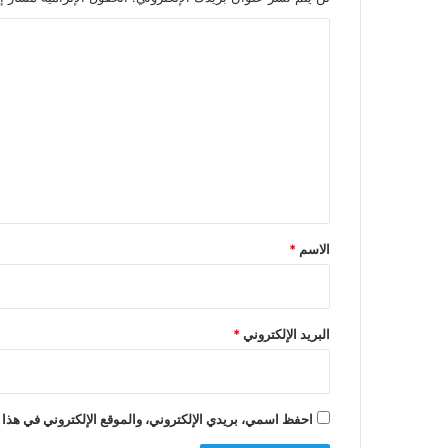
ا
ل
ت
ع
ل
ي
ق
*
الاسم
*
البريد الإلكتروني
*
احفظ اسمي، بريدي الإلكتروني، والموقع الإلكتروني في هذا 