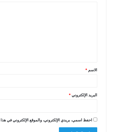
ا
ل
ت
ع
ل
ي
ق
*
الاسم
*
البريد الإلكتروني
*
احفظ اسمي، بريدي الإلكتروني، والموقع الإلكتروني في هذا 