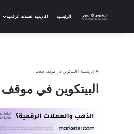
الرئيسية
اكاديمية العملات الرقمية
الرئيسية
|
البيتكوين في موقف صعب
البيتكوين في موقف