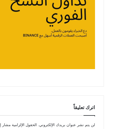
اترك تعليقاً
لن يتم نشر عنوان بريدك الإلكتروني.
الحقول الإلزامية مشار إل