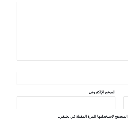
الموقع الإلكتروني
المتصفح لاستخدامها المرة المقبلة في تعليقي.