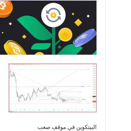
البيتكوين في موقف صعب