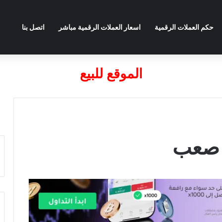
حكم العملات الرقمية
اسعار العملات الرقمية مباشر
اتصل بنا
الموقع للبيع
 صعب