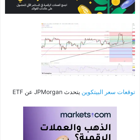
توقعات سعر البيتكوين
يتحدث JPMorgan عن ETF