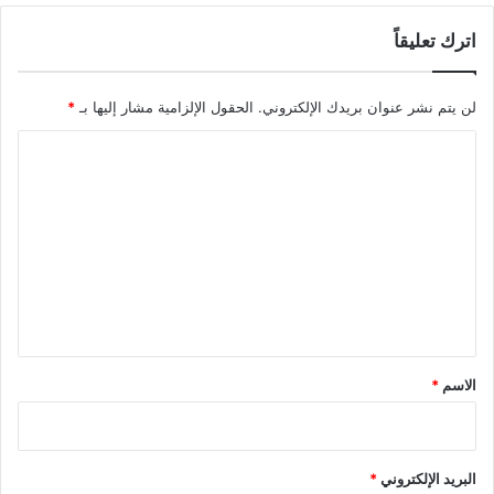
اترك تعليقاً
لن يتم نشر عنوان بريدك الإلكتروني.
الحقول الإلزامية مشار إليها بـ
*
ا
ل
ت
ع
ل
ي
ق
*
الاسم
*
البريد الإلكتروني
*