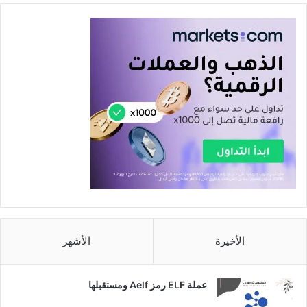
الأخيرة
الأشهر
عملة ELF رمز Aelf ومستقبلها