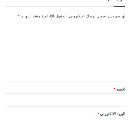
لن يتم نشر عنوان بريدك الإلكتروني.
الحقول الإلزامية مشار إليها بـ
*
ا
ل
ت
ع
ل
ي
ق
*
الاسم
*
البريد الإلكتروني
*