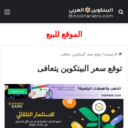
بحث عن
الق
الموقع للبيع
الرئيسية
|
توقع سعر البيتكوين يتعافى
توقع سعر البيتكوين يتعافى