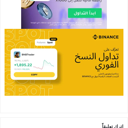
اترك تعليقاً