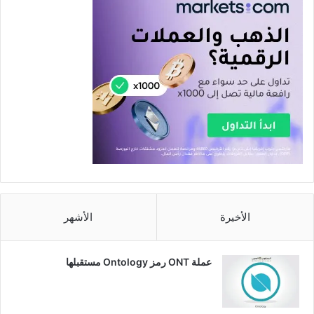
الأخيرة
الأشهر
عملة ONT رمز Ontology مستقبلها