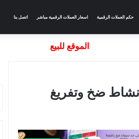
حكم العملات الرقمية
اسعار العملات الرقمية مباشر
اتصل بنا
الموقع للبيع
 نشاط ضخ وتفريغ