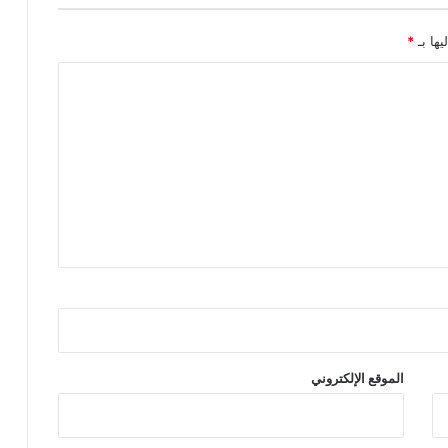
يها بـ
*
الموقع الإلكتروني