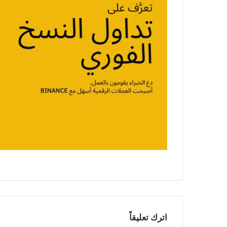
اترك تعليقاً