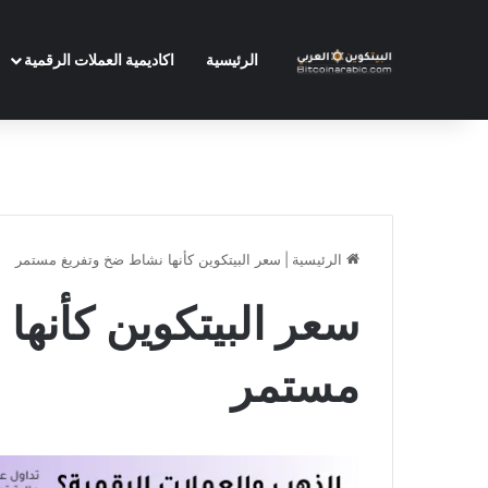
الرئيسية
اكاديمية العملات الرقمية
الرئيسية
|
سعر البيتكوين كأنها نشاط ضخ وتفريغ مستمر
سعر البيتكوين كأنها
مستمر