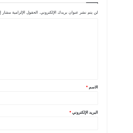
لن يتم نشر عنوان بريدك الإلكتروني.
الحقول الإلزامية مشار إل
ا
ل
ت
ع
ل
ي
ق
*
الاسم
*
البريد الإلكتروني
*