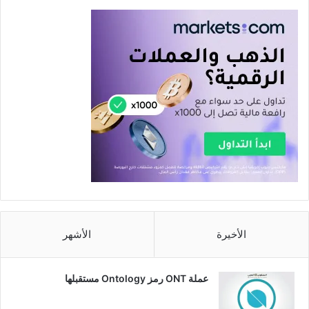
الأخيرة
الأشهر
عملة ONT رمز Ontology مستقبلها