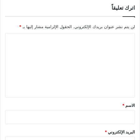
اترك تعليقاً
لن يتم نشر عنوان بريدك الإلكتروني.
الحقول الإلزامية مشار إليها بـ
*
ا
ل
ت
ع
ل
ي
ق
*
الاسم
*
البريد الإلكتروني
*