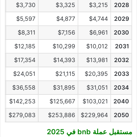
%
$3,730
$3,325
$3,215
2028
%
$5,597
$4,877
$4,744
2029
%
$8,311
$7,156
$6,961
2030
%
$12,185
$10,299
$10,012
2031
%
$17,354
$14,393
$13,981
2032
%
$24,051
$21,115
$20,395
2033
%
$36,558
$31,895
$31,051
2034
%
$142,253
$125,667
$103,021
2040
%
$279,083
$253,886
$229,964
2050
مستقبل عملة bnb في 2025