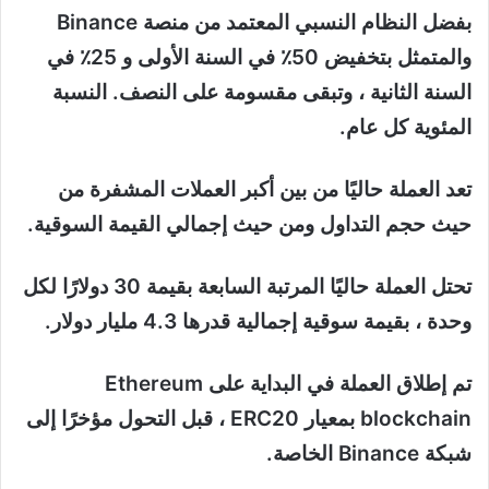
بفضل النظام النسبي المعتمد من منصة Binance
والمتمثل بتخفيض 50٪ في السنة الأولى و 25٪ في
السنة الثانية ، وتبقى مقسومة على النصف. النسبة
المئوية كل عام.
تعد العملة حاليًا من بين أكبر العملات المشفرة من
حيث حجم التداول ومن حيث إجمالي القيمة السوقية.
تحتل العملة حاليًا المرتبة السابعة بقيمة 30 دولارًا لكل
وحدة ، بقيمة سوقية إجمالية قدرها 4.3 مليار دولار.
تم إطلاق العملة في البداية على Ethereum
blockchain بمعيار ERC20 ، قبل التحول مؤخرًا إلى
شبكة Binance الخاصة.