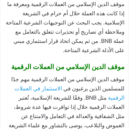
موقف الدين الإسلامي من العملات الرقمية ومعرفة ما
إذا كانت هذه العملة حلال أم حرام في الشريعة
الإسلامية. يجب البحث عن التوجيهات الشرعية المتاحة
وملاحظة أي تصاريح أو تحذيرات تتعلق بالتعامل مع
عملة BNB. من ثم يمكن اتخاذ قرار استثماري مبني
على الأدلة الشرعية المتاحة.
موقف الدين الإسلامي من العملات الرقمية
موقف الدين الإسلامي من العملات الرقمية مهم جدًا
للمسلمين الذين يرغبون في
الاستثمار في العملات
الرقمية
مثل BNB. وفقًا للشريعة الإسلامية، تُعتبر
العملات الرقمية حلال إذا توافرت فيها عدة شروط،
مثل الشفافية والعدالة في التعامل والامتناع عن
الغموض والتلاعب. يوصى بالتشاور مع علماء الشريعة