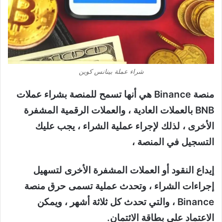
شراء عملة بينانس كوين
منصة Binance هي أنها تسمح للمنصة بشراء عملات
BNB بالعملات العادية ، والعملات الرقمية المشفرة
الأخرى ، لذلك لإجراء عملية الشراء ، يجب عليك
التسجيل في المنصة ،
إيداع النقود أو العملات المشفرة الأخرى لتسهيل
إجراءات الشراء ، وتحدث عملية تسمى حرق منصة
Binance ، والتي تحدث كل ثلاثة أشهر ، ويمكن
الاعتماد على بطاقة الائتمان.