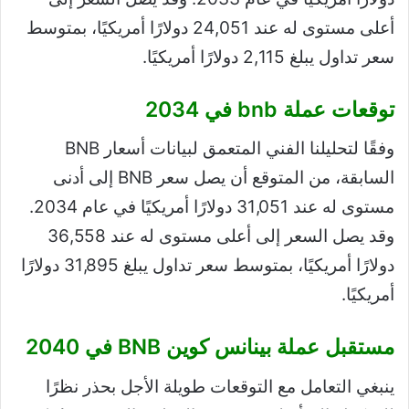
أعلى مستوى له عند 24,051 دولارًا أمريكيًا، بمتوسط ​​
سعر تداول يبلغ 2,115 دولارًا أمريكيًا.
توقعات عملة bnb في 2034
وفقًا لتحليلنا الفني المتعمق لبيانات أسعار BNB
السابقة، من المتوقع أن يصل سعر BNB إلى أدنى
مستوى له عند 31,051 دولارًا أمريكيًا في عام 2034.
وقد يصل السعر إلى أعلى مستوى له عند 36,558
دولارًا أمريكيًا، بمتوسط ​​سعر تداول يبلغ 31,895 دولارًا
أمريكيًا.
مستقبل عملة بينانس كوين BNB في 2040
ينبغي التعامل مع التوقعات طويلة الأجل بحذر نظرًا