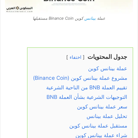
عملة
بينانس
كوين Binance Coin مستقبلها
جدول المحتويات
اختفاء
عملة بينانس كوين
مشروع عملة بينانس كوين (Binance Coin)
تقييم العملة BNB من الناحية الشرعية
التوجيهات الشرعية بشأن العملة BNB
سعر عملة بينانس كوين
تحليل عملة بينانس
مستقبل عملة بينانس كوين
شراء عملة بينانس كوين