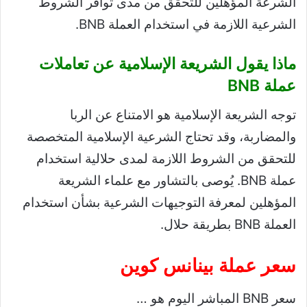
الشرعة المؤهلين للتحقق من مدى توافر الشروط
الشرعية اللازمة في استخدام العملة BNB.
ماذا يقول الشريعة الإسلامية عن تعاملات
عملة BNB
توجه الشريعة الإسلامية هو الامتناع عن الربا
والمضاربة، وقد تحتاج الشرعية الإسلامية المتخصصة
للتحقق من الشروط اللازمة لمدى حلالية استخدام
عملة BNB. يُوصى بالتشاور مع علماء الشريعة
المؤهلين لمعرفة التوجيهات الشرعية بشأن استخدام
العملة BNB بطريقة حلال.
سعر عملة بينانس كوين
سعر BNB المباشر اليوم هو …