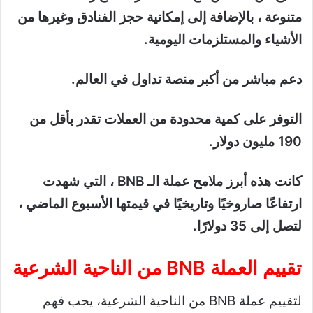
متنوعة ، بالإضافة إلى إمكانية حجز الفنادق وغيرها من
الأشياء والمستلزمات اليومية.
دعم مباشر من أكبر منصة تداول في العالم.
التوفر على كمية محدودة من العملات تقدر بأقل من
190 مليون دولار.
كانت هذه أبرز ملامح عملة الـ BNB ، التي شهدت
ارتفاعًا صاروخيًا وتاريخيًا في قيمتها الأسبوع الماضي ،
لتصل إلى 35 دولارًا.
تقييم العملة BNB من الناحية الشرعية
لتقييم عملة BNB من الناحية الشرعية، يجب فهم