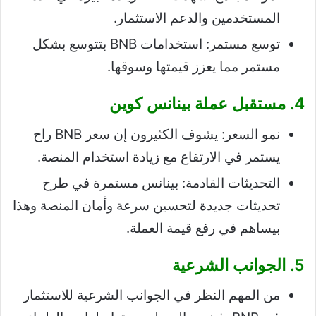
المستخدمين والدعم الاستثمار.
توسع مستمر: استخدامات BNB بتتوسع بشكل
مستمر مما يعزز قيمتها وسوقها.
4. مستقبل عملة بينانس كوين
نمو السعر: يشوف الكثيرون إن سعر BNB راح
يستمر في الارتفاع مع زيادة استخدام المنصة.
التحديثات القادمة: بينانس مستمرة في طرح
تحديثات جديدة لتحسين سرعة وأمان المنصة وهذا
بيساهم في رفع قيمة العملة.
5. الجوانب الشرعية
من المهم النظر في الجوانب الشرعية للاستثمار