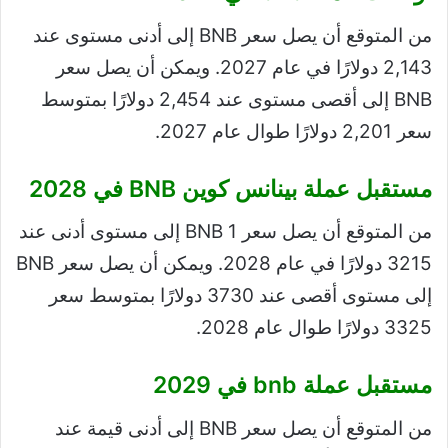
من المتوقع أن يصل سعر BNB إلى أدنى مستوى عند
2,143 دولارًا في عام 2027. ويمكن أن يصل سعر
BNB إلى أقصى مستوى عند 2,454 دولارًا بمتوسط ​​
سعر 2,201 دولارًا طوال عام 2027.
مستقبل عملة بينانس كوين BNB في 2028
من المتوقع أن يصل سعر 1 BNB إلى مستوى أدنى عند
3215 دولارًا في عام 2028. ويمكن أن يصل سعر BNB
إلى مستوى أقصى عند 3730 دولارًا بمتوسط ​​سعر
3325 دولارًا طوال عام 2028.
مستقبل عملة bnb في 2029
من المتوقع أن يصل سعر BNB إلى أدنى قيمة عند