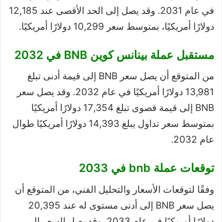
في عام 2031. وقد يصل إلى الحد الأقصى عند 12,185
دولارًا أمريكيًا، بمتوسط ​​سعر 10,299 دولارًا أمريكيًا.
مستقبل عملة بينانس كوين BNB في 2032
من المتوقع أن يصل سعر BNB إلى قيمة أدنى تبلغ
13,981 دولارًا أمريكيًا في عام 2032. وقد يصل سعر
BNB إلى قيمة قصوى تبلغ 17,354 دولارًا أمريكيًا
بمتوسط ​​سعر تداول يبلغ 14,393 دولارًا أمريكيًا طوال
عام 2032.
توقعات عملة bnb في 2033
وفقًا لتوقعات الأسعار والتحليل الفني، من المتوقع أن
يصل سعر BNB إلى أدنى مستوى له عند 20,395
دولارًا أمريكيًا في عام 2033. وقد يصل السعر إلى