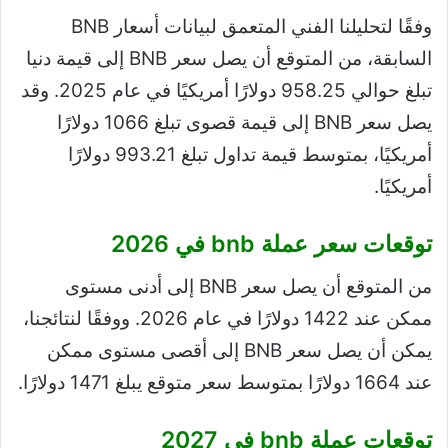
وفقًا لتحليلنا الفني المتعمق لبيانات أسعار BNB
السابقة، من المتوقع أن يصل سعر BNB إلى قيمة دنيا
تبلغ حوالي 958.25 دولارًا أمريكيًا في عام 2025. وقد
يصل سعر BNB إلى قيمة قصوى تبلغ 1066 دولارًا
أمريكيًا، بمتوسط ​​قيمة تداول تبلغ 993.21 دولارًا
أمريكيًا.
توقعات سعر عملة bnb في 2026
من المتوقع أن يصل سعر BNB إلى أدنى مستوى
ممكن عند 1422 دولارًا في عام 2026. ووفقًا لنتائجنا،
يمكن أن يصل سعر BNB إلى أقصى مستوى ممكن
عند 1664 دولارًا بمتوسط ​​سعر متوقع يبلغ 1471 دولارًا.
توقعات عملة bnb في 2027