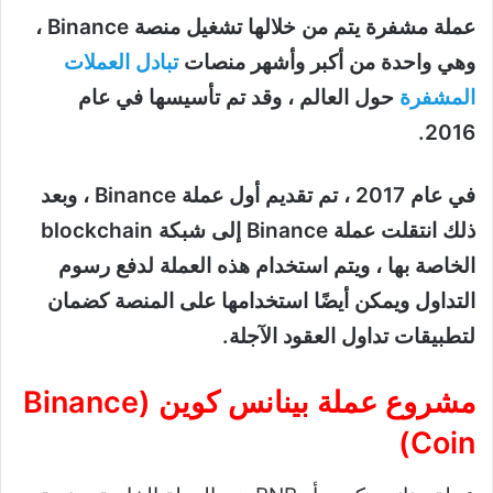
عملة مشفرة يتم من خلالها تشغيل منصة Binance ،
وهي واحدة من أكبر وأشهر منصات
تبادل العملات
المشفرة
حول العالم ، وقد تم تأسيسها في عام
2016.
في عام 2017 ، تم تقديم أول عملة Binance ، وبعد
ذلك انتقلت عملة Binance إلى شبكة blockchain
الخاصة بها ، ويتم استخدام هذه العملة لدفع رسوم
التداول ويمكن أيضًا استخدامها على المنصة كضمان
لتطبيقات تداول العقود الآجلة.
مشروع عملة بينانس كوين (Binance
Coin)