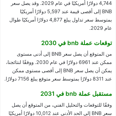
4,744 دولارًا أمريكيًا في عام 2029. وقد يصل سعر
BNB إلى أقصى قيمة عند 5,597 دولارًا أمريكيًا
بمتوسط ​​سعر تداول يبلغ 4,877 دولارًا أمريكيًا طوال
عام 2029.
توقعات عملة bnb في 2030
من المتوقع أن يصل سعر BNB إلى أدنى مستوى
ممكن عند 6961 دولارًا في عام 2030. ووفقًا لنتائجنا،
يمكن أن يصل سعر BNB إلى أقصى مستوى ممكن
عند 8311 دولارًا بمتوسط ​​سعر متوقع يبلغ 7156 دولارًا.
مستقبل عملة bnb في 2031
وفقًا للتوقعات والتحليل الفني، من المتوقع أن يصل
سعر BNB إلى الحد الأدنى عند 10,012 دولارًا أمريكيًا