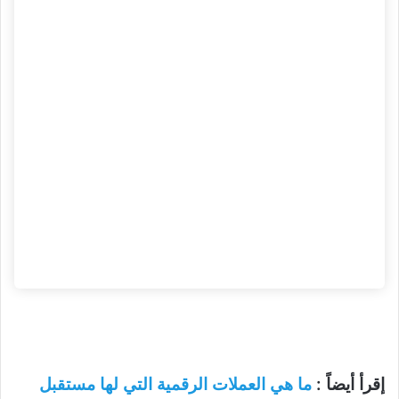
إقرأ أيضاً :
ما هي العملات الرقمية التي لها مستقبل