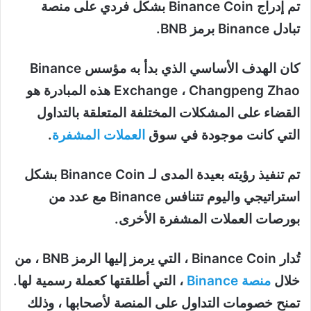
تم إدراج Binance Coin بشكل فردي على منصة
تبادل Binance برمز BNB.
كان الهدف الأساسي الذي بدأ به مؤسس Binance
Exchange ، Changpeng Zhao هذه المبادرة هو
القضاء على المشكلات المختلفة المتعلقة بالتداول
التي كانت موجودة في سوق
العملات المشفرة
.
تم تنفيذ رؤيته بعيدة المدى لـ Binance Coin بشكل
استراتيجي واليوم تتنافس Binance مع عدد من
بورصات العملات المشفرة الأخرى.
تُدار Binance Coin ، التي يرمز إليها الرمز BNB ، من
خلال
منصة Binance
، التي أطلقتها كعملة رسمية لها.
تمنح خصومات التداول على المنصة لأصحابها ، وذلك