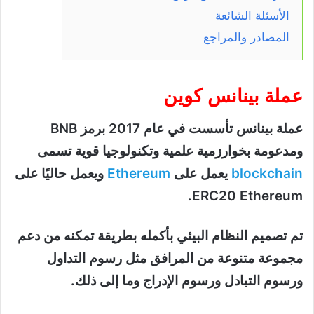
الأسئلة الشائعة
المصادر والمراجع
عملة بينانس كوين
عملة بينانس تأسست في عام 2017 برمز BNB
ومدعومة بخوارزمية علمية وتكنولوجيا قوية تسمى
blockchain
يعمل على
Ethereum
ويعمل حاليًا على
ERC20 Ethereum.
تم تصميم النظام البيئي بأكمله بطريقة تمكنه من دعم
مجموعة متنوعة من المرافق مثل رسوم التداول
ورسوم التبادل ورسوم الإدراج وما إلى ذلك.