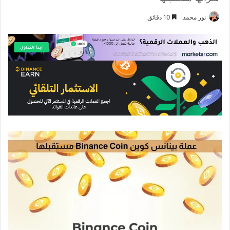
نور محمد
10 دقائق