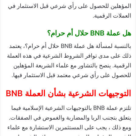
المؤهلين للحصول على رأي شرعي قبل الاستثمار في
العملات الرقمية.
هل عملة BNB حلال أم حرام؟
بالنسبة لمسألة هل عملة BNB حلال أم حرام؟، يعتمد
ذلك على مدى توافر الشروط الشرعية في هذه العملة
الرقمية. ينصح بالتشاور مع علماء الشريعة المؤهلين
للحصول على رأي شرعي معتمد قبل الاستثمار فيها.
التوجيهات الشرعية بشأن العملة BNB
تلتزم عملة BNB بالتوجيهات الشرعية الإسلامية فيما
يتعلق بتجنب الربا والمضاربة والغموض في الصفقات.
ومع ذلك ، يجب على المستثمرين الاستشارة مع علماء