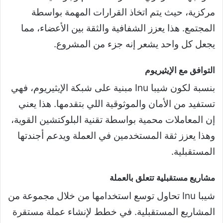
مركزية، حيث يتم اتخاذ القرارات المهمة بواسطة
المجتمع. هذا يعزز الشفافية والثقة بين الأعضاء، مما
يجعل كل واحد يشعر إنه جزء من المشروع.
التوافق مع الإيثيريوم
بنسبة لكون شيبا Inu مبنية على شبكة الإيثيريوم، فهي
تستفيد من الأمان والموثوقية اللي بتقدمها. هذا يعني
إن المعاملات محمية بواسطة تقنية البلوكتشين القوية،
وهذا يعزز ثقة المستخدمين في العملة ويدعم أجندتها
المستقبلية.
مشاريع مستقبلية تتعلق بالعملة
شيبا Inu تحاول توسع استخدامها من خلال مجموعة من
المشاريع المستقبلية. في خطط لإنشاء عملة مستقرة