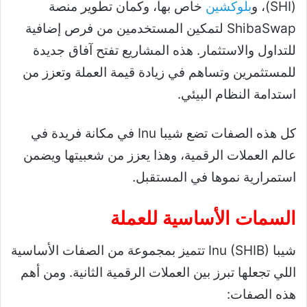
(SHI)، و
بلوكشين
خاص بها، وكمان تطوير منصة
ShibaSwap لتمكين المستخدمين من فرص إضافية
للتداول والاستثمار. هذه المشاريع تفتح آفاق جديدة
للمستثمرين وتساهم في زيادة قيمة العملة وتعزز من
استدامة النظام البيئي.
كل هذه الصفات تضع شيبا Inu في مكانة فريدة في
عالم العملات الرقمية، وهذا يعزز من شعبيتها ويضمن
استمرارية نموها في المستقبل.
السمات الأساسية للعملة
شيبا Inu (SHIB) تتميز بمجموعة من الصفات الأساسية
اللي تجعلها تبرز بين العملات الرقمية الثانية. ومن أهم
هذه الصفات: