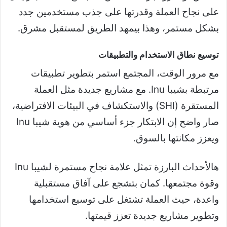
على نجاح العملة وقدرتها على جذب مستخدمين جدد
بشكل مستمر، وهذا بيمهد الطريق لمستقبل مشرق.
توسيع نطاق الاستخدام والتطبيقات
مع مرور الوقت، المجتمع استمر بتطوير تطبيقات
مرتبطة بشيبا Inu. مع مشاريع جديدة مثل العملة
المستقرة (SHI) والاستكشاف في البيئات الافتراضية،
صار واضح إن الابتكار جزء أساسي من هوية شيبا Inu
ويعزز مكانتها بالسوق.
هالأحداث البارزة تمثل علامة نجاح مستمرة لشيبا Inu
وقوة مجتمعها. كمان بتشجع على آفاق مستقبلية
واعدة، حيث العملة تشتغل على توسيع استخدامها
وتطوير مشاريع جديدة تعزز قيمتها.