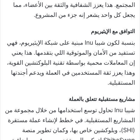
المجتمع. هذا يعزز الشفافية والثقة بين الأعضاء، مما
يجعل كل واحد يشعر إنه جزء من المشروع.
التوافق مع الإيثيريوم
بنسبة لكون شيبا Inu مبنية على شبكة الإيثيريوم، فهي
تستفيد من الأمان والموثوقية اللي بتقدمها. هذا يعني
إن المعاملات محمية بواسطة تقنية البلوكتشين القوية،
وهذا يعزز ثقة المستخدمين في العملة ويدعم أجندتها
المستقبلية.
مشاريع مستقبلية تتعلق بالعملة
شيبا Inu تحاول توسع استخدامها من خلال مجموعة من
المشاريع المستقبلية. في خطط لإنشاء عملة مستقرة
(SHI)، وبلوكشين خاص بها، وكمان تطوير منصة