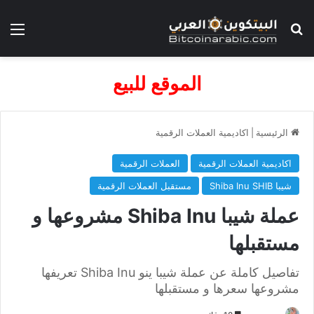
بحث عن
الق
الموقع للبيع
الرئيسية
|
اكاديمية العملات الرقمية
اكاديمية العملات الرقمية
العملات الرقمية
شيبا Shiba Inu SHIB
مستقبل العملات الرقمية
عملة شيبا Shiba Inu مشروعها و
مستقبلها
تفاصيل كاملة عن عملة شيبا ينو Shiba Inu تعريفها
مشروعها سعرها و مستقبلها