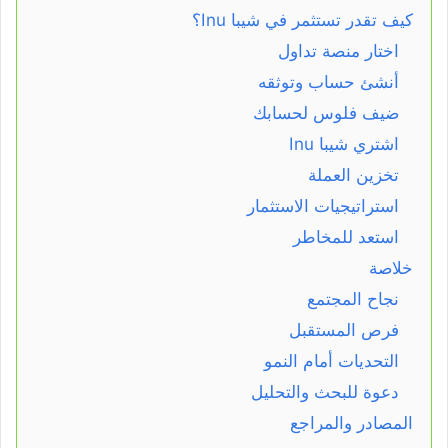
كيف تقدر تستثمر في شيبا Inu؟
اختار منصة تداول
أنشئ حساب وتوثقه
ضيف فلوس لحسابك
اشتري شيبا Inu
تخزين العملة
استراتيجيات الاستثمار
استعد للمخاطر
خلاصة
نجاح المجتمع
فرص المستقبل
التحديات أمام النمو
دعوة للبحث والتحليل
المصادر والمراجع