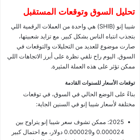
تحليل السوق وتوقعات المستقبل
شيبا إنو (SHIB) هي واحدة من العملات الرقمية اللي
بتجذب انتباه الناس بشكل كبير. مع تزايد شعبيتها،
صارت موضوع للعديد من التحليلات والتوقعات في
السوق. اليوم راح نلقي نظرة على أبرز الاتجاهات اللي
ممكن تؤثر على هذه العملة المثيرة.
توقعات الأسعار للسنوات القادمة
بناءً على الوضع الحالي في السوق، في توقعات
مختلفة لأسعار شيبا إنو في السنين الجاية:
2025: ممكن تشوف سعر شيبا إنو يتراوح بين
0.000024 و0.000029 دولار، مع احتمال كبير