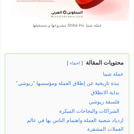
عملة شيبا Shiba Inu مشروعها و مستقبلها
محتويات المقالة
اخفاء
عملة شيبا
نبذة تاريخية عن إطلاق العملة ومؤسسها “ريوشي”
بداية الانطلاق
فلسفة ريوشي
الشراكات والنجاحات المبكرة
ازدياد شعبية العملة واهتمام الناس بها في عالم
العملات المشفرة