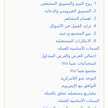
1. روح الميم والتسويق المجتمعي
2. التسويق الفيروسي والدعاية
3. اهتمام المشاهير
4. تزايد القبول في الأسواق
5. نمو المجتمع ودعمه
6. الابتكارات المستقبلية
السمات الأساسية للعملة
اجمالي العرض والعرض المتداول
استخدامات شيبا Inu
مجتمع شيبا Inu
التوجه نحو اللامركزية
التوافق مع الإيثيريوم
مشاريع مستقبلية تتعلق بالعملة
السمات الأساسية للعملة
اجمالي العرض والعرض المتداول