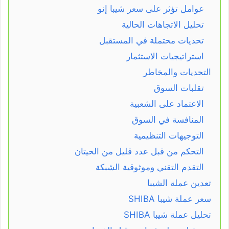
عوامل تؤثر على سعر شيبا إنو
تحليل الاتجاهات الحالية
تحديات محتملة في المستقبل
استراتيجيات الاستثمار
التحديات والمخاطر
تقلبات السوق
الاعتماد على الشعبية
المنافسة في السوق
التوجيهات التنظيمية
التحكم من قبل عدد قليل من الحيتان
التقدم التقني وموثوقية الشبكة
تعدين عملة الشيبا
سعر عملة شيبا SHIBA
تحليل عملة شيبا SHIBA