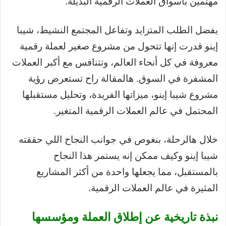
مهتمين بأسواق العملات الرقمية البديلة.
بفضل الطلب المتزايد وتفاعل المجتمع النشيط، شيبا
إينو قدرت إنها تتحول من مشروع صغير لعملة رقمية
معروفة في كل أنحاء العالم، وتتنافس مع أكبر العملات
المشفرة في السوق. هالمقالة راح تستعرض رؤية
مشروع شيبا إينو، ميزاتها الفريدة، وتحليل مستقبلها
المحتمل في عالم العملات الرقمية المتغير.
خلال هالرحلة، بنغوص في جوانب النجاح اللي حققته
شيبا إينو وكيف ممكن إنه يستمر هذا النجاح
بالمستقبل، مما يجعلها واحدة من أكثر المشاريع
المثيرة في عالم العملات الرقمية.
نبذة تاريخية عن إطلاق العملة ومؤسسها