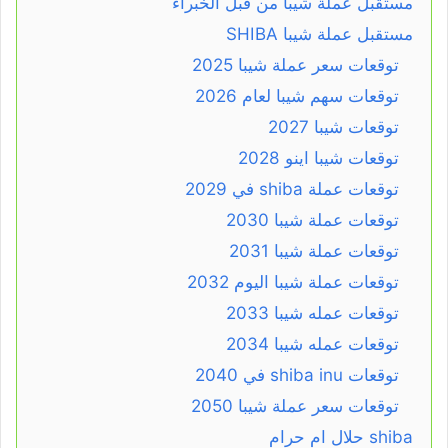
مستقبل عملة شيبا من قبل الخبراء
مستقبل عملة شيبا SHIBA
توقعات سعر عملة شيبا 2025
توقعات سهم شيبا لعام 2026
توقعات شيبا 2027
توقعات شيبا اينو 2028
توقعات عملة shiba في 2029
توقعات عملة شيبا 2030
توقعات عملة شيبا 2031
توقعات عملة شيبا اليوم 2032
توقعات عمله شيبا 2033
توقعات عمله شيبا 2034
توقعات shiba inu في 2040
توقعات سعر عملة شيبا 2050
shiba حلال ام حرام