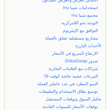
استخدامات شيبا Inu
مجتمع شيبا Inu
التوجه نحو اللامركزية
التوافق مع الإيثيريوم
مشاريع مستقبلية تتعلق بالعملة
الأحداث البارزة
الارتفاع السريع في الأسعار
صدور ShibaSwap
شراكات مع العلامات التجارية
التبرعات عشية جائحة كوفيد-19
النمو المطرد في عدد حاملي العملة
توسيع نطاق الاستخدام والتطبيقات
تحليل السوق وتوقعات المستقبل
توقعات الأسعار للسنوات القادمة