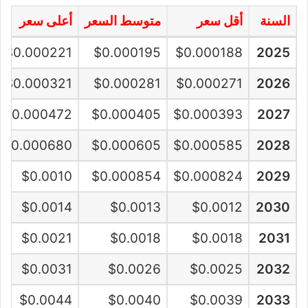
السنة
أقل سعر
متوسط السعر
أعلى سعر
$0.000221
$0.000195
$0.000188
2025
$0.000321
$0.000281
$0.000271
2026
$0.000472
$0.000405
$0.000393
2027
$0.000680
$0.000605
$0.000585
2028
$0.0010
$0.000854
$0.000824
2029
$0.0014
$0.0013
$0.0012
2030
$0.0021
$0.0018
$0.0018
2031
$0.0031
$0.0026
$0.0025
2032
$0.0044
$0.0040
$0.0039
2033