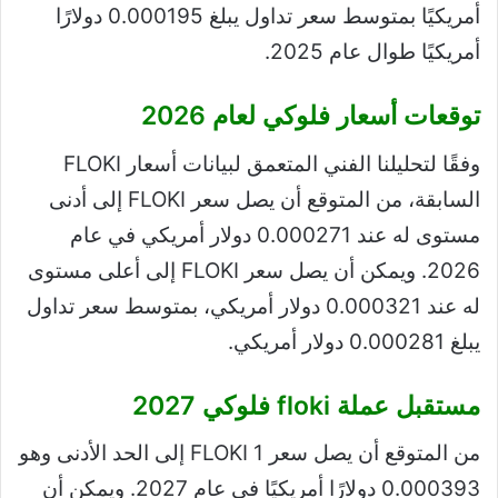
أمريكيًا بمتوسط ​​سعر تداول يبلغ 0.000195 دولارًا
أمريكيًا طوال عام 2025.
توقعات أسعار فلوكي لعام 2026
وفقًا لتحليلنا الفني المتعمق لبيانات أسعار FLOKI
السابقة، من المتوقع أن يصل سعر FLOKI إلى أدنى
مستوى له عند 0.000271 دولار أمريكي في عام
2026. ويمكن أن يصل سعر FLOKI إلى أعلى مستوى
له عند 0.000321 دولار أمريكي، بمتوسط ​​سعر تداول
يبلغ 0.000281 دولار أمريكي.
مستقبل عملة floki فلوكي 2027
من المتوقع أن يصل سعر 1 FLOKI إلى الحد الأدنى وهو
0.000393 دولارًا أمريكيًا في عام 2027. ويمكن أن