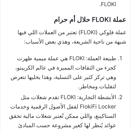
FLOKI.
عملة FLOKI حلال أم حرام
عملة فلوكي (FLOKI) تعتبر من العملات اللي فيها
شبهة من ناحية الشريعة، وهذي بعض الأسباب:
طبيعة العملة: FLOKI هي عملة ميمية ظهرت
كجزء من الثقافات المميزة في عالم الكريبتو،
وهي تركز كثير على التسلية، وهذا يخليها تتعرض
لتقلبات ومخاطر.
الأنشطة التجارية: FLOKI تقدم شغلات مثل
FlokiFi Locker لقفل الأصول الرقمية وخدمات
الستاكينغ، واللي ممكن تُعتبر شغلات مالية تحقق
عوائد يُنظر لها كغير مشروعة حسب المبادئ