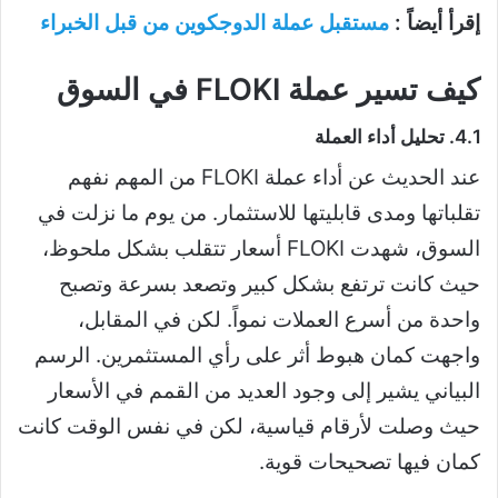
إقرأ أيضاً :
مستقبل عملة الدوجكوين من قبل الخبراء
كيف تسير عملة FLOKI في السوق
4.1. تحليل أداء العملة
عند الحديث عن أداء عملة FLOKI من المهم نفهم
تقلباتها ومدى قابليتها للاستثمار. من يوم ما نزلت في
السوق، شهدت FLOKI أسعار تتقلب بشكل ملحوظ،
حيث كانت ترتفع بشكل كبير وتصعد بسرعة وتصبح
واحدة من أسرع العملات نمواً. لكن في المقابل،
واجهت كمان هبوط أثر على رأي المستثمرين. الرسم
البياني يشير إلى وجود العديد من القمم في الأسعار
حيث وصلت لأرقام قياسية، لكن في نفس الوقت كانت
كمان فيها تصحيحات قوية.