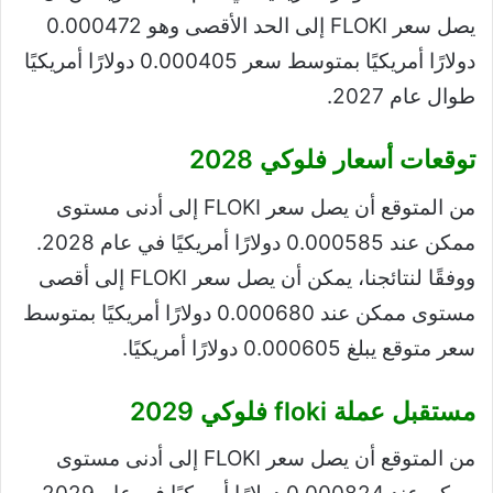
يصل سعر FLOKI إلى الحد الأقصى وهو 0.000472
دولارًا أمريكيًا بمتوسط ​​سعر 0.000405 دولارًا أمريكيًا
طوال عام 2027.
توقعات أسعار فلوكي 2028
من المتوقع أن يصل سعر FLOKI إلى أدنى مستوى
ممكن عند 0.000585 دولارًا أمريكيًا في عام 2028.
ووفقًا لنتائجنا، يمكن أن يصل سعر FLOKI إلى أقصى
مستوى ممكن عند 0.000680 دولارًا أمريكيًا بمتوسط ​​
سعر متوقع يبلغ 0.000605 دولارًا أمريكيًا.
مستقبل عملة floki فلوكي 2029
من المتوقع أن يصل سعر FLOKI إلى أدنى مستوى