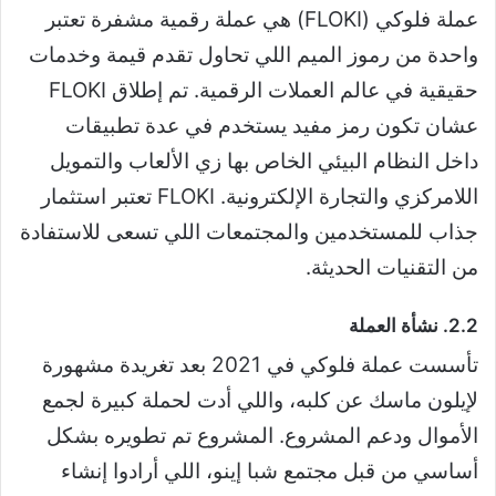
عملة فلوكي (FLOKI) هي عملة رقمية مشفرة تعتبر
واحدة من رموز الميم اللي تحاول تقدم قيمة وخدمات
حقيقية في عالم العملات الرقمية. تم إطلاق FLOKI
عشان تكون رمز مفيد يستخدم في عدة تطبيقات
داخل النظام البيئي الخاص بها زي الألعاب والتمويل
اللامركزي والتجارة الإلكترونية. FLOKI تعتبر استثمار
جذاب للمستخدمين والمجتمعات اللي تسعى للاستفادة
من التقنيات الحديثة.
2.2. نشأة العملة
تأسست عملة فلوكي في 2021 بعد تغريدة مشهورة
لإيلون ماسك عن كلبه، واللي أدت لحملة كبيرة لجمع
الأموال ودعم المشروع. المشروع تم تطويره بشكل
أساسي من قبل مجتمع شبا إينو، اللي أرادوا إنشاء