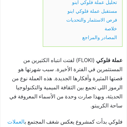
تحليل عملة فلوكي اينو
مستقبل عملة فلوكي اينو
فرص الاستثمار والتحديات
خلاصة
المصادر والمراجع
عملة فلوكي
(FLOKI) لفتت انتباه الكثيرين من
المستثمرين في الفترة الأخيرة. سبب شهرتها هو
قصتها المثيرة وأفكارها الجديدة. هذه العملة نوع من
الرموز اللي تجمع بين الثقافة الميمية والتكنولوجيا
الحديثة، وبهذا صارت وحدة من الأسماء المعروفة في
ساحة الكريبتو.
فلوكي بدأت كمشروع يعكس شغف المجتمع ب
العملات