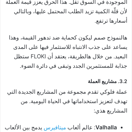
الموجودة في السوق تقل. هذا الحرق يعزز قيمة العملة
لأن قلّة الكمية تزيد الطلب المحتمل عليها، وبالتالي
أسعارها ترتفع.
هالنموذج صمم ليكون كحماية ضد تدهور القيمة، وهذا
يساعد على جذب الانتباه للاستثمار فيها على المدى
البعيد. من خلال هالطريقة، يعتقد أن FLOKI ستظل
جذابة للمستثمرين الجدد وتبقى في دائرة الضوء.
3.2. مشاريع العملة
عملة فلوكي تقدم مجموعة من المشاريع الجديدة التي
تهدف لتعزيز استخداماتها في الحياة اليومية. من
المشاريع هذي:
Valhalla
: عالم ألعاب
ميتافيرس
يدمج بين الألعاب