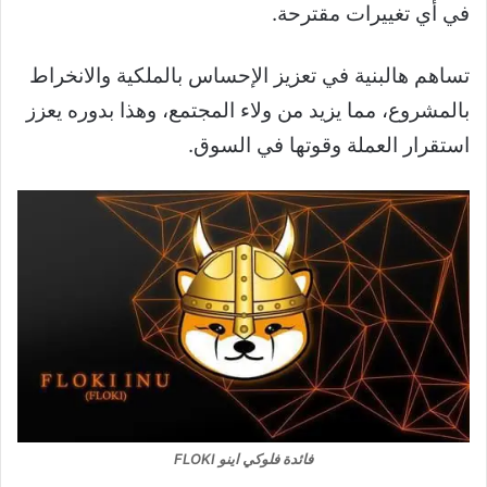
في أي تغييرات مقترحة.
تساهم هالبنية في تعزيز الإحساس بالملكية والانخراط
بالمشروع، مما يزيد من ولاء المجتمع، وهذا بدوره يعزز
استقرار العملة وقوتها في السوق.
فائدة فلوكي اينو FLOKI