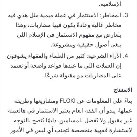
الإسلامية.
المخاطر: الاستثمار في عملة ميمية مثل هذي فيه
مخاطر عالية وعادةً يكون فيها مضاربات، وهذا
يتعارض مع مفهوم الاستثمار في الإسلام اللي
يبغى أصول حقيقية ومشروعة.
الآراء الشرعية: كثير من العلماء والفقهاء يشوفون
إن العملات اللي ما عندها قواعد واضحة أو تعتمد
على المضاربات مو مقبولة شرعًا.
الاستنتاج
بناءً على المعلومات عن FLOKI ومشاريعها وطريقة
عملها، يبدو أن الفقه العام يعتبر الاستثمار في هالعملة
غير مقبول ولا يُفضل للمسلمين. دايمًا يُنصح بالتوجه
لاستشارة فقهية متخصصة لتجنب أي لبس في الأمور