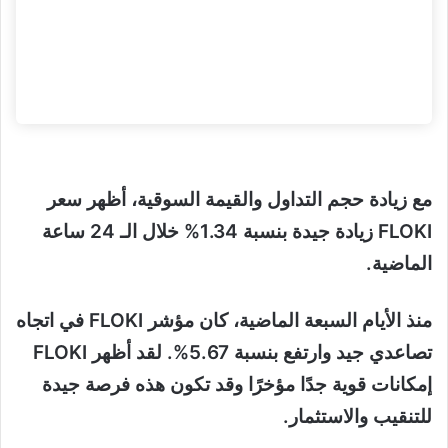
مع زيادة حجم التداول والقيمة السوقية، أظهر سعر
FLOKI زيادة جيدة بنسبة 1.34% خلال الـ 24 ساعة
الماضية.
منذ الأيام السبعة الماضية، كان مؤشر FLOKI في اتجاه
تصاعدي جيد وارتفع بنسبة 5.67%. لقد أظهر FLOKI
إمكانات قوية جدًا مؤخرًا وقد تكون هذه فرصة جيدة
للتنقيب والاستثمار.