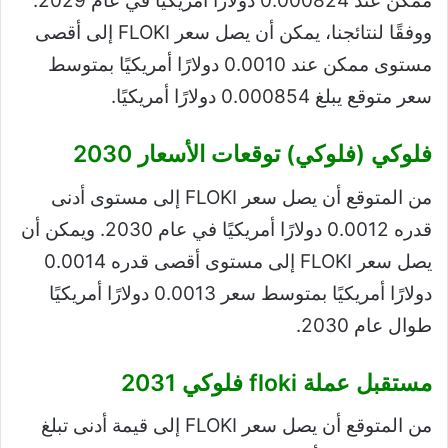
ممكن عند 0.000824 دولارًا أمريكيًا في عام 2029.
ووفقًا لنتائجنا، يمكن أن يصل سعر FLOKI إلى أقصى
مستوى ممكن عند 0.0010 دولارًا أمريكيًا بمتوسط ​​
سعر متوقع يبلغ 0.000854 دولارًا أمريكيًا.
فلوكي (فلوكي) توقعات الأسعار 2030
من المتوقع أن يصل سعر FLOKI إلى مستوى أدنى
قدره 0.0012 دولارًا أمريكيًا في عام 2030. ويمكن أن
يصل سعر FLOKI إلى مستوى أقصى قدره 0.0014
دولارًا أمريكيًا بمتوسط ​​سعر 0.0013 دولارًا أمريكيًا
طوال عام 2030.
مستقبل عملة floki فلوكي 2031
من المتوقع أن يصل سعر FLOKI إلى قيمة أدنى تبلغ