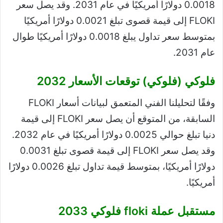
0.0018 دولارًا أمريكيًا في عام 2031. وقد يصل سعر
FLOKI إلى قيمة قصوى تبلغ 0.0021 دولارًا أمريكيًا
بمتوسط ​​سعر تداول يبلغ 0.0018 دولارًا أمريكيًا طوال
عام 2031.
فلوكي (فلوكي) توقعات الأسعار 2032
وفقًا لتحليلنا الفني المتعمق لبيانات أسعار FLOKI
السابقة، من المتوقع أن يصل سعر FLOKI إلى قيمة
دنيا تبلغ حوالي 0.0025 دولارًا أمريكيًا في عام 2032.
وقد يصل سعر FLOKI إلى قيمة قصوى تبلغ 0.0031
دولارًا أمريكيًا، بمتوسط ​​قيمة تداول تبلغ 0.0026 دولارًا
أمريكيًا.
مستقبل عملة floki فلوكي 2033