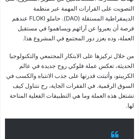
التصويت على القرارات المهمة عبر منظمة
الديمقراطية المستقلة (DAO). حاملو FLOKI عندهم
فرصة أن يعبروا عن آرائهم ويساهموا في مستقبل
العملة، وده يعزز دور المجتمع في المشروع هذا.
من خلال تركيزها على الابتكار المجتمعي والتكنولوجيا
الحديثة، تعكس عملة فلوكي روح جديدة في عالم
الكريبتو، وأثبتت قدرتها على جذب الانتباه والكسب في
السوق الرقمية. في الفقرات الجاية، رح نتناول كيف
تشتغل هذه العملة وما هي التطبيقات الفعلية المتاحة
لها.