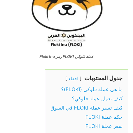
عملة فلوكي FLOKI رمز Floki Inu
جدول المحتويات
اخفاء
ما هي عملة فلوكي (FLOKI)؟
كيف تعمل عملة فلوكي؟
كيف تسير عملة FLOKI في السوق
حكم عملة FLOKI
سعر عملة FLOKI