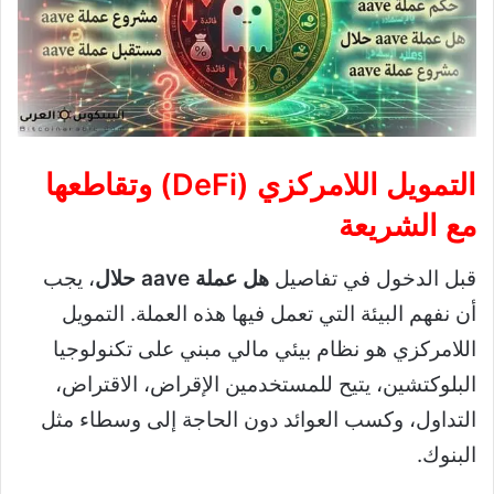
التمويل اللامركزي (DeFi) وتقاطعها
مع الشريعة
قبل الدخول في تفاصيل
هل عملة aave حلال
، يجب
أن نفهم البيئة التي تعمل فيها هذه العملة. التمويل
اللامركزي هو نظام بيئي مالي مبني على تكنولوجيا
البلوكتشين، يتيح للمستخدمين الإقراض، الاقتراض،
التداول، وكسب العوائد دون الحاجة إلى وسطاء مثل
البنوك.