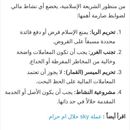
من منظور الشريعة الإسلامية، يخضع أي نشاط مالي
لضوابط صارمة أهمها:
تحريم الربا:
يمنع الإسلام فرض أو دفع فائدة
محددة مسبقاً على القروض.
تجنب الغرر:
يجب أن تكون المعاملات واضحة
وخالية من المخاطر المفرطة أو الخداع.
تحريم الميسر (القمار):
لا يجوز أن تعتمد
المعاملات المالية على الحظ البحت.
مشروعية النشاط:
يجب أن يكون الأصل أو الخدمة
المقدمة حلالاً في حد ذاتها.
اقرأ أيضاً :
عملة sky حلال ام حرام