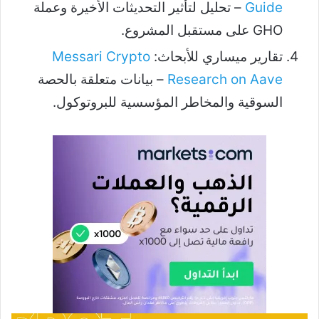
Guide
– تحليل لتأثير التحديثات الأخيرة وعملة
GHO على مستقبل المشروع.
تقارير ميساري للأبحاث:
Messari Crypto
Research on Aave
– بيانات متعلقة بالحصة
السوقية والمخاطر المؤسسية للبروتوكول.