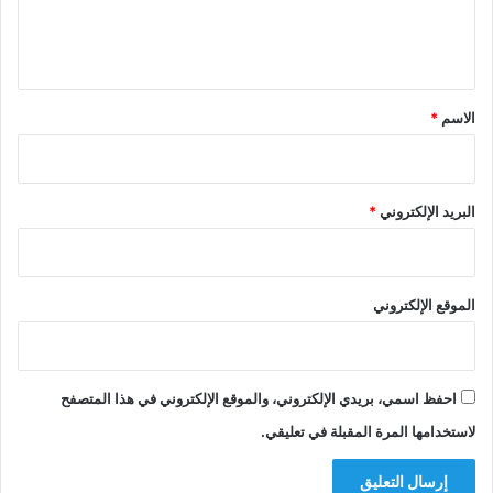
ل
ي
ق
*
الاسم
*
البريد الإلكتروني
*
الموقع الإلكتروني
احفظ اسمي، بريدي الإلكتروني، والموقع الإلكتروني في هذا المتصفح
لاستخدامها المرة المقبلة في تعليقي.