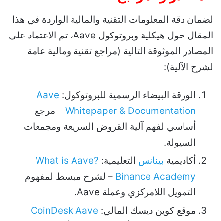
لضمان دقة المعلومات التقنية والمالية الواردة في هذا
المقال حول هيكلية وبروتوكول Aave، تم الاعتماد على
المصادر الموثوقة التالية (مراجع تقنية ومالية عامة
لشرح الآلية):
الورقة البيضاء الرسمية للبروتوكول:
Aave
Whitepaper & Documentation
– مرجع
أساسي لفهم آلية القروض السريعة ومجمعات
السيولة.
أكاديمية
بينانس
التعليمية:
What is Aave?
Binance Academy
– لشرح مبسط لمفهوم
التمويل اللامركزي وعملة Aave.
موقع كوين ديسك المالي:
CoinDesk Aave