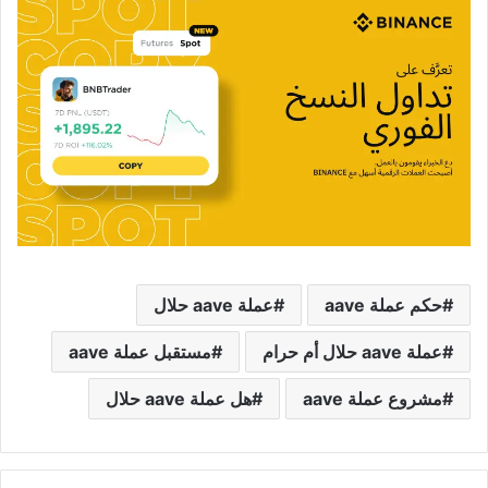
حكم عملة aave
عملة aave حلال
عملة aave حلال أم حرام
مستقبل عملة aave
مشروع عملة aave
هل عملة aave حلال