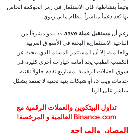
وثيقاً بنشاطها، فإن الاستثمار في رمز الحوكمة الخاص
بها يُعد دعماً مباشراً لنظام مالي ربوي.
رغم أن
مستقبل عملة aave
قد يبدو مشرقاً من
الناحية الاستثمارية البحتة في الأسواق الغربية
والعالمية، إلا أن المستثمر المسلم الذي يبحث عن
الكسب الطيب يجد أمامه خيارات أخرى كثيرة في
سوق العملات الرقمية لمشاريع تقدم حلولاً تقنية،
خدمات ويب 3، أو شبكات بنية تحتية لا تعتمد بشكل
مباشر على الربا.
تداول البيتكوين والعملات الرقمية مع
Binance.com
العالمية و المرخصة!
المصادر والمراجع