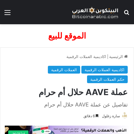
بحث عن
الق
الموقع للبيع
الرئيسية
|
اكاديمية العملات الرقمية
اكاديمية العملات الرقمية
العملات الرقمية
حكم العملات الرقمية
عملة AAVE حلال أم حرام
تفاصيل عن عملة AAVE حلال أم حرام
سارة زغلول
6 دقائق