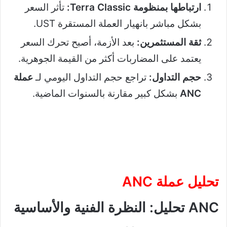
ارتباطها بمنظومة Terra Classic:
تأثر السعر
بشكل مباشر بانهيار العملة المستقرة UST.
ثقة المستثمرين:
بعد الأزمة، أصبح تحرك السعر
يعتمد على المضاربات أكثر من القيمة الجوهرية.
حجم التداول:
تراجع حجم التداول اليومي لـ
عملة
ANC
بشكل كبير مقارنة بالسنوات الماضية.
تحليل عملة ANC
ANC تحليل: النظرة الفنية والأساسية