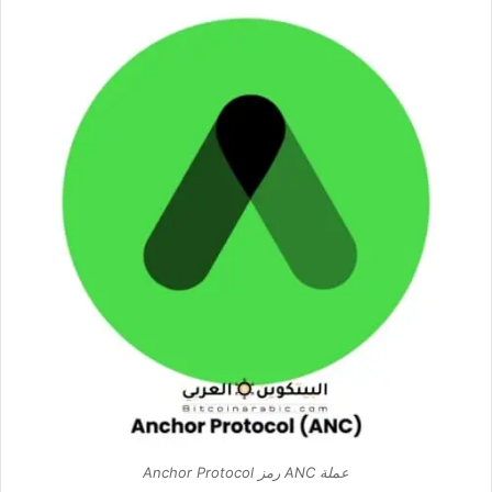
عملة ANC رمز Anchor Protocol