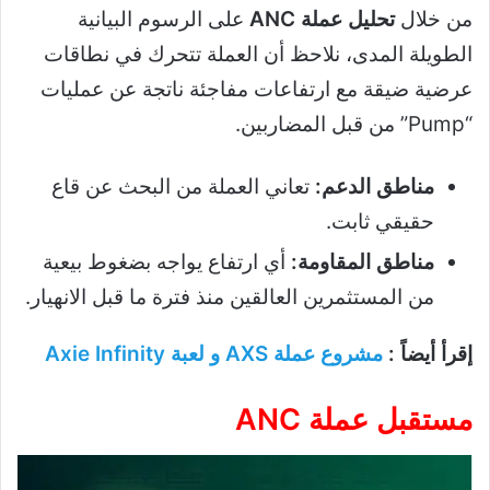
من خلال
تحليل عملة ANC
على الرسوم البيانية
الطويلة المدى، نلاحظ أن العملة تتحرك في نطاقات
عرضية ضيقة مع ارتفاعات مفاجئة ناتجة عن عمليات
“Pump” من قبل المضاربين.
مناطق الدعم:
تعاني العملة من البحث عن قاع
حقيقي ثابت.
مناطق المقاومة:
أي ارتفاع يواجه بضغوط بيعية
من المستثمرين العالقين منذ فترة ما قبل الانهيار.
إقرأ أيضاً :
مشروع عملة AXS و لعبة Axie Infinity
مستقبل عملة ANC