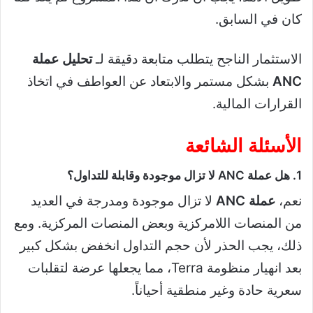
كان في السابق.
الاستثمار الناجح يتطلب متابعة دقيقة لـ
تحليل عملة
ANC
بشكل مستمر والابتعاد عن العواطف في اتخاذ
القرارات المالية.
الأسئلة الشائعة
1. هل عملة ANC لا تزال موجودة وقابلة للتداول؟
نعم،
عملة ANC
لا تزال موجودة ومدرجة في العديد
من المنصات اللامركزية وبعض المنصات المركزية. ومع
ذلك، يجب الحذر لأن حجم التداول انخفض بشكل كبير
بعد انهيار منظومة Terra، مما يجعلها عرضة لتقلبات
سعرية حادة وغير منطقية أحياناً.