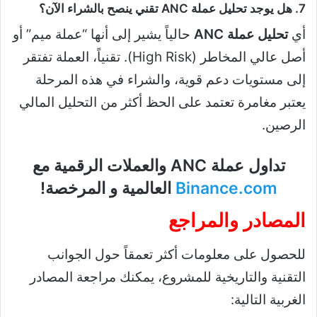
7. هل يوجد تحليل عملة ANC تقني ينصح بالشراء الآن؟
أي
تحليل عملة ANC
حالياً يشير إلى أنها “عملة ميم” أو
أصل عالي المخاطر (High Risk). تقنياً، العملة تفتقر
إلى مستويات دعم قوية، والشراء في هذه المرحلة
يعتبر مغامرة تعتمد على الحظ أكثر من التحليل المالي
الرصين.
تداول عملة ANC والعملات الرقمية مع
Binance.com
العالمية و المرخصة!
المصادر والمراجع
للحصول على معلومات أكثر تعمقاً حول الجوانب
التقنية والتاريخية للمشروع، يمكنك مراجعة المصادر
الغربية التالية: