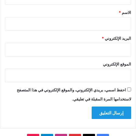
ق
*
الاسم
*
البريد الإلكتروني
*
الموقع الإلكتروني
احفظ اسمي، بريدي الإلكتروني، والموقع الإلكتروني في هذا المتصفح
لاستخدامها المرة المقبلة في تعليقي.