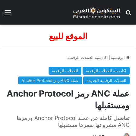
بحث عن
الق
الموقع للبيع
الرئيسية
|
اكاديمية العملات الرقمية
اكاديمية العملات الرقمية
العملات الرقمية
العملات الرقمية الجديدة
عملة ANC رمز Anchor Protocol
عملة ANC رمز Anchor Protocol
ومستقبلها
تفاصيل كاملة عن عملة Anchor Protocol ورمزها
ANC مشروعها سعرها مستقبلها