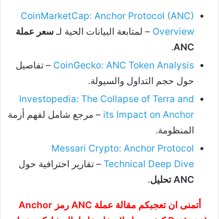
CoinMarketCap: Anchor Protocol (ANC)
Overview
– لمتابعة البيانات الحية لـ
سعر عملة
.
ANC
CoinGecko: ANC Token Analysis
– تفاصيل
حول حجم التداول والسيولة.
Investopedia: The Collapse of Terra and
its Impact on Anchor
– مرجع شامل لفهم أزمة
المنظومة.
Messari Crypto: Anchor Protocol
Technical Deep Dive
– تقارير احترافية حول
ANC تحليل
.
أتمنى ان تعجبكم مقالة عملة ANC رمز Anchor