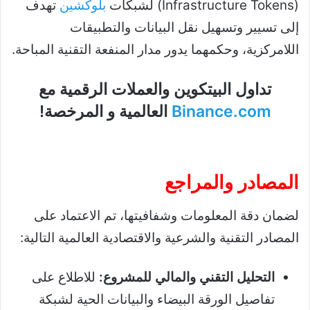
(Infrastructure Tokens) لشبكات
بلوكشين
تهدف
إلى تسيير وتسهيل نقل البيانات والتطبيقات
اللامركزية، وحكمهما يدور مدار المنفعة التقنية المباحة.
تداول البيتكوين والعملات الرقمية مع
Binance.com
العالمية و المرخصة!
المصادر والمراجع
لضمان دقة المعلومات وشفافيتها، تم الاعتماد على
المصادر التقنية والشرعية والاقتصادية العالمية التالية:
التحليل التقني والمالي للمشروع:
للاطلاع على
تفاصيل الورقة البيضاء والبيانات الحية لشبكة