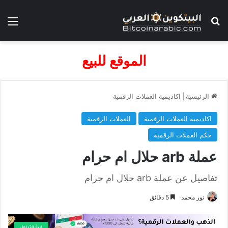
بحث عن
الق
الموقع للبيع
الرئيسية
|
اكاديمية العملات الرقمية
اكاديمية العملات الرقمية
العملات الرقمية
حكم العملات الرقمية
عملة arb حلال ام حرام
تفاصيل عن عملة arb حلال ام حرام
نور محمد
5 دقائق