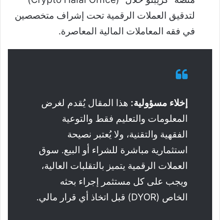
لتدقيق العملات الرقمية تحت إشراف متخصصين
في فقه المعاملات المالية المعاصرة.
إخلاء مسؤولية:
هذا المقال يُقدم لغرض
المعلومات والتعليم فقط والتوعية
الفقهية والتقنية، ولا يُعتبر نصيحة
استثمارية مباشرة للشراء أو البيع. سوق
العملات الرقمية يتميز بالتقلبات العالية،
ويجب على كل مستثمر إجراء بحثه
الخاص (DYOR) قبل اتخاذ أي قرار مالي.