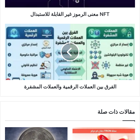
NFT معنى الرموز غير القابلة للاستبدال
الفرق
بين
العملات
الرقمية
والعملات
المشفرة
الفرق بين العملات الرقمية والعملات المشفرة
مقالات ذات صلة