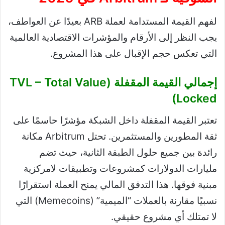
لفهم القيمة المستدامة لعملة ARB بعيدًا عن العواطف،
يجب النظر إلى الأرقام والمؤشرات الاقتصادية العالمية
التي تعكس حجم الإقبال على هذا المشروع.
إجمالي القيمة المقفلة (TVL – Total Value
Locked)
تعتبر القيمة المقفلة داخل الشبكة مؤشرًا حاسمًا على
ثقة المطورين والمستثمرين. تحتل Arbitrum مكانة
رائدة بين جميع حلول الطبقة الثانية، حيث تضم
مليارات الدولارات كمشروعات وتطبيقات لامركزية
مبنية فوقها. هذا التدفق المالي يمنح العملة استقرارًا
نسبيًا مقارنة بالعملات “الميمية” (Memecoins) التي
لا تمتلك أي مشروع حقيقي.