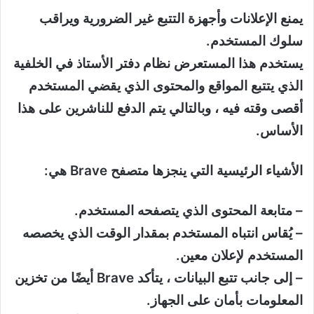
يمنع الإعلانات وأجهزة التتبع غير الضرورية ويراقب
سلوك المستخدم.
يستخدم هذا المستعرض نظام دفتر الأستاذ في الخلفية
الذي يتتبع المواقع والمحتوى الذي يقضي المستخدم
أقصى وقته فيه ، وبالتالي يتم الدفع للناشرين على هذا
الأساس.
الأشياء الرئيسية التي ينجزها متصفح Brave هي:
– متابعة المحتوى الذي يتصفحه المستخدم.
– يُقاس انتباه المستخدم بمقدار الوقت الذي يخصصه
المستخدم لإعلان معين.
– إلى جانب تتبع البيانات ، يتأكد Brave أيضًا من تخزين
المعلومات بأمان على الجهاز.