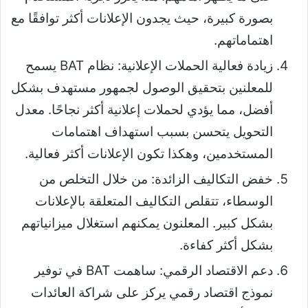
بصورة كبيرة، حيث يجدون الإعلانات أكثر توافقًا مع
اهتماماتهم.
زيادة فعالية الحملات الإعلانية: نظام BAT يسمح
للمعلنين بتحقيق الوصول لجمهور مستهدف بشكل
أفضل، مما يؤدي لحملات إعلانية أكثر نجاحًا. معدل
التحويل يتحسن بسبب استهداف اهتمامات
المستخدمين، وهكذا تكون الإعلانات أكثر فعالية.
خفض التكاليف الزائدة: من خلال التخلص من
الوسطاء، تتقلص التكاليف المتعلقة بالإعلانات
بشكل كبير. المعلنون يمكنهم استغلال ميزانياتهم
بشكل أكثر كفاءة.
دعم الاقتصاد الرقمي: ساهمت BAT في توفير
نموذج اقتصاد رقمي يركز على شراكة العائدات