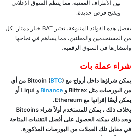
بين الأطراف المعنية، مما ينظم السوق الإعلاني
ويفتح فرص جديدة.
بفضل هذه الفوائد المتنوعة، تعتبر BAT خيار ممتاز لكل
من المستخدمين والمعلنين، مما يساهم في نجاحها
وانتشارها في السوق الرقمية.
شراء عملة بات
يمكن شراؤها داخل أزواج مع Bitcoin (
BTC
) من أي
من البورصات مثل Bittrex و
Binance
و Liqui أو
يمكن أيضًا إقرانها مع Ethereum.
بخلاف ذلك ، يمكن للمستخدم أولاً شراء Bitcoins
وبعد ذلك يمكنه الحصول على أفضل التقنيات المتاحة
في مقابل تلك العملات من البورصات المذكورة.