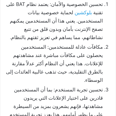
تحسين الخصوصية والأمان: يعتمد نظام BAT على
تقنية
بلوكشين
لحماية خصوصية بيانات
المستخدمين. يعني هذا أن المستخدمين يمكنهم
تصفح الإنترنت بأمان وبدون قلق من تتبع
نشاطاتهم، مما يساهم في تعزيز ثقتهم بالنظام.
مكافآت عادلة للمستخدمين: المستخدمين
يحصلون على مكافآت مباشرة عند مشاهدتهم
للإعلانات. هذا يعني أن النظام أكثر عدلاً مقارنة
بالطرق التقليدية، حيث تذهب غالبية العائدات إلى
الوسطاء.
تحسين تجربة المستخدم: بما أن المستخدمين
قادرين على اختيار الإعلانات التي يريدون
مشاهدتها، فإنهم يشعرون بمزيد من السيطرة
على ما يظهر أمامهم. هذا يعزز تجربة المستخدم