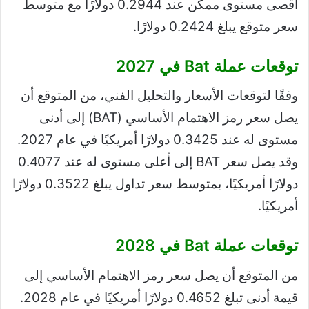
أقصى مستوى ممكن عند 0.2944 دولارًا مع متوسط ​​
سعر متوقع يبلغ 0.2424 دولارًا.
توقعات عملة Bat في 2027
وفقًا لتوقعات الأسعار والتحليل الفني، من المتوقع أن
يصل سعر رمز الاهتمام الأساسي (BAT) إلى أدنى
مستوى له عند 0.3425 دولارًا أمريكيًا في عام 2027.
وقد يصل سعر BAT إلى أعلى مستوى له عند 0.4077
دولارًا أمريكيًا، بمتوسط ​​سعر تداول يبلغ 0.3522 دولارًا
أمريكيًا.
توقعات عملة Bat في 2028
من المتوقع أن يصل سعر رمز الاهتمام الأساسي إلى
قيمة أدنى تبلغ 0.4652 دولارًا أمريكيًا في عام 2028.