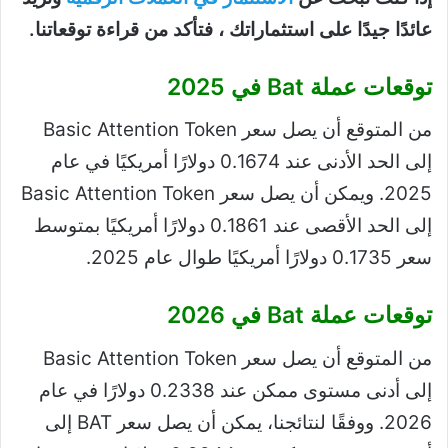
عائدًا جيدًا على استثماراتك ، فتأكد من قراءة توقعاتنا.
توقعات عملة Bat في 2025
من المتوقع أن يصل سعر Basic Attention Token
إلى الحد الأدنى عند 0.1674 دولارًا أمريكيًا في عام
2025. ويمكن أن يصل سعر Basic Attention Token
إلى الحد الأقصى عند 0.1861 دولارًا أمريكيًا بمتوسط ​​
سعر 0.1735 دولارًا أمريكيًا طوال عام 2025.
توقعات عملة Bat في 2026
من المتوقع أن يصل سعر Basic Attention Token
إلى أدنى مستوى ممكن عند 0.2338 دولارًا في عام
2026. ووفقًا لنتائجنا، يمكن أن يصل سعر BAT إلى