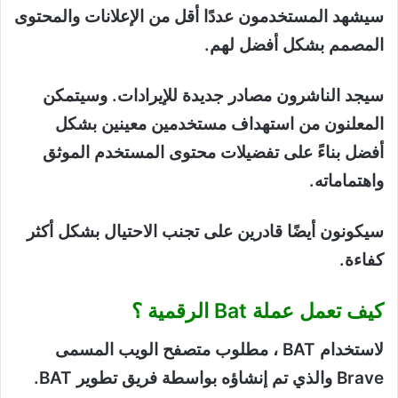
سيشهد المستخدمون عددًا أقل من الإعلانات والمحتوى
المصمم بشكل أفضل لهم.
سيجد الناشرون مصادر جديدة للإيرادات. وسيتمكن
المعلنون من استهداف مستخدمين معينين بشكل
أفضل بناءً على تفضيلات محتوى المستخدم الموثق
واهتماماته.
سيكونون أيضًا قادرين على تجنب الاحتيال بشكل أكثر
كفاءة.
كيف تعمل عملة Bat الرقمية ؟
لاستخدام BAT ، مطلوب متصفح الويب المسمى
Brave والذي تم إنشاؤه بواسطة فريق تطوير BAT.