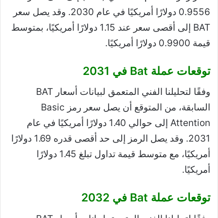
0.9556 دولارًا أمريكيًا في عام 2030. وقد يصل سعر
BAT إلى أقصى سعر عند 1.15 دولارًا أمريكيًا، بمتوسط ​​
قيمة 0.9900 دولارًا أمريكيًا.
توقعات عملة Bat في 2031
وفقًا لتحليلنا الفني المتعمق لبيانات أسعار BAT
السابقة، من المتوقع أن يصل سعر رمز Basic
Attention إلى حوالي 1.40 دولارًا أمريكيًا في عام
2031. وقد يصل الرمز إلى حد أقصى قدره 1.69 دولارًا
أمريكيًا، مع متوسط ​​قيمة تداول تبلغ 1.45 دولارًا
أمريكيًا.
توقعات عملة Bat في 2032