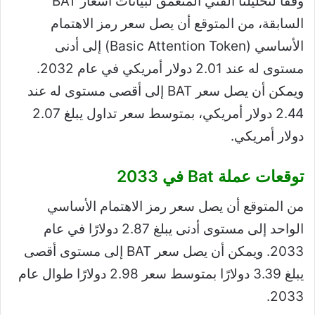
وفقًا لتحليلنا الفني المتعمق لبيانات أسعار BAT
السابقة، من المتوقع أن يصل سعر رمز الاهتمام
الأساسي (Basic Attention Token) إلى أدنى
مستوى له عند 2.01 دولار أمريكي في عام 2032.
ويمكن أن يصل سعر BAT إلى أقصى مستوى له عند
2.44 دولار أمريكي، بمتوسط ​​سعر تداول يبلغ 2.07
دولار أمريكي.
توقعات عملة Bat في 2033
من المتوقع أن يصل سعر رمز الاهتمام الأساسي
الواحد إلى مستوى أدنى يبلغ 2.87 دولارًا في عام
2033. ويمكن أن يصل سعر BAT إلى مستوى أقصى
يبلغ 3.39 دولارًا بمتوسط ​​سعر 2.98 دولارًا طوال عام
2033.