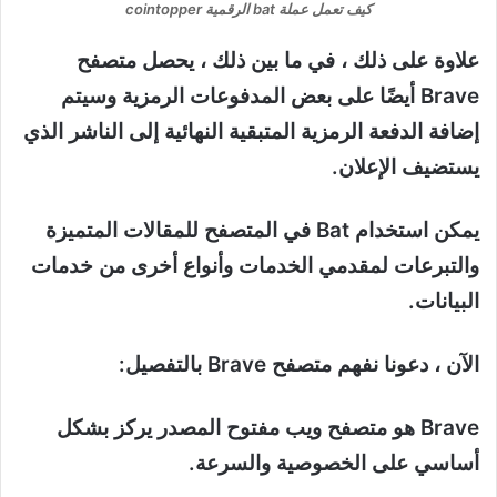
كيف تعمل عملة bat الرقمية cointopper
علاوة على ذلك ، في ما بين ذلك ، يحصل متصفح
Brave أيضًا على بعض المدفوعات الرمزية وسيتم
إضافة الدفعة الرمزية المتبقية النهائية إلى الناشر الذي
يستضيف الإعلان.
يمكن استخدام Bat في المتصفح للمقالات المتميزة
والتبرعات لمقدمي الخدمات وأنواع أخرى من خدمات
البيانات.
الآن ، دعونا نفهم متصفح Brave بالتفصيل:
Brave هو متصفح ويب مفتوح المصدر يركز بشكل
أساسي على الخصوصية والسرعة.