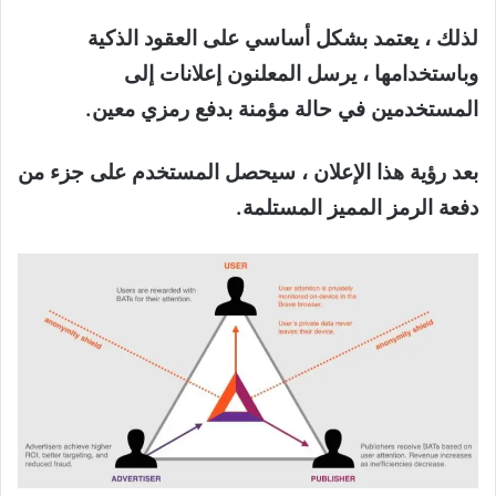
لذلك ، يعتمد بشكل أساسي على العقود الذكية
وباستخدامها ، يرسل المعلنون إعلانات إلى
المستخدمين في حالة مؤمنة بدفع رمزي معين.
بعد رؤية هذا الإعلان ، سيحصل المستخدم على جزء من
دفعة الرمز المميز المستلمة.