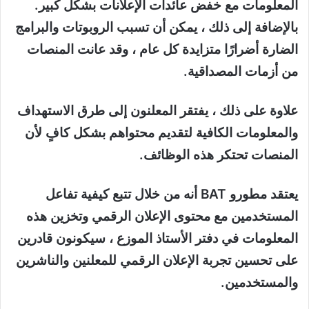
المعلومات مع خفض عائدات الإعلانات بشكل كبير.
بالإضافة إلى ذلك ، يمكن أن تسبب الروبوتات والبرامج
الضارة أضرارًا متزايدة كل عام ، وقد عانت المنصات
من أزمات المصداقية.
علاوة على ذلك ، يفتقر المعلنون إلى طرق الاستهداف
والمعلومات الكافية لتقديم محتواهم بشكل كافٍ لأن
المنصات تحتكر هذه الوظائف.
يعتقد مطورو BAT أنه من خلال تتبع كيفية تفاعل
المستخدمين مع محتوى الإعلان الرقمي وتخزين هذه
المعلومات في دفتر الأستاذ الموزع ، سيكونون قادرين
على تحسين تجربة الإعلان الرقمي للمعلنين والناشرين
والمستخدمين.