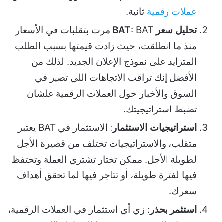
عملات رقمية
ثانية.
تحليل سعر BAT
: BAT مرت بتقلبات في الأسعار
منذ ما انطلقت، حيث زادت قيمتها بسبب الطلب
المتزايد على نموذج الإعلان الجديد. لذلك من
الأفضل إنك تراقب الاتجاهات اللي تصير في
السوق والأخبار حول العملات الرقمية علشان
تضبط استراتيجيتك.
استراتيجيات الاستثمار
: الاستثمار في BAT يعتبر
متقلب، والاستراتيجيات تختلف من قصيرة الأجل
لطويلة الأجل. ممكن تختار تشتري العملة وتحتفظ
فيها لفترة طويلة، أو تتاجر فيها لما تحقق أهداف
سعرك.
استثمر بحذر
: زي أي استثمار في العملات الرقمية،