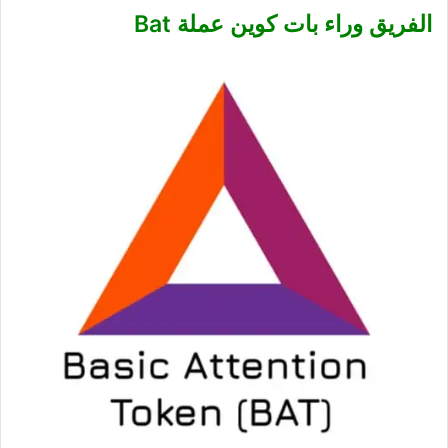
الفريق وراء بات كوين عملة Bat