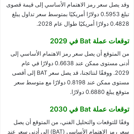
وقد يصل سعر رمز الاهتمام الأساسي إلى قيمة قصوى
تبلغ 0.5953 دولارًا أمريكيًا بمتوسط ​​سعر تداول يبلغ
0.4828 دولارًا أمريكيًا طوال عام 2028.
توقعات عملة Bat في 2029
من المتوقع أن يصل سعر رمز الاهتمام الأساسي إلى
أدنى مستوى ممكن عند 0.6638 دولارًا في عام
2029. ووفقًا لنتائجنا، قد يصل سعر BAT إلى أقصى
مستوى ممكن عند 0.8198 دولارًا مع متوسط ​​سعر
متوقع يبلغ 0.6880 دولارًا.
توقعات عملة Bat في 2030
وفقًا للتوقعات والتحليل الفني، من المتوقع أن يصل
سعر رمز الاهتمام الأساسي (BAT) إلى أدنى سعر عند