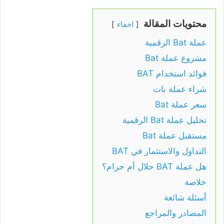
محتويات المقالة
اخفاء
عملة Bat الرقمية
مشروع عملة Bat
فوائد استخدام BAT
شراء عملة بات
سعر عملة Bat
تحليل عملة Bat الرقمية
مستقبل عملة Bat
التداول والاستثمار في BAT
هل عملة BAT حلال أم حرام؟
خلاصة
أسئلة شائعة
المصادر والمراجع