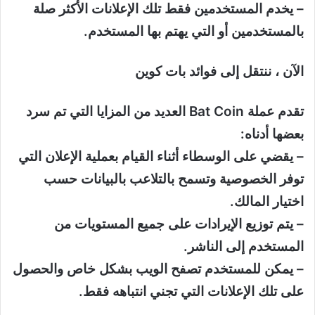
– يخدم المستخدمين فقط تلك الإعلانات الأكثر صلة
بالمستخدمين أو التي يهتم بها المستخدم.
الآن ، ننتقل إلى فوائد بات كوين
تقدم عملة Bat Coin العديد من المزايا التي تم سرد
بعضها أدناه:
– يقضي على الوسطاء أثناء القيام بعملية الإعلان التي
توفر الخصوصية وتسمح بالتلاعب بالبيانات حسب
اختيار المالك.
– يتم توزيع الإيرادات على جميع المستويات من
المستخدم إلى الناشر.
– يمكن للمستخدم تصفح الويب بشكل خاص والحصول
على تلك الإعلانات التي تجني انتباهه فقط.