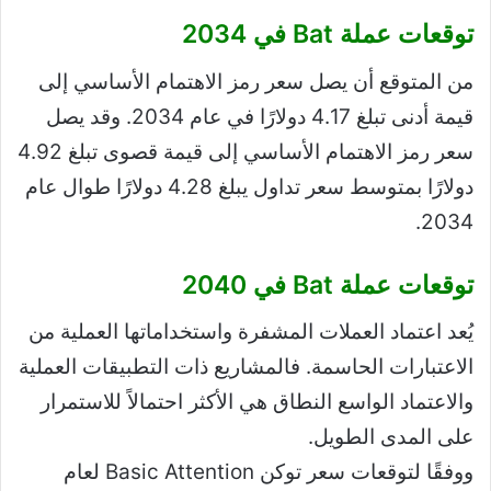
توقعات عملة Bat في 2034
من المتوقع أن يصل سعر رمز الاهتمام الأساسي إلى
قيمة أدنى تبلغ 4.17 دولارًا في عام 2034. وقد يصل
سعر رمز الاهتمام الأساسي إلى قيمة قصوى تبلغ 4.92
دولارًا بمتوسط ​​سعر تداول يبلغ 4.28 دولارًا طوال عام
2034.
توقعات عملة Bat في 2040
يُعد اعتماد العملات المشفرة واستخداماتها العملية من
الاعتبارات الحاسمة. فالمشاريع ذات التطبيقات العملية
والاعتماد الواسع النطاق هي الأكثر احتمالاً للاستمرار
على المدى الطويل.
ووفقًا لتوقعات سعر توكن Basic Attention لعام