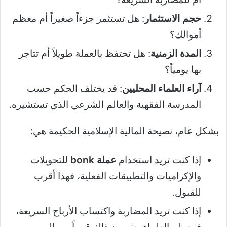
حجم الاستثمار
: هل تستثمر جزءاً صغيراً أم معظم
أموالك؟
المدة الزمنية
: هل تحتفظ بالعملة طويلاً أم تتاجر
بها يومياً؟
آراء العلماء المحليين
: قد يختلف الحكم حسب
المدرسة الفقهية والعالم الشرعي الذي تستشيره.
بشكل عام، نصيحة المالية الإسلامية الحكيمة هي:
إذا كنت تريد استخدام
عملة bonk
للتحويلات
والإكراميات والتطبيقات الفعلية، فهذا أقرب
للقبول.
إذا كنت تريد المضاربة واكتساب الأرباح السريعة،