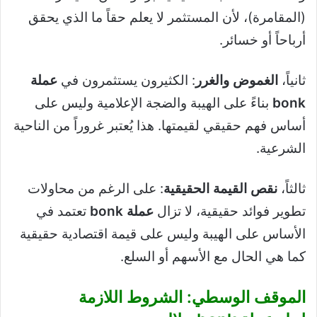
(المقامرة)، لأن المستثمر لا يعلم حقاً ما الذي يحقق
أرباحاً أو خسائر.
ثانياً،
الغموض والغرر
: الكثيرون يستثمرون في
عملة
bonk
بناءً على الهيبة والضجة الإعلامية وليس على
أساس فهم حقيقي لقيمتها. هذا يُعتبر غروراً من الناحية
الشرعية.
ثالثاً،
نقص القيمة الحقيقية
: على الرغم من محاولات
تطوير فوائد حقيقية، لا تزال
عملة bonk
تعتمد في
الأساس على الهيبة وليس على قيمة اقتصادية حقيقية
كما هي الحال مع الأسهم أو السلع.
الموقف الوسطي: الشروط اللازمة