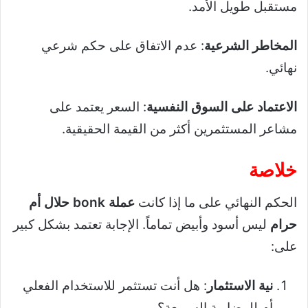
مستقبل طويل الأمد.
المخاطر الشرعية
: عدم الاتفاق على حكم شرعي
نهائي.
الاعتماد على السوق النفسية
: السعر يعتمد على
مشاعر المستثمرين أكثر من القيمة الحقيقية.
خلاصة
الحكم النهائي على ما إذا كانت
عملة bonk حلال أم
حرام
ليس أسود وأبيض تماماً. الإجابة تعتمد بشكل كبير
على:
نية الاستثمار
: هل أنت تستثمر للاستخدام الفعلي
أم للمضاربة السريعة؟