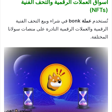
أسواق العملات الرقمية والتحف الفنية
(NFTs)
تُستخدم
عملة bonk
في شراء وبيع التحف الفنية
الرقمية والعملات الرقمية النادرة على منصات سولانا
المختلفة.