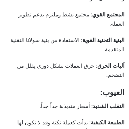
المجتمع القوي
: مجتمع نشط وملتزم يدعم تطوير
العملة.
البنية التحتية القوية
: الاستفادة من بنية سولانا التقنية
المتقدمة.
آليات الحرق
: حرق العملات بشكل دوري يقلل من
التضخم.
العيوب:
التقلب الشديد
: أسعار متذبذبة جداً جداً.
الطبيعة الكيفية
: بدأت كعملة نكتة وقد لا تكون لها