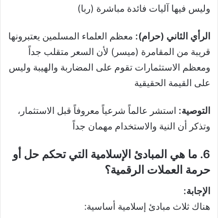
وليس فيها آليات فائدة مباشرة (ربا)
الرأي الثاني (حرام):
معظم العلماء المسلمين يعتبرونها
قريبة من المقامرة (ميسر) لأن السعر متقلب جداً
ومعظم الاستثمارات تقوم على المضاربة والهيبة وليس
على القيمة الحقيقية
التوصية:
استشر عالماً شرعياً معروفاً قبل الاستثمار،
وتذكر أن النية والاستخدام مهمان جداً
6. ما هي المبادئ الإسلامية التي تحكم حل أو
حرمة العملات الرقمية؟
الإجابة:
هناك ثلاث مبادئ إسلامية أساسية: