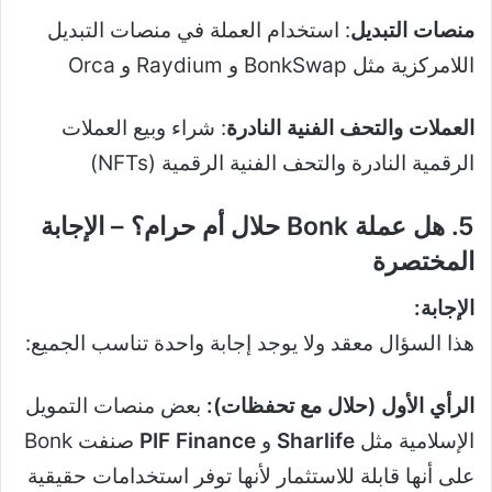
منصات التبديل
: استخدام العملة في منصات التبديل
اللامركزية مثل BonkSwap و Raydium و Orca
العملات والتحف الفنية النادرة
: شراء وبيع العملات
الرقمية النادرة والتحف الفنية الرقمية (NFTs)
5. هل عملة Bonk حلال أم حرام؟ – الإجابة
المختصرة
الإجابة:
هذا السؤال معقد ولا يوجد إجابة واحدة تناسب الجميع:
الرأي الأول (حلال مع تحفظات):
بعض منصات التمويل
الإسلامية مثل
Sharlife
و
PIF Finance
صنفت Bonk
على أنها قابلة للاستثمار لأنها توفر استخدامات حقيقية