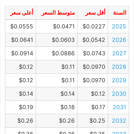
السنة
أقل سعر
متوسط السعر
أعلى سعر
$0.0555
$0.0471
$0.0227
2025
$0.0641
$0.0603
$0.0542
2026
$0.0914
$0.0886
$0.0743
2027
$0.12
$0.11
$0.0970
2028
$0.12
$0.11
$0.0970
2029
$0.14
$0.14
$0.12
2030
$0.19
$0.18
$0.17
2031
$0.26
$0.26
$0.25
2032