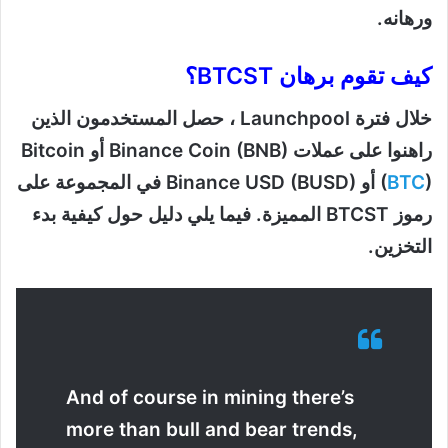
ورهانه.
كيف تقوم برهان BTCST؟
خلال فترة Launchpool ، حصل المستخدمون الذين
راهنوا على عملات Binance Coin (BNB) أو Bitcoin
BTC
(
) أو Binance USD (BUSD) في المجموعة على
رموز BTCST المميزة. فيما يلي دليل حول كيفية بدء
التخزين.
And of course in mining there’s
more than bull and bear trends,