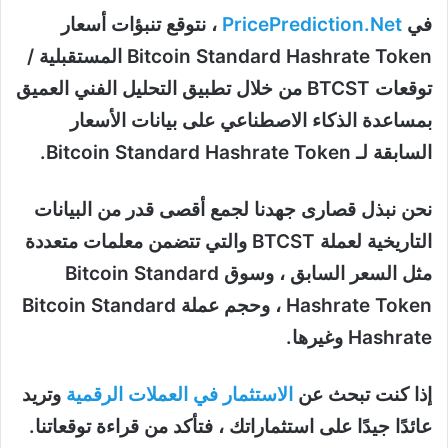
في
PricePrediction.Net
، نتوقع تنبؤات أسعار
Bitcoin Standard Hashrate Token المستقبلية /
توقعات BTCST من خلال تطبيق التحليل الفني العميق
بمساعدة الذكاء الاصطناعي على بيانات الأسعار
السابقة لـ Bitcoin Standard Hashrate Token.
نحن نبذل قصارى جهدنا لجمع أقصى قدر من البيانات
التاريخية لعملة BTCST والتي تتضمن معلمات متعددة
مثل السعر السابق ، وسوق Bitcoin Standard
Hashrate Token ، وحجم عملة Bitcoin Standard
Hashrate وغيرها.
إذا كنت تبحث عن
الاستثمار في العملات الرقمية
وتريد
عائدًا جيدًا على استثماراتك ، فتأكد من قراءة توقعاتنا.