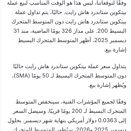
وفقًا لتوقعاتنا، ليس هذا هو الوقت المناسب لبيع عملة
بيتكوين ستاندرد هاش رايت. حاليًا، يتم تداول عملة
بيتكوين ستاندرد هاش رايت دون المتوسط ​​المتحرك
البسيط 200. على مدار 326 يومًا الماضية، منذ 31
ديسمبر 2025، أظهر المتوسط ​​المتحرك البسيط
إشارة بيع.
يتداول سعر عملة بيتكوين ستاندرد هاش رايت حاليًا
دون المتوسط ​​المتحرك البسيط لـ 50 يومًا (SMA)،
ويُظهر إشارة بيع.
وفقًا لجميع المؤشرات الفنية، سينخفض ​​المتوسط ​​
المتحرك البسيط لـ 200 يومًا قريبًا، وسيصل السعر
إلى 0.0363 دولار أمريكي بنهاية شهر ديسمبر. بحلول
ديسمبر 2025 و2026، سيُظهر المتوسط ​​المتحرك