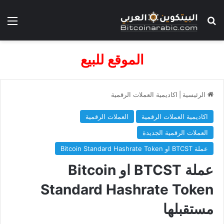
بحث عن
الق
الموقع للبيع
الرئيسية
|
اكاديمية العملات الرقمية
اكاديمية العملات الرقمية
العملات الرقمية
العملات الرقمية الجديدة
عملة BTCST او Bitcoin Standard Hashrate Token
عملة BTCST او Bitcoin
Standard Hashrate Token
مستقبلها