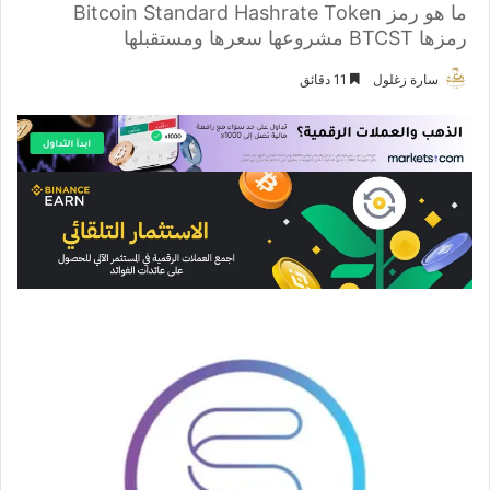
ما هو رمز Bitcoin Standard Hashrate Token
رمزها BTCST مشروعها سعرها ومستقبلها
سارة زغلول
11 دقائق