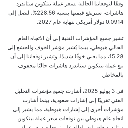
وفقًا لتوقعاتنا الحالية لسعر عملة بيتكوين ستاندرد
هاشرات، سترتفع قيمتها بنسبة 228.56%، لتصل إلى
0.0914 دولار أمريكي بنهاية عام 2027.
تشير جميع المؤشرات الفنية إلى أن الاتجاه العام
الحالي هبوطي، بينما يُشير مؤشر الخوف والجشع إلى
15.28، مما يعني خوفًا شديدًا. وتشير توقعاتنا إلى أن
بيع عملة بيتكوين ستاندرد هاشرات حاليًا محفوف
بالمخاطر.
في 3 يوليو 2025، أشارت جميع مؤشرات التحليل
الفني تقريبًا إلى إشارات صعودية، بينما أشارت
مؤشرات أخرى إلى إشارات هبوطية، مما يشير إلى
اتجاه عام هبوطي بين توقعات سعر عملة بيتكوين
ستاندرد هاشرات. اطلع على توقعات سعر عملة