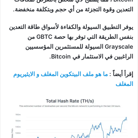
التعدين وقوة التجزئة من أي حجم وبتكلفة منخفضة.
يوفر التطبيق السيولة والكفاءة لأسواق طاقة التعدين
بنفس الطريقة التي توفر بها حصة GBTC من
Grayscale السيولة للمستثمرين المؤسسيين
الراغبين في الاستثمار في Bitcoin.
إقرأ أيضاً :
ما هو ملف البيتكوين المغلف و الايثيريوم
المغلف