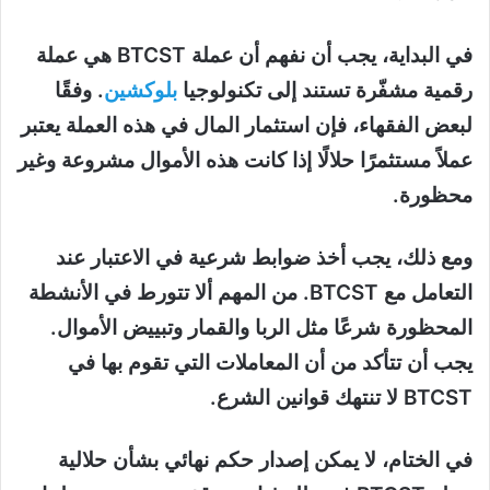
في البداية، يجب أن نفهم أن عملة BTCST هي عملة
رقمية مشفّرة تستند إلى تكنولوجيا
بلوكشين
. وفقًا
لبعض الفقهاء، فإن استثمار المال في هذه العملة يعتبر
عملاً مستثمرًا حلالًا إذا كانت هذه الأموال مشروعة وغير
محظورة.
ومع ذلك، يجب أخذ ضوابط شرعية في الاعتبار عند
التعامل مع BTCST. من المهم ألا تتورط في الأنشطة
المحظورة شرعًا مثل الربا والقمار وتبييض الأموال.
يجب أن تتأكد من أن المعاملات التي تقوم بها في
BTCST لا تنتهك قوانين الشرع.
في الختام، لا يمكن إصدار حكم نهائي بشأن حلالية