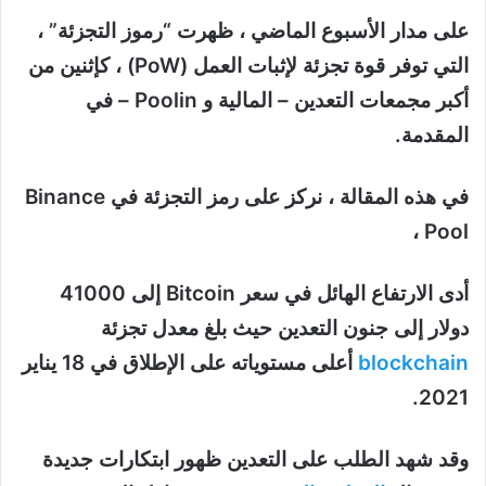
على مدار الأسبوع الماضي ، ظهرت “رموز التجزئة” ،
التي توفر قوة تجزئة لإثبات العمل (PoW) ، كإثنين من
أكبر مجمعات التعدين – المالية و Poolin – في
المقدمة.
في هذه المقالة ، نركز على رمز التجزئة في Binance
Pool ،
أدى الارتفاع الهائل في سعر Bitcoin إلى 41000
دولار إلى جنون التعدين حيث بلغ معدل تجزئة
blockchain
أعلى مستوياته على الإطلاق في 18 يناير
2021.
وقد شهد الطلب على التعدين ظهور ابتكارات جديدة