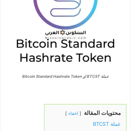
عملة BTCST او Bitcoin Standard Hashrate Token
محتويات المقالة
اخفاء
عملة BTCST