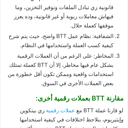
قانونية زي تبادل الملفات وتوفير التخزين، وما
فيهاش معاملات ربوية أو غير قانونية، وده يعزز
موقفها كعملة حلال.
الشفافية: نظام عمل BTT واضح، حيث يتم شرح
كيفية كسب العملة واستخدامها في النظام.
المخاطر: على الرغم من أن العملات الرقمية
بشكل عام فيها مخاطر، إلا أن BTT كعملة تمتلك
استخدامات واقعية وممكن تكون أقل خطورة من
بعض العملات الأخرى في السوق.
مقارنة BTT بعملات رقمية أخرى:
لو قارنا عملة BTT مع
عملات رقمية
زي بيتكوين
وإيثيريوم، بنلاحظ اختلافات في كيفية استخدامها