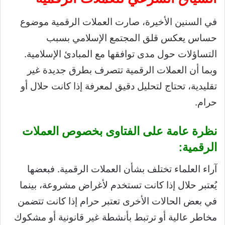
في السنين الأخيرة، صارت العملات الرقمية موضوع
حساس يعكس قلق المجتمع الإسلامي بسبب
التساؤلات حول مدى توافقها مع المبادئ الإسلامية.
وبما أن العملات الرقمية تتصرف بطرق جديدة غير
تقليدية، تحتاج لتحليل دقيق لمعرفة إذا كانت حلال أو
حرام.
نظرة عامة على الفتاوى بخصوص العملات
الرقمية:
آراء العلماء تختلف بشأن العملات الرقمية. فبعضها
يُعتبر حلال إذا كانت تستخدم لأغراض مشروعة، بينما
في بعض الحالات الأخرى تعتبر حرام إذا كانت تتضمن
مخاطر عالية أو ترتبط بأنشطة غير قانونية أو مشكوك