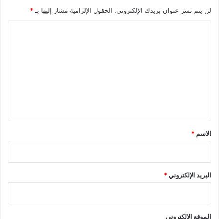
لن يتم نشر عنوان بريدك الإلكتروني.
الحقول الإلزامية مشار إليها بـ
*
ا
ل
ت
ع
ل
ي
ق
*
الاسم
*
البريد الإلكتروني
*
الموقع الإلكتروني