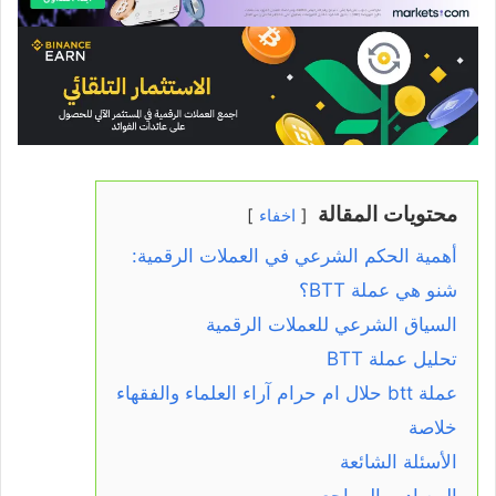
محتويات المقالة
اخفاء
أهمية الحكم الشرعي في العملات الرقمية:
شنو هي عملة BTT؟
السياق الشرعي للعملات الرقمية
تحليل عملة BTT
عملة btt حلال ام حرام آراء العلماء والفقهاء
خلاصة
الأسئلة الشائعة
المصادر والمراجع