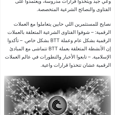
وعي جيد ويتخذوا قرارات مدروسة، ويعتمدوا على
الفتاوى والنصائح الشرعية المتخصصة.
نصايح للمستثمرين اللي حابين يتعاملوا مع العملات
الرقمية: – شوفوا الفتاوى الشرعية المتعلقة بالعملات
الرقمية بشكل عام وعملة BTT بشكل خاص. – تأكدوا
إن الأنشطة المتعلقة بعملة BTT تتماشى مع المبادئ
الإسلامية. – تابعوا الأخبار والتطورات في عالم العملات
الرقمية عشان تتخذوا قرارات واعية.