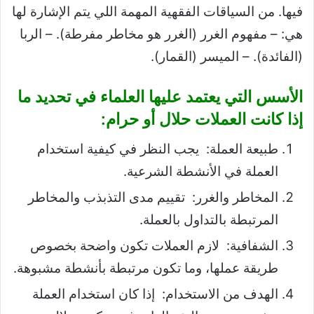
فيها. من السياقات الفقهية المهمة اللي يتم الإشارة لها
هي: – مفهوم الغرر (الغرر هو مخاطر مفرطة). – الربا
(الفائدة). – الميسر (القمار).
الأسس التي يعتمد عليها العلماء في تحديد ما
إذا كانت العملات حلال أو حرام:
طبيعة العملة: يجب النظر في كيفية استخدام
العملة في الأنشطة الشرعية.
المخاطر والغرر: تقييم مدى التذبذب والمخاطر
المرتبطة بالتداول بالعملة.
الشفافية: لازم العملات تكون واضحة بخصوص
طريقة عملها، وما تكون مرتبطة بأنشطة مشبوهة.
الهدف من الاستخدام: إذا كان استخدام العملة