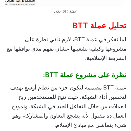
عملة btt حلال
تحليل عملة BTT
لما نفكر في عملة BTT، لازم نلقي نظرة على
مشروعها وكيفية تشغيلها عشان نفهم مدى توافقها مع
الشريعة الإسلامية.
نظرة على مشروع عملة BTT:
عملة BTT مصممة لتكون جزء من نظام أوسع يهدف
لتحسين أداء الشبكة، حيث تتيح للمستخدمين ربح
العملات من خلال التفاعل الجيد في الشبكة. ونموذج
العمل ده مقبول لأنه يشجع التعاون والمشاركة، وهو
شيء يتماشى مع مبادئ الإسلام.