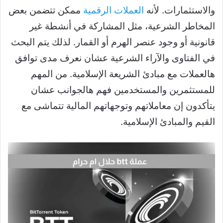
والاستثمارات. لأنه
العملات الرقمية
ممكن تتضمن بعض
المخاطر الشرعية، مثل المشاركة في أنشطة غير
قانونية أو وجود عنصر الهرم أو القمار. لذلك يتم البحث
في الفتاوى والآراء الشرعية عشان نعرف مدى توافق
هالعملات مع مبادئ الشريعة الإسلامية. من المهم
للمستثمرين والمستخدمين فهم هالجوانب عشان
يتأكدون إن معاملاتهم وتوجهاتهم المالية تتماشى مع
القيم والمبادئ الإسلامية.