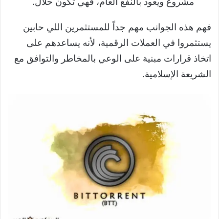
مشروع ويعود بالنفع العام، فهي تكون حلال.
فهم هذه الجوانب مهم جداً للمستثمرين اللي حابين
يستثمروا في العملات الرقمية، لأنه يساعدهم على
اتخاذ قرارات مبنية على الوعي بالمخاطر والتوافق مع
الشريعة الإسلامية.