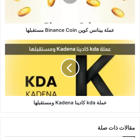
مستقبلها
عملة بينانس كوين Binance Coin مستقبلها
عملة
kda
كادينا
Kadena
ومستقبلها
عملة kda كادينا Kadena ومستقبلها
مقالات ذات صلة