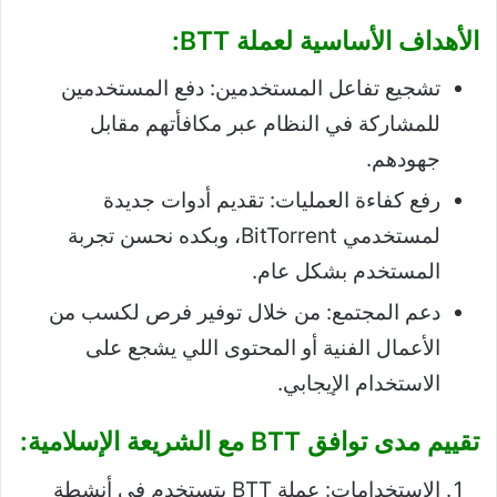
الأهداف الأساسية لعملة BTT:
تشجيع تفاعل المستخدمين: دفع المستخدمين
للمشاركة في النظام عبر مكافأتهم مقابل
جهودهم.
رفع كفاءة العمليات: تقديم أدوات جديدة
لمستخدمي BitTorrent، وبكده نحسن تجربة
المستخدم بشكل عام.
دعم المجتمع: من خلال توفير فرص لكسب من
الأعمال الفنية أو المحتوى اللي يشجع على
الاستخدام الإيجابي.
تقييم مدى توافق BTT مع الشريعة الإسلامية:
الاستخدامات: عملة BTT بتستخدم في أنشطة