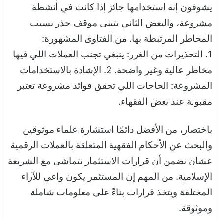
يشوفون إنه استخدامها جائز إذا كانت في أنشطة
مشروعة، والبعض الثاني يتبنى موقف حذر بسبب
المخاطر المرتبطة بها. من الفتاوى المشهورة:
1. التحذيرات من الغرر: ينبغي تجنب العملات اللي فيها
مخاطر عالية وغير واضحة. 2. الإشادة بالاستخدامات
المشروعة: الحاجات اللي تحقق فوائد مشروعة تعتبر
مقبولة عند بعض الفقهاء.
باختصار، من الأفضل دائمًا استشارة علماء موثوقين
والبحث عن الأحكام الفقهية المتعلقة بالعملات الرقمية
عشان نضمن أن قرارات الاستثمار تتماشى مع الشريعة
الإسلامية. من المهم إن المستثمر يكون واعي للآراء
المختلفة ويتخذ قرارات بناءً على معلومات شاملة
وموثوقة.