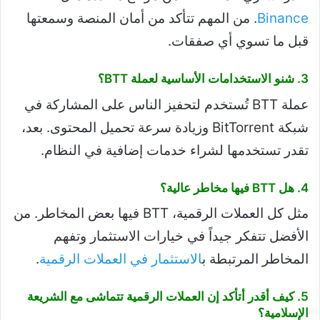
Binance
. من المهم تتأكد من أمان المنصة وسمعتها
قبل ما تسوي أي صفقات.
3. شنو الاستخدامات الأساسية لعملة BTT؟
عملة BTT تُستخدم لتحفيز الناس على المشاركة في
شبكة BitTorrent وزيادة سرعة تحميل المحتوى. بعد،
تقدر تستخدمها لشراء خدمات إضافية في النظام.
4. هل BTT فيها مخاطر عالية؟
مثل كل العملات الرقمية، BTT فيها بعض المخاطر. من
الأفضل تتفكر جيداً في خيارات الاستثمار وتفهم
المخاطر المرتبطة ب
الاستثمار في العملات الرقمية
.
5. كيف أقدر أتأكد إن العملات الرقمية تتماشى مع الشريعة
الإسلامية؟