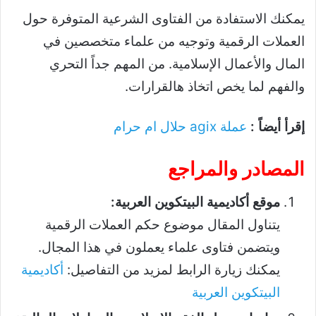
يمكنك الاستفادة من الفتاوى الشرعية المتوفرة حول
العملات الرقمية وتوجيه من علماء متخصصين في
المال والأعمال الإسلامية. من المهم جداً التحري
والفهم لما يخص اتخاذ هالقرارات.
إقرأ أيضاً :
عملة agix حلال ام حرام
المصادر والمراجع
موقع أكاديمية البيتكوين العربية:
يتناول المقال موضوع حكم العملات الرقمية
ويتضمن فتاوى علماء يعملون في هذا المجال.
يمكنك زيارة الرابط لمزيد من التفاصيل:
أكاديمية
البيتكوين العربية