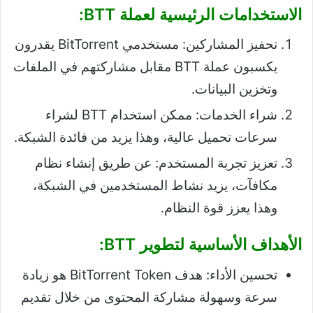
الاستخدامات الرئيسية لعملة BTT:
تحفيز المشاركين: مستخدمي BitTorrent يقدرون
يكسبون عملة BTT مقابل مشاركتهم في الملفات
وتخزين البيانات.
شراء الخدمات: ممكن استخدام BTT لشراء
سرعات تحميل عالية، وهذا يزيد من فائدة الشبكة.
تعزيز تجربة المستخدم: عن طريق إنشاء نظام
مكافآت، يزيد نشاط المستخدمين في الشبكة،
وهذا يعزز قوة النظام.
الأهداف الأساسية لتطوير BTT:
تحسين الأداء: هدف BitTorrent Token هو زيادة
سرعة وسهولة مشاركة المحتوى من خلال تقديم