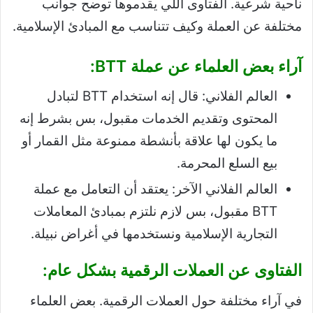
ناحية شرعية. الفتاوى اللي يقدموها توضح جوانب
مختلفة عن العملة وكيف تتناسب مع المبادئ الإسلامية.
آراء بعض العلماء عن عملة BTT:
العالم الفلاني: قال إنه استخدام BTT لتبادل
المحتوى وتقديم الخدمات مقبول، بس بشرط إنه
ما يكون لها علاقة بأنشطة ممنوعة مثل القمار أو
بيع السلع المحرمة.
العالم الفلاني الآخر: يعتقد أن التعامل مع عملة
BTT مقبول، بس لازم نلتزم بمبادئ المعاملات
التجارية الإسلامية ونستخدمها في أغراض نبيلة.
الفتاوى عن العملات الرقمية بشكل عام:
في آراء مختلفة حول العملات الرقمية. بعض العلماء