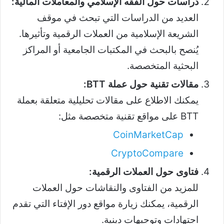
دراسات حول الفقه الإسلامي والمعاملات المالية:
العديد من الدراسات التي تبحث في موقف
الشريعة الإسلامية من العملات الرقمية وتأثيرها.
يُنصح بالبحث في المكتبات الجامعية أو المراكز
البحثية المتخصصة.
مقالات تقنية حول عملة BTT:
يمكنك الاطلاع على مقالات تحليلية متعلقة بعملة
BTT على مواقع تقنية متخصصة مثل:
CoinMarketCap
CryptoCompare
فتاوى حول العملات الرقمية:
للمزيد من الفتاوى والنقاشات حول العملات
الرقمية، يمكنك زيارة مواقع دور الإفتاء التي تقدم
اجتهادات وتوجيهات دينية.