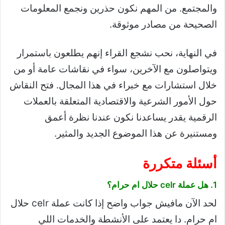
والمجتمع. من المهم نكون حذرين ونجمع المعلومات
الصحيحة من مصادر موثوقة.
في النهاية، نحب نشجع القراء إنهم يطلعون باستمرار
ويتواصلون مع الآخرين، سواء في نقاشات عامة أو من
خلال استشارات مع خبراء في هذا المجال. فتح النقاش
حول الأمور الشرعية والاقتصادية المتعلقة بالعملات
الرقمية يقدر يساعدنا نكون عندنا نظرة أعمق
ومستنيرة عن هذا الموضوع الجديد والمثير.
أسئلة متكررة
1. هل عملة celr حلال ام حرام؟
لحد الآن مافيش جواب واضح إذا كانت عملة celr حلال
ام حرام. دا يعتمد على الأنشطة والخدمات اللي