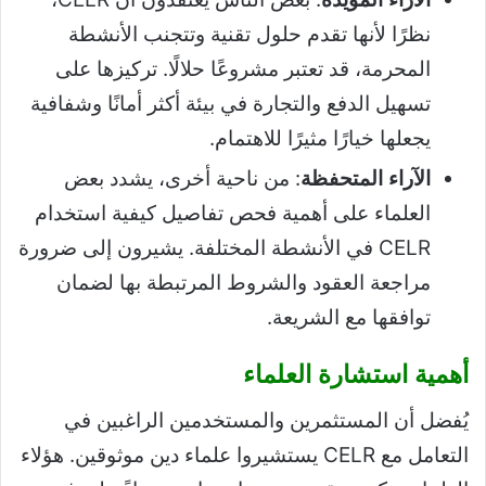
نظرًا لأنها تقدم حلول تقنية وتتجنب الأنشطة
المحرمة، قد تعتبر مشروعًا حلالًا. تركيزها على
تسهيل الدفع والتجارة في بيئة أكثر أمانًا وشفافية
يجعلها خيارًا مثيرًا للاهتمام.
الآراء المتحفظة
: من ناحية أخرى، يشدد بعض
العلماء على أهمية فحص تفاصيل كيفية استخدام
CELR في الأنشطة المختلفة. يشيرون إلى ضرورة
مراجعة العقود والشروط المرتبطة بها لضمان
توافقها مع الشريعة.
أهمية استشارة العلماء
يُفضل أن المستثمرين والمستخدمين الراغبين في
التعامل مع CELR يستشيروا علماء دين موثوقين. هؤلاء