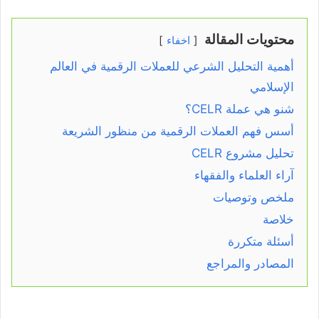
محتويات المقالة
اخفاء
أهمية التحليل الشرعي للعملات الرقمية في العالم
الإسلامي
شنو هي عملة CELR؟
أسس فهم العملات الرقمية من منظور الشريعة
تحليل مشروع CELR
آراء العلماء والفقهاء
ملخص وتوصيات
خلاصة
أسئلة متكررة
المصادر والمراجع