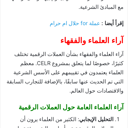
مع المبادئ الشرعية.
إقرأ أيضا :
عملة for حلال ام حرام
آراء العلماء والفقهاء
آراء العلماء والفقهاء بشأن العملات الرقمية تختلف
كثيرًا، خصوصًا لما يتعلق بمشروع CELR. معظم
العلماء يعتمدون في تقييمهم على الأسس الشرعية
التي تم الحديث عنها سابقًا، بالإضافة للتجارب السابقة
والاقتصادات حول العالم.
آراء العلماء العامة حول العملات الرقمية
التحليل الإيجابي
: الكثير من العلماء يرون أن