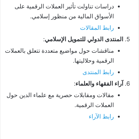
دراسات تناولت تأثير العملات الرقمية على
الأسواق المالية من منظور إسلامي.
رابط المقالات
المنتدى الدولي للتمويل الإسلامي
:
مناقشات حول مواضيع متعددة تتعلق بالعملات
الرقمية وحلاليتها.
رابط المنتدى
آراء الفقهاء والعلماء
:
مقالات ومقابلات حصرية مع علماء الدين حول
العملات الرقمية.
رابط الآراء