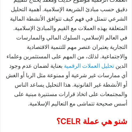
دقيق حسب مبادئ الشريعة الإسلامية. أهمية التحليل
الشرعي تتمثل في فهم كيف تتوافق الأنشطة المالية
المتعلقة بهذه العملات مع القيم والمبادئ الإسلامية.
في العالم الإسلامي، السلوك المالي والممارسات
التجارية يعتبران عنصر مهم للتنمية الاقتصادية
والاجتماعية. لذلك، من المهم على المستثمرين وعلماء
الدين
تحليل العملات الرقمية
بعناية لضمان عدم وجود
أي ممارسات غير شرعية أو ممنوعة مثل الربا أو الغش
أو الأنشطة غير القانونية. هذا التحليل يساعد الناس
والمجتمعات على اتخاذ قرارات مستنيرة مبنية على
أسس صحيحة تتماشى مع التعاليم الإسلامية.
شنو هي عملة CELR؟