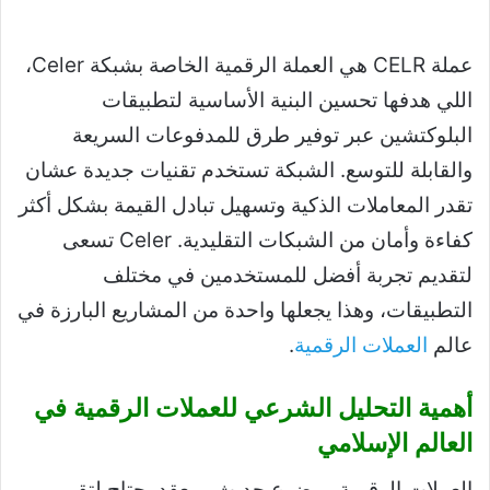
عملة CELR هي العملة الرقمية الخاصة بشبكة Celer،
اللي هدفها تحسين البنية الأساسية لتطبيقات
البلوكتشين عبر توفير طرق للمدفوعات السريعة
والقابلة للتوسع. الشبكة تستخدم تقنيات جديدة عشان
تقدر المعاملات الذكية وتسهيل تبادل القيمة بشكل أكثر
كفاءة وأمان من الشبكات التقليدية. Celer تسعى
لتقديم تجربة أفضل للمستخدمين في مختلف
التطبيقات، وهذا يجعلها واحدة من المشاريع البارزة في
عالم
العملات الرقمية
.
أهمية التحليل الشرعي للعملات الرقمية في
العالم الإسلامي
العملات الرقمية موضوع حديث ومعقد يحتاج لتقييم