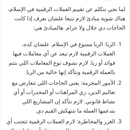
لما نجي نتكلم عن تقييم العملات الرقمية في الإسلام،
هناك شوية مبادئ لازم نتبعا علشان نعرف إذا كانت
الحاجات دي حلال ولا حرام. هالمبادئ هي:
الربا: الربا ممنوع في الإسلام. علشان كده،
العملات الرقمية لازم تبعد عن أي معاملات فيها
فوائد أو ربا. لازم نشوف نوع المعاملات اللي بتتم
بالعملة الرقمية ونتأكد إنها خالية من الربا.
الأمور المحرمة: يعني الحاجات اللي تتعارض مع
تعاليم الدين، زي المراهنات أو المخدرات أو أي
نشاط قانوني. لازم نتأكد إن المشاريع اللي
بتدعمها العملة ما تنتهكش القيم دي.
الغرر والمخاطرة: لازم العملات الرقمية تتجنب أي