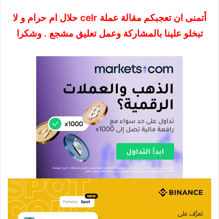
أتمنى ان تعجبكم مقالة عملة celr حلال ام حرام و لا
تبخلو علينا بالمشاركة وعمل تعليق مشجع .
وشكرا