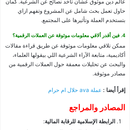
عالم دين موثوق عشان تاخد نصائح عن الشرعية. كمان
حاول تعمل بحث شامل عن المشروع وتفهم ازاي
بتستخدم العملة وتأثيرها على المجتمع.
4. فين أقدر ألاقي معلومات موثوقة عن العملات الرقمية؟
ممكن تلاقي معلومات موثوقة عن طريق قراءة مقالات
أكاديمية، متابعة الآراء الشرعية اللي بيقولها العلماء،
والبحث عن تحليلات معمقة حول العملات الرقمية من
مصادر موثوقة.
إقرأ أيضا :
عملة ava حلال ام حرام
المصادر والمراجع
الرابطة الإسلامية للرقابة المالية
: