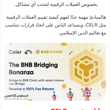
بخصوص العملات الرقمية لتجنب أي مشاكل.
هالمبادئ مهمة جدًا لفهم كيفية تقييم العملات الرقمية
مثل CELR، وبتساعد الناس على اتخاذ قرارات تتناسب
مع تعاليم الدين الإسلامي.