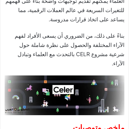
العلماء يمكنهم تقديم توجيهات واضحة بناءً على فهمهم
للتغيرات السريعة في عالم العملات الرقمية، مما
يساعد على اتخاذ قرارات مدروسة.
بناءً على ذلك، من الضروري أن يسعى الأفراد لفهم
الآراء المختلفة والحصول على نظرة شاملة حول
شرعية مشروع CELR بالتحدث مع العلماء وتبادل
الآراء.
ملخص وتوصيات