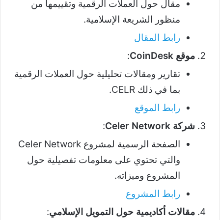
مقال حول العملات الرقمية وتقييمها من
منظور الشريعة الإسلامية.
رابط المقال
موقع CoinDesk
:
تقارير ومقالات تحليلية حول العملات الرقمية
بما في ذلك CELR.
رابط الموقع
شركة Celer Network
:
الصفحة الرسمية لمشروع Celer Network
والتي تحتوي على معلومات تفصيلية حول
المشروع وميزاته.
رابط المشروع
مقالات أكاديمية حول التمويل الإسلامي
: