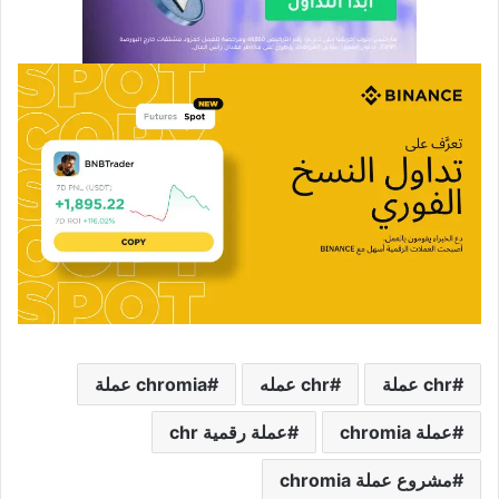
chr عملة
chr عمله
chromia عملة
عملة chromia
عملة رقمية chr
مشروع عملة chromia