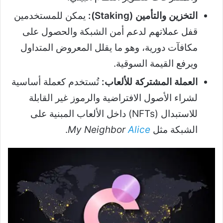
التخزين والتأمين (Staking):
يمكن للمستخدمين
قفل عملاتهم لدعم أمن الشبكة والحصول على
مكافآت دورية، وهو ما يقلل المعروض المتداول
ويرفع القيمة السوقية.
العملة المشتركة للألعاب:
تُستخدم كعملة أساسية
لشراء الأصول الافتراضية والرموز غير القابلة
للاستبدال (NFTs) داخل الألعاب المبنية على
الشبكة مثل
Alice
My Neighbor
.