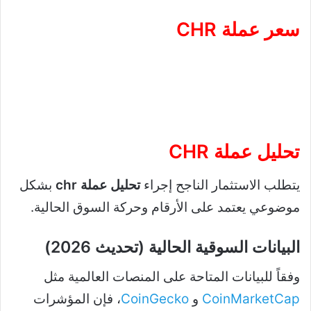
سعر عملة CHR
تحليل عملة CHR
يتطلب الاستثمار الناجح إجراء
تحليل عملة chr
بشكل
موضوعي يعتمد على الأرقام وحركة السوق الحالية.
البيانات السوقية الحالية (تحديث 2026)
وفقاً للبيانات المتاحة على المنصات العالمية مثل
CoinMarketCap
و
CoinGecko
، فإن المؤشرات