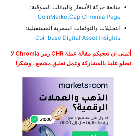
متابعة حركة الأسعار والبيانات السوقية:
CoinMarketCap Chromia Page
التحليلات والتوقعات السعرية المستقبلية:
Coinbase Digital Asset Insights
أتمنى ان تعجبكم مقالة عملة CHR رمز Chromia لا
تبخلو علينا بالمشاركة وعمل تعليق مشجع . وشكرا