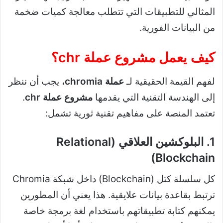
المثالي للتطبيقات التي تتطلب معالجة كميات ضخمة
من البيانات الفورية.
كيف يعمل مشروع عملة chr؟
لفهم القيمة الحقيقية لـ
عملة chromia
، يجب أن ننظر
إلى الهندسة التقنية التي يقدمها
مشروع عملة chr
.
تعتمد المنصة على مفاهيم تقنية ثورية تشمل:
1. البلوكشين العلاقي (Relational
Blockchain)
كل سلسلة كتل (Blockchain) داخل شبكة Chromia
ترتبط بقاعدة بيانات علايقية. هذا يعني أن المطورين
يمكنهم كتابة تطبيقاتهم باستخدام لغة برمجة خاصة