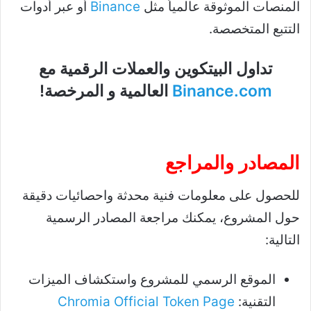
المنصات الموثوقة عالمياً مثل
Binance
أو عبر أدوات
التتبع المتخصصة.
تداول البيتكوين والعملات الرقمية مع
Binance.com
العالمية و المرخصة!
المصادر والمراجع
للحصول على معلومات فنية محدثة واحصائيات دقيقة
حول المشروع، يمكنك مراجعة المصادر الرسمية
التالية:
الموقع الرسمي للمشروع واستكشاف الميزات
التقنية:
Chromia Official Token Page