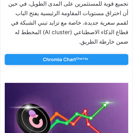
تجميع قوية للمستثمرين على المدى الطويل، في حين
أن اختراق مستويات المقاومة الرئيسية يفتح الباب
لقمم سعرية جديدة، خاصة مع تزايد تبني الشبكة في
قطاع الذكاء الاصطناعي (AI cluster) المخطط له
ضمن خارطة الطريق.
Chromia Chart
Chart by