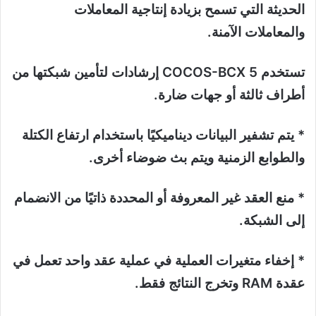
الحديثة التي تسمح بزيادة إنتاجية المعاملات
والمعاملات الآمنة.
تستخدم COCOS-BCX 5 إرشادات لتأمين شبكتها من
أطراف ثالثة أو جهات ضارة.
* يتم تشفير البيانات ديناميكيًا باستخدام ارتفاع الكتلة
والطوابع الزمنية ويتم بث ضوضاء أخرى.
* منع العقد غير المعروفة أو المحددة ذاتيًا من الانضمام
إلى الشبكة.
* إخفاء متغيرات العملية في عملية عقد واحد تعمل في
عقدة RAM وتخرج النتائج فقط.