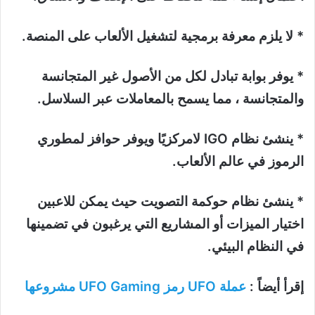
* لا يلزم معرفة برمجية لتشغيل الألعاب على المنصة.
* يوفر بوابة تبادل لكل من الأصول غير المتجانسة
والمتجانسة ، مما يسمح بالمعاملات عبر السلاسل.
* ينشئ نظام IGO لامركزيًا ويوفر حوافز لمطوري
الرموز في عالم الألعاب.
* ينشئ نظام حوكمة التصويت حيث يمكن للاعبين
اختيار الميزات أو المشاريع التي يرغبون في تضمينها
في النظام البيئي.
إقرأ أيضاً :
عملة UFO رمز UFO Gaming مشروعها