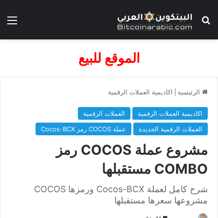
بحث عن
الق
الموقع للبيع
الرئيسية
|
اكاديمية العملات الرقمية
اكاديمية العملات الرقمية
العملات الرقمية
العملات الرقمية الجديدة
عملة COCOS رمز Cocos-BCX
مشروع عملة COCOS رمز
COMBO مستقبلها
شرح كامل لعملة Cocos-BCX ورمزها COCOS
مشروعها سعرها مستقبلها