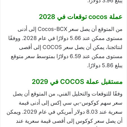
يبلغ 3.96 دولارًا.
عملة cocos توقعات في 2028
من المتوقع أن يصل سعر Cocos-BCX إلى أدنى
مستوى ممكن عند 5.66 دولارًا في عام 2028. ووفقًا
لنتائجنا، يمكن أن يصل سعر COCOS إلى أقصى
مستوى ممكن عند 6.59 دولارًا بمتوسط ​​سعر متوقع
يبلغ 5.86 دولارًا.
مستقبل عملة COCOS في 2029
وفقًا للتوقعات والتحليل الفني، من المتوقع أن يصل
سعر سهم كوكوس-بي سي إكس إلى أدنى قيمة
سعرية عند 8.03 دولار أمريكي في عام 2029. ويمكن
أن يصل سعر كوكوس إلى أقصى قيمة سعرية عند