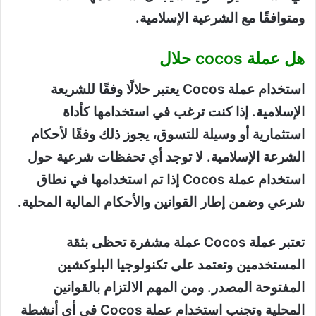
ومتوافقًا مع الشرعية الإسلامية.
هل عملة cocos حلال
استخدام عملة Cocos يعتبر حلالًا وفقًا للشريعة
الإسلامية. إذا كنت ترغب في استخدامها كأداة
استثمارية أو وسيلة للتسوق، يجوز ذلك وفقًا لأحكام
الشرعة الإسلامية. لا توجد أي تحفظات شرعية حول
استخدام عملة Cocos إذا تم استخدامها في نطاق
شرعي وضمن إطار القوانين والأحكام المالية المحلية.
تعتبر عملة Cocos عملة مشفرة تحظى بثقة
المستخدمين وتعتمد على تكنولوجيا البلوكشين
المفتوحة المصدر. ومن المهم الالتزام بالقوانين
المحلية وتجنب استخدام عملة Cocos في أي أنشطة