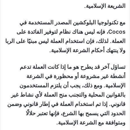
الشريعة الإسلامية.
مع تكنولوجيا البلوكشين المصدر المستخدمة في
Cocos، فإنه ليس هناك نظام لتوفير الفائدة على
العملة. لذلك، فإن استخدام العملة ليس مبنيًا على الربا
ولا ينتهك أحكام الشرعة الإسلامية.
تساؤل آخر قد يطرح هو ما إذا كانت العملة تدعم
أنشطة غير مشروعة أو محظورة في الشرعة
الإسلامية. ومع ذلك، يجب أن يلتزم المستخدمون
بالقوانين المحلية والتجنب منح العملة لأي نشاط غير
قانوني. إذا تم استخدام العملة في إطار قانوني وضمن
الحدود التي يسمح بها الشرع، فإنها تعتبر حلالًا
ومتوافقة مع الشرعة الإسلامية.