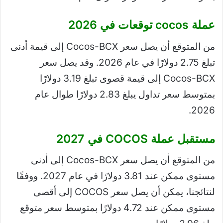
عملة cocos توقعات في 2026
من المتوقع أن يصل سعر Cocos-BCX إلى قيمة أدنى
تبلغ 2.75 دولارًا في عام 2026. وقد يصل سعر
Cocos-BCX إلى قيمة قصوى تبلغ 3.19 دولارًا
بمتوسط ​​سعر تداول يبلغ 2.83 دولارًا طوال عام
2026.
مستقبل عملة COCOS في 2027
من المتوقع أن يصل سعر Cocos-BCX إلى أدنى
مستوى ممكن عند 3.81 دولارًا في عام 2027. ووفقًا
لنتائجنا، يمكن أن يصل سعر COCOS إلى أقصى
مستوى ممكن عند 4.72 دولارًا بمتوسط ​​سعر متوقع