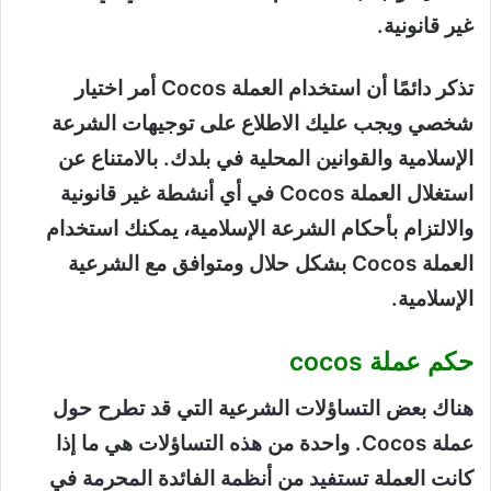
غير قانونية.
تذكر دائمًا أن استخدام العملة Cocos أمر اختيار
شخصي ويجب عليك الاطلاع على توجيهات الشرعة
الإسلامية والقوانين المحلية في بلدك. بالامتناع عن
استغلال العملة Cocos في أي أنشطة غير قانونية
والالتزام بأحكام الشرعة الإسلامية، يمكنك استخدام
العملة Cocos بشكل حلال ومتوافق مع الشرعية
الإسلامية.
حكم عملة cocos
هناك بعض التساؤلات الشرعية التي قد تطرح حول
عملة Cocos. واحدة من هذه التساؤلات هي ما إذا
كانت العملة تستفيد من أنظمة الفائدة المحرمة في