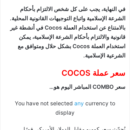
في النهاية، يجب على كل شخص الالتزام بأحكام
الشرعة الإسلامية واتباع التوجيهات القانونية المحلية.
بالامتناع عن استخدام العملة Cocos في أنشطة غير
قانونية والالتزام بأحكام الشرعة الإسلامية، يمكن
استخدام العملة Cocos بشكل حلال ومتوافق مع
الشرعية الإسلامية.
سعر عملة COCOS
سعر COMBO المباشر اليوم هو…
You have not selected
any
currency to
display
نُحدّث سعر كومبو مقابل الدولار الأمريكي فورًا.