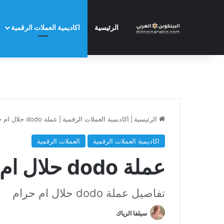
الرئيسية
اكاديمية العملات الرقمية
الرئيسية
|
اكاديمية العملات الرقمية
|
عملة dodo حلال ام حرام
اكاديمية العملات الرقمية
العملات الرقمية
عملة dodo حلال ام حرام
تفاصيل عملة dodo حلال ام حرام
سيلفا الزياك