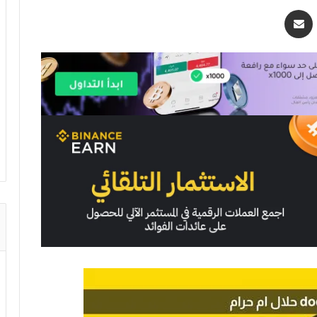
اسنجر
مشاركة عبر البريد