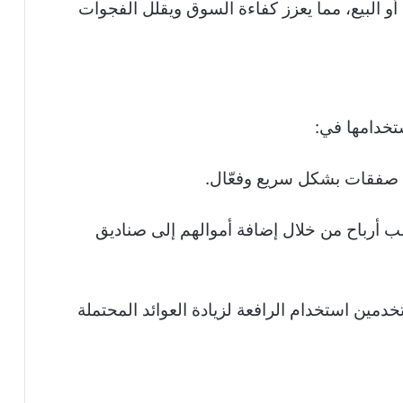
و البيع، مما يعزز كفاءة السوق ويقلل الفجوات
ذ صفقات بشكل سريع وفعّال.
ب أرباح من خلال إضافة أموالهم إلى صناديق
تخدمين استخدام الرافعة لزيادة العوائد المحتملة