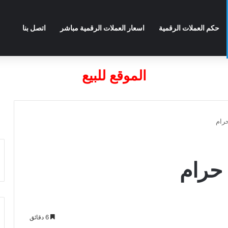
حكم العملات الرقمية
اسعار العملات الرقمية مباشر
اتصل بنا
الموقع للبيع
6 دقائق