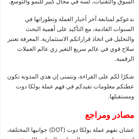
السوق والتقنيات، لسه في مجال كبير للنمو والتوسع.
ندعوكم لمتابعة آخر أخبار العملة وتطوراتها في
السنوات القادمة، مع التأكيد على أهمية البحث
والتحليل في اتخاذ قراراتكم الاستثمارية. المعرفة تعتبر
سلاح قوي في عالم سريع التغير زي عالم العملات
الرقمية.
شكرًا لكم على القراءة، ونتمنى إن هذي المدونة تكون
عطتكم معلومات تفيدكم في فهم عملة بولكا دوت
ومستقبلها.
مصادر ومراجع
عشان نفهم عملة بولكا دوت (DOT) جوانبها المختلفة،