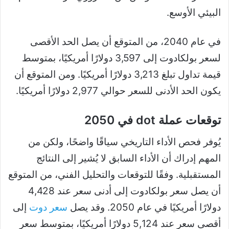
البيئي الأوسع.
في عام 2040، من المتوقع أن يصل الحد الأقصى
لسعر بولكادوت إلى 3,597 دولارًا أمريكيًا، بمتوسط ​​
قيمة تداول تبلغ 3,213 دولارًا أمريكيًا. ومن المتوقع أن
يكون الحد الأدنى للسعر حوالي 2,977 دولارًا أمريكيًا.
توقعات عملة dot في 2050
يُوفر فحص الأداء التاريخي سياقًا واضحًا، ولكن من
المهم إدراك أن الأداء السابق لا يُشير إلى النتائج
المستقبلية. وفقًا للتوقعات والتحليل الفني، من المتوقع
أن يصل سعر بولكادوت إلى أدنى سعر عند 4,428
دولارًا أمريكيًا في عام 2050. وقد يصل
سعر دوت
إلى
أقصى سعر عند 5,124 دولارًا أمريكيًا، بمتوسط ​​سعر