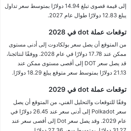
إلى قيمة قصوى تبلغ 14.94 دولارًا بمتوسط ​​سعر تداول
يبلغ 12.83 دولارًا طوال عام 2027.
توقعات عملة dot في 2028
من المتوقع أن يصل سعر بولكادوت إلى أدنى مستوى
ممكن عند 17.78 دولارًا في عام 2028. ووفقًا لنتائجنا،
قد يصل سعر DOT إلى أقصى مستوى ممكن عند
21.13 دولارًا بمتوسط ​​سعر متوقع يبلغ 18.29 دولارًا.
توقعات عملة dot في 2029
وفقًا للتوقعات والتحليل الفني، من المتوقع أن يصل
سعر Polkadot إلى أدنى سعر عند 26.45 دولارًا في
عام 2029. وقد يصل سعر Dot إلى أقصى سعر عند
31.27 دولارًا، بمتوسط ​​سعر 27.36 دولارًا.