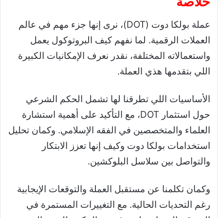
خلاصة
عملة بولكا دوت (DOT)، نرى إنها جزء مهم في عالم
العملات الرقمية. لما نفهم كيف البروتوكول يعمل
واستعمالاته المختلفة، نقدر نعرف الإمكانيات الكبيرة
اللي بتقدمها هذي العملة.
الأساسيات اللي تطرقنا لها تشمل الحكم الشرعي
حول استثمار DOT، مع التأكيد على أهمية استشارة
العلماء والمتخصصين في الفقه الإسلامي. وكمان تحليل
استخدامات بولكا دوت وكيف إنها تعزز الابتكار
والتواصل بين سلاسل البلوكشين.
وكمان تكلمنا عن مستقبل العملة والتوقعات الإيجابية
رغم التحديات الحالية. مع التغييرات المستمرة في