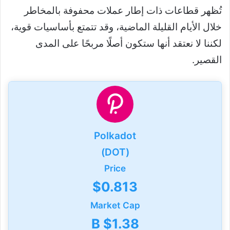
تُظهر قطاعات ذات إطار عملات محفوفة بالمخاطر
خلال الأيام القليلة الماضية، وقد تتمتع بأساسيات قوية،
لكننا لا نعتقد أنها ستكون أصلًا مربحًا على المدى
القصير.
Polkadot
(DOT)
Price
$0.813
Market Cap
$1.38 B