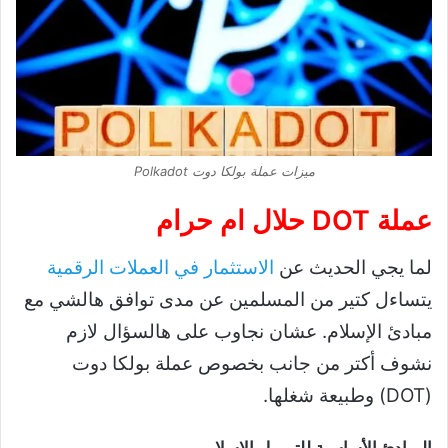
ميزات عملة بولكا دوت Polkadot
عملة DOT حلال ام حرام
لما يجي الحديث عن
الاستثمار في العملات الرقمية
يتساءل كتير من المسلمين عن مدى توافق هالشي مع
مبادئ الإسلام. عشان نجاوب على هالسؤال لازم
نشوف أكتر من جانب بخصوص عملة بولكا دوت
(DOT) وطبيعة شغلها.