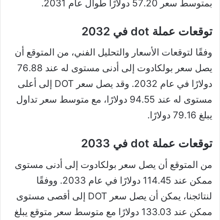
بمتوسط ​​سعر 57.20 دولارًا طوال عام 2031.
توقعات عملة dot في 2032
وفقًا لتوقعات الأسعار والتحليل الفني، من المتوقع أن
يصل سعر بولكادوت إلى أدنى مستوى له عند 76.88
دولارًا في عام 2032. وقد يصل سعر DOT إلى أعلى
مستوى له عند 94.55 دولارًا، مع متوسط ​​سعر تداول
يبلغ 79.16 دولارًا.
توقعات عملة dot في 2033
من المتوقع أن يصل سعر بولكادوت إلى أدنى مستوى
ممكن عند 114.45 دولارًا في عام 2033. ووفقًا
لنتائجنا، يمكن أن يصل سعر DOT إلى أقصى مستوى
ممكن عند 133.03 دولارًا مع متوسط ​​سعر متوقع يبلغ