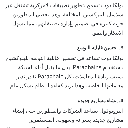
بولكا دوت تسمح بتطوير تطبيقات لامركزية تشتغل عبر
سلاسل البلوكشين المختلفة. وهذا يعطي المطورين
حرية كبيرة في تصميم وإدارة تطبيقاتهم، مما يسهل
الابتكار والنمو.
3. تحسين قابلية التوسع
بولكا دوت تساعد في تحسين قابلية التوسع للبلوكشين
باستخدام Parachains. بدل ما يقلل أداء الشبكة
بسبب زيادة المعاملات، كل Parachain تقدر تدير
معاملاتها الخاصة، وهذا يزيد كفاءة النظام بشكل عام.
4. إنشاء مشاريع جديدة
البروتوكول يساعد الشركات والمطورين على إنشاء
مشاريع جديدة بسرعة وسهولة. المستثمرين