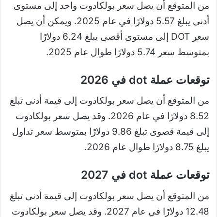
من المتوقع أن يصل سعر بولكادوت واحد إلى مستوى
أدنى يبلغ 5.57 دولارًا في عام 2025. ويمكن أن يصل
سعر DOT إلى مستوى أقصى يبلغ 6.24 دولارًا
بمتوسط ​​سعر 5.74 دولارًا طوال عام 2025.
توقعات عملة dot في 2026
من المتوقع أن يصل سعر بولكادوت إلى قيمة أدنى تبلغ
8.52 دولارًا في عام 2026. وقد يصل سعر بولكادوت
إلى قيمة قصوى تبلغ 9.86 دولارًا بمتوسط ​​سعر تداول
يبلغ 8.75 دولارًا طوال عام 2026.
توقعات عملة dot في 2027
من المتوقع أن يصل سعر بولكادوت إلى قيمة أدنى تبلغ
12.48 دولارًا في عام 2027. وقد يصل سعر بولكادوت