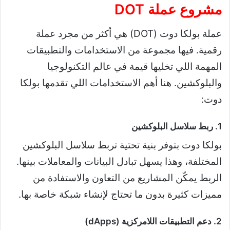
مشروع عملة DOT
عملة بولكا دوت (DOT) هي أكثر من مجرد عملة
رقمية. فيها مجموعة من الاستخدامات والتطبيقات
المهمة اللي تخليها قيمة في عالم التكنولوجيا
والبلوكشين. هنا أهم الاستخدامات اللي تقدمها بولكا
دوت:
1. ربط سلاسل البلوكشين
بولكا دوت بتوفر بنية تحتية تربط سلاسل البلوكشين
المختلفة، وهذا يسهل تبادل البيانات والمعاملات بينها.
الربط يمكّن المشاريع من التعاون والاستفادة من
مميزات كثيرة بدون ما تحتاج لإنشاء شبكة خاصة بها.
2. دعم التطبيقات اللامركزية (dApps)