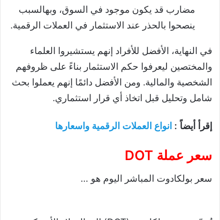
مضارب قد يكون موجود في السوق، وبهالسبب
ينصحوا بالحذر عند الاستثمار في العملات الرقمية.
في النهاية، الأفضل للأفراد إنهم يستشيروا العلماء
والمختصين ليعرفوا حكم الاستثمار بناءً على ظروفهم
الشخصية والمالية. ومن الأفضل دائمًا إنهم يعملوا بحث
شامل وتحليل قبل اتخاذ أي قرار استثماري.
إقرأ أيضاً :
انواع العملات الرقمية واسعارها
سعر عملة DOT
سعر بولكادوت المباشر اليوم هو …