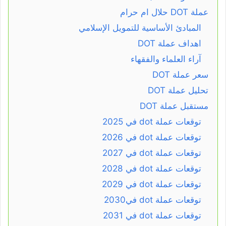
عملة DOT حلال ام حرام
المبادئ الأساسية للتمويل الإسلامي
اهداف عملة DOT
آراء العلماء والفقهاء
سعر عملة DOT
تحليل عملة DOT
مستقبل عملة DOT
توقعات عملة dot في 2025
توقعات عملة dot في 2026
توقعات عملة dot في 2027
توقعات عملة dot في 2028
توقعات عملة dot في 2029
توقعات عملة dot في2030
توقعات عملة dot في 2031