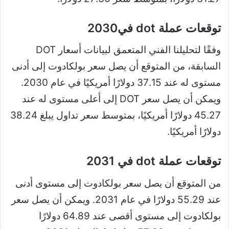
توقعات عملة dot في2030
وفقًا لتحليلنا الفني المتعمق لبيانات أسعار DOT
السابقة، من المتوقع أن يصل سعر بولكادوت إلى أدنى
مستوى له عند 37.15 دولارًا أمريكيًا في عام 2030.
ويمكن أن يصل سعر DOT إلى أعلى مستوى له عند
45.27 دولارًا أمريكيًا، بمتوسط ​​سعر تداول يبلغ 38.24
دولارًا أمريكيًا.
توقعات عملة dot في 2031
من المتوقع أن يصل سعر بولكادوت إلى مستوى أدنى
عند 55.29 دولارًا في عام 2031. ويمكن أن يصل سعر
بولكادوت إلى مستوى أقصى عند 64.89 دولارًا