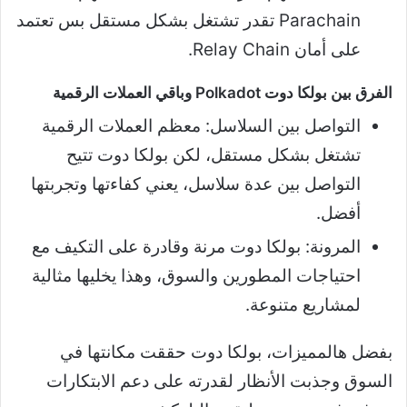
Parachain تقدر تشتغل بشكل مستقل بس تعتمد
على أمان Relay Chain.
الفرق بين بولكا دوت Polkadot وباقي العملات الرقمية
التواصل بين السلاسل: معظم العملات الرقمية
تشتغل بشكل مستقل، لكن بولكا دوت تتيح
التواصل بين عدة سلاسل، يعني كفاءتها وتجربتها
أفضل.
المرونة: بولكا دوت مرنة وقادرة على التكيف مع
احتياجات المطورين والسوق، وهذا يخليها مثالية
لمشاريع متنوعة.
بفضل هالمميزات، بولكا دوت حققت مكانتها في
السوق وجذبت الأنظار لقدرته على دعم الابتكارات