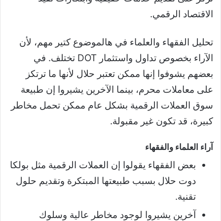
الاقتصاد الرقمي.
تحليل الفقهاء والعلماء في هالموضوع كتير مهم، لأن
الآراء بخصوص تداول واستثمار DOT تختلف. في
بعضهم يشوفوا إنها ممكن تعتبر حلال لأنها ما ترتكز
على معاملات محرم، بينما الآخرين يشيروا إن طبيعة
سوق العملات الرقمية بشكل عام ممكن تحمل مخاطر
كبيرة، قد تكون غير مقبولة.
آراء العلماء والفقهاء
بعض الفقهاء يقولوا إن العملات الرقمية مثل بولكا
دوت حلال بسبب طبيعتها المبتكرة وتقديم حلول
تقنية.
آخرين يشيروا لوجود مخاطر عالية وسلوك