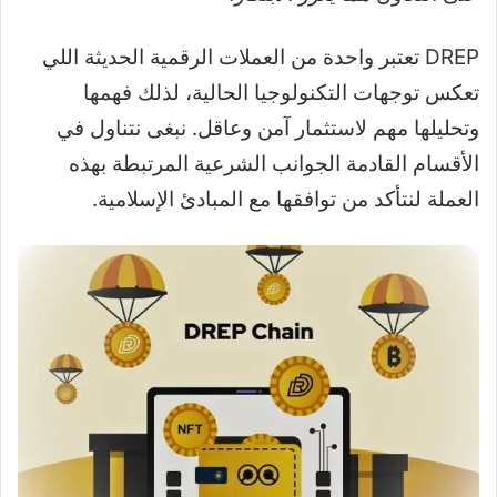
DREP تعتبر واحدة من العملات الرقمية الحديثة اللي
تعكس توجهات التكنولوجيا الحالية، لذلك فهمها
وتحليلها مهم لاستثمار آمن وعاقل. نبغى نتناول في
الأقسام القادمة الجوانب الشرعية المرتبطة بهذه
العملة لنتأكد من توافقها مع المبادئ الإسلامية.