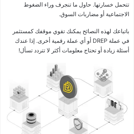
تتحمل خسارتها. حاول ما تنجرف وراء الضغوط
الاجتماعية أو مضاربات السوق.
باتباعك لهذه النصائح يمكنك تقوي موقفك كمستثمر
في عملة DREP أو أي عملة رقمية أخرى. إذا عندك
أسئلة زيادة أو تحتاج معلومات أكثر لا تتردد تسأل!