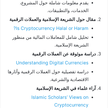
يقدم معلومات شاملة حول المشروع،
الخدمات، والتطبيقات.
مقال حول الشريعة الإسلامية والعملات الرقمية
Is Cryptocurrency Halal or Haram?
تحليل شامل للمعاملات المالية من منظور
الشريعة الإسلامية.
دراسة موثوقة عن العملات الرقمية
Understanding Digital Currencies
دراسة تفصيلية حول العملات الرقمية وآثارها
الاقتصادية والشرعية.
آراء علماء في الشريعة الإسلامية
Islamic Scholars’ Views on
Cryptocurrency