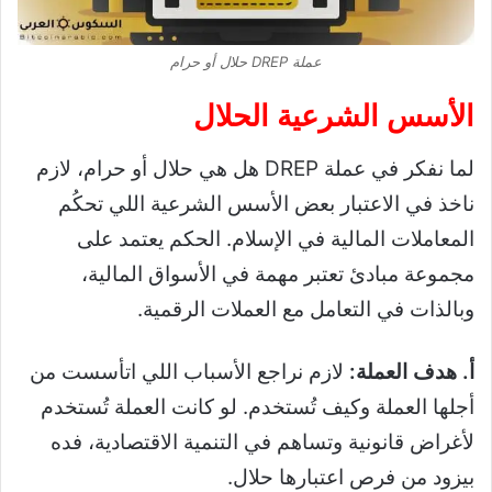
عملة DREP حلال أو حرام
الأسس الشرعية الحلال
لما نفكر في عملة DREP هل هي حلال أو حرام، لازم
ناخذ في الاعتبار بعض الأسس الشرعية اللي تحكُم
المعاملات المالية في الإسلام. الحكم يعتمد على
مجموعة مبادئ تعتبر مهمة في الأسواق المالية،
وبالذات في التعامل مع العملات الرقمية.
أ. هدف العملة:
لازم نراجع الأسباب اللي اتأسست من
أجلها العملة وكيف تُستخدم. لو كانت العملة تُستخدم
لأغراض قانونية وتساهم في التنمية الاقتصادية، فده
بيزود من فرص اعتبارها حلال.