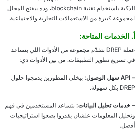
الذكية باستخدام تقنية blockchain، وده بيفتح المجال
لمجموعة كبيرة من الاستعمالات التجارية والاجتماعية.
أ. الخدمات المتاحة:
عملة DREP بتقدّم مجموعة من الأدوات اللي بتساعد
في تسريع تطوير التطبيقات. من بين الأدوات دي:
– API سهل الوصول:
بيخلي المطورين يدمجوا حلول
DREP بكل سهولة.
– خدمات تحليل البيانات:
بتساعد المستخدمين في فهم
وتحليل المعلومات علشان يقدروا يضعوا استراتيجيات
أفضل.