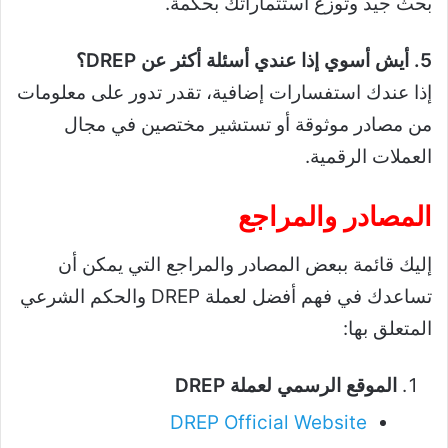
بحث جيد وتوزع استثماراتك بحكمة.
5. أيش أسوي إذا عندي أسئلة أكثر عن DREP؟
إذا عندك استفسارات إضافية، تقدر تدور على معلومات
من مصادر موثوقة أو تستشير مختصين في مجال
العملات الرقمية.
المصادر والمراجع
إليك قائمة ببعض المصادر والمراجع التي يمكن أن
تساعدك في فهم أفضل لعملة DREP والحكم الشرعي
المتعلق بها:
الموقع الرسمي لعملة DREP
DREP Official Website