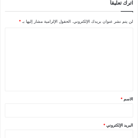
اترك تعليقاً
لن يتم نشر عنوان بريدك الإلكتروني.
الحقول الإلزامية مشار إليها بـ
*
ا
ل
ت
ع
ل
ي
ق
*
الاسم
*
البريد الإلكتروني
*