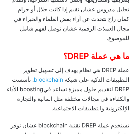
تحليل مدروس عشان نقيم إذا كانت حلال أو حرام.
كمان راح نتحدث عن آراء بعض العلماء والخبراء في
مجال العملات الرقمية عشان نوصل لفهم شامل
للموضوع.
ما هي عملة DREP؟
عملة DREP هي نظام يهدف إلى تسهيل تطوير
التطبيقات الذكية على شبكة
blockchain
. تأسست
DREP لتقديم حلول مميزة تساعد فيboosting الأداء
والكفاءة في مجالات مختلفة مثل المالية والتجارة
الإلكترونية والتطبيقات الاجتماعية.
تستخدم عملة DREP تقنية blockchain عشان توفر