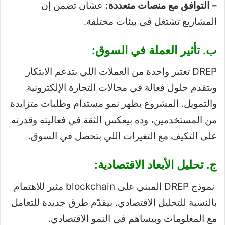
– التوافق مع منصات متعددة:
عشان تضمن إن
المشاريع تشتغل في بيئات مختلفة.
ب. تأثير العملة في السوق:
DREP تعتبر واحدة من العملات اللي بتدعم الابتكار
وبتقدم حلول فعالة في مجالات التجارة الإلكترونية
والتمويل. المشروع يظهر نمو مستدام وطلبات متزايدة
من المستخدمين، وده بيعكس الثقة في فعاليته وقدرته
على التكيف مع التغيرات اللي بتحصل في السوق.
ج. تحليل الأبعاد الاقتصادية:
​ نموذج DREP المبني على blockchain مثير للاهتمام
بالنسبة للتحليل الاقتصادي. بيقدّم طرق جديدة للتعامل
مع المعلومات وبيساهم في النمو الاقتصادي.