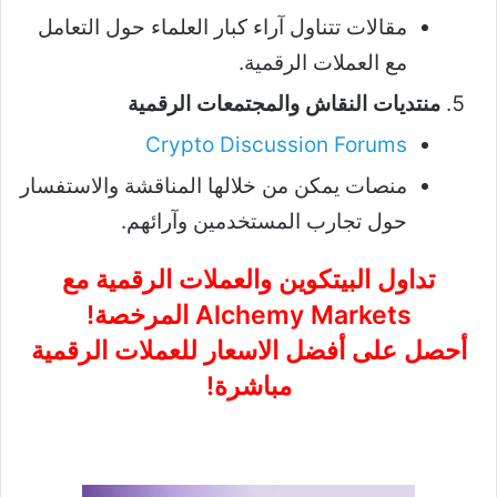
مقالات تتناول آراء كبار العلماء حول التعامل
مع العملات الرقمية.
منتديات النقاش والمجتمعات الرقمية
Crypto Discussion Forums
منصات يمكن من خلالها المناقشة والاستفسار
حول تجارب المستخدمين وآرائهم.
تداول البيتكوين والعملات الرقمية مع
Alchemy Markets المرخصة!
أحصل على أفضل الاسعار للعملات الرقمية
مباشرة!