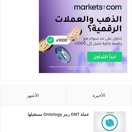
الأخيرة
الأشهر
عملة ONT رمز Ontology مستقبلها