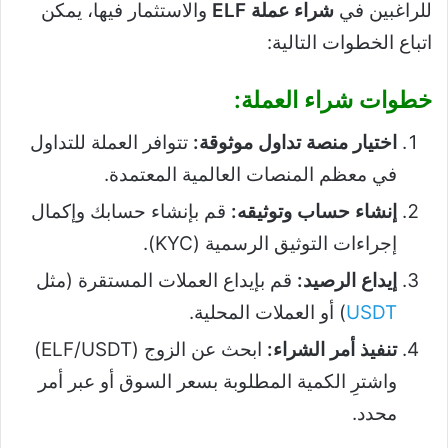
للراغبين في
شراء عملة ELF
والاستثمار فيها، يمكن
اتباع الخطوات التالية:
خطوات شراء العملة:
اختيار منصة تداول موثوقة:
تتوافر العملة للتداول
في معظم المنصات العالمية المعتمدة.
إنشاء حساب وتوثيقه:
قم بإنشاء حسابك وإكمال
إجراءات التوثيق الرسمية (KYC).
إيداع الرصيد:
قم بإيداع العملات المستقرة (مثل
USDT
) أو العملات المحلية.
تنفيذ أمر الشراء:
ابحث عن الزوج (ELF/USDT)
واشترِ الكمية المطلوبة بسعر السوق أو عبر أمر
محدد.