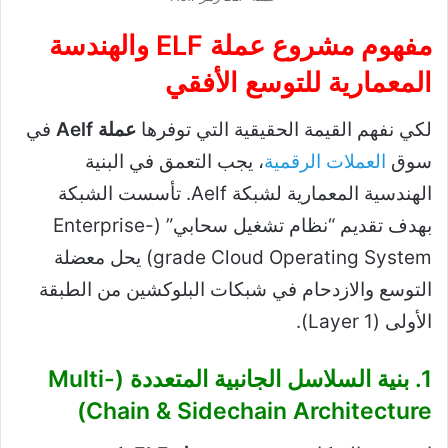
مفهوم مشروع عملة ELF والهندسة
المعمارية للتوسع الأفقي
لكي نفهم القيمة الحقيقية التي توفرها
عملة Aelf
في
سوق
العملات الرقمية
، يجب التعمق في البنية
الهندسية المعمارية لشبكة Aelf. تأسست الشبكة
بهدف تقديم “نظام تشغيل سحابي” (Enterprise-
grade Cloud Operating System) يحل معضلة
التوسع والازدحام في شبكات البلوكشين من الطبقة
الأولى (Layer 1).
1. بنية السلاسل الجانبية المتعددة (Multi-
Chain & Sidechain Architecture)