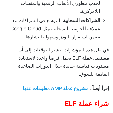
لجذب مطوري الألعاب الرقمية والمنصات
اللامركزية.
الشراكات السحابية:
التوسع في الشراكات مع
عملاقة الحوسبة السحابية مثل Google Cloud
يضمن استقرار النودز وسهولة انتشارها.
في ظل هذه المؤشرات، تشير التوقعات إلى أن
مستقبل عملة ELF
يحمل فرصاً واعدة لاستعادة
مستويات قياسية جديدة خلال الدورات الصاعدة
القادمة للسوق.
إقرأ أيضاً :
مشروع عملة AMP معلومات عنها
شراء عملة ELF