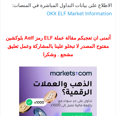
الاطلاع على بيانات التداول المباشرة في المنصات:
OKX ELF Market Information
أتمنى ان تعجبكم مقالة عملة ELF رمز Aelf بلوكشين
مفتوح المصدر لا تبخلو علينا بالمشاركة وعمل تعليق
مشجع . وشكرا