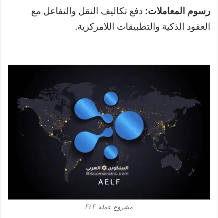
رسوم المعاملات:
دفع تكاليف النقل والتفاعل مع
العقود الذكية والتطبيقات اللامركزية.
مشروع عملة ELF