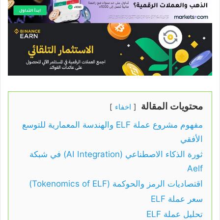
محتويات المقالة
اخفاء
مفهوم مشروع عملة ELF والهندسة المعمارية للتوسع
الأفقي
ثورة الذكاء الاصطناعي (AI Integration) في شبكة
Aelf
اقتصاديات الرمز والحوكمة (Tokenomics of ELF)
سعر عملة ELF
تحليل عملة ELF