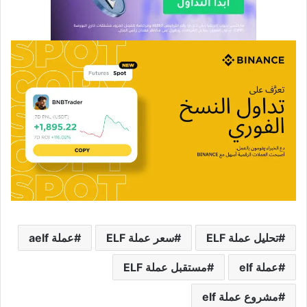
تحليل عملة ELF
سعر عملة ELF
عملة aelf
عملة elf
مستقبل عملة ELF
مشروع عملة elf