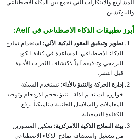
المشاريع والابتكارات التي تجمع بين الذكاء الاصطناعي
والبلوكشين.
أبرز تطبيقات الذكاء الاصطناعي في Aelf:
تطوير وتدقيق العقود الذكية الآلي:
استخدام نماذج
الذكاء الاصطناعي للمساعدة في كتابة الكود
البرمجي وتدقيقه آلياً لاكتشاف الثغرات الأمنية
قبل النشر.
إدارة الحركة والتنبؤ بالأداء:
تستخدم الشبكة
خوارزميات تعلم الآلة للتنبؤ بحجم الازدحام وتوجيه
المعاملات والسلاسل الجانبية ديناميكياً لرفع
الكفاءة التشغيلية.
بيئة النماذج الذكية اللامركزية:
تمكين المطورين
من تشغيل واستضافة نماذج الذكاء الاصطناعي