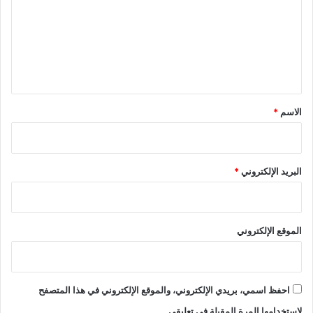
ت
ع
ل
ي
ق
*
الاسم
*
البريد الإلكتروني
*
الموقع الإلكتروني
احفظ اسمي، بريدي الإلكتروني، والموقع الإلكتروني في هذا المتصفح
لاستخدامها المرة المقبلة في تعليقي.