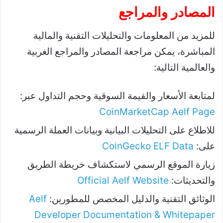
المصادر والمراجع
للمزيد من المعلومات والتحليلات التقنية والمالية
المباشرة، يمكن مراجعة المصادر والمراجع الغربية
والعالمية التالية:
لمتابعة الأسعار والقيمة السوقية وحجم التداول عبر:
CoinMarketCap Aelf Page
للاطلاع على التحليلات البيانية وبيانات العملة الرسمية
على:
CoinGecko ELF Data
زيارة الموقع الرسمي لاستكشاف خريطة الطريق
والتحديثات:
Official Aelf Website
الوثائق التقنية والدليل المخصص للمطورين:
Aelf
Developer Documentation & Whitepaper