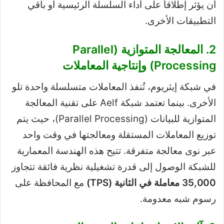
أن يؤثر إطلاقاً على أداء السلسلة الرئيسية أو باقي
التطبيقات الأخرى.
2. المعالجة المتوازية (Parallel
Processing) وإنتاجية المعاملات
في شبكة إيثريوم، تُنفذ المعاملات متسلسلة واحدة تلو
الأخرى. بينما تعتمد شبكة Aelf على تقنية المعالجة
المتوازية للبيانات (Parallel Processing)، حيث يتم
توزيع المعاملات المستقلة ومعالجتها في وقت واحد
عبر نوى معالجة متفرقة. تتيح هذه الهندسة المعمارية
للشبكة الوصول إلى قدرة تشغيلية نظرية فائقة تتجاوز
35,000 معاملة في الثانية (TPS)
مع المحافظة على
رسوم شبه معدومة.