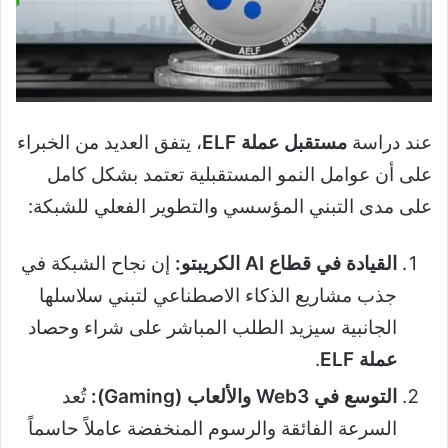
عند دراسة
مستقبل عملة ELF
، يتفق العديد من الخبراء
على أن عوامل النمو المستقبلية تعتمد بشكل كامل
على مدى التبني المؤسسي والتطوير الفعلي للشبكة:
القيادة في قطاع AI الكريبتو:
إن نجاح الشبكة في
جذب مشاريع الذكاء الاصطناعي لتبني سلاسلها
الجانبية سيزيد الطلب المباشر على شراء وحصاد
عملة ELF
.
التوسع في Web3 والألعاب (Gaming):
تُعد
السرعة الفائقة والرسوم المنخفضة عاملاً حاسماً