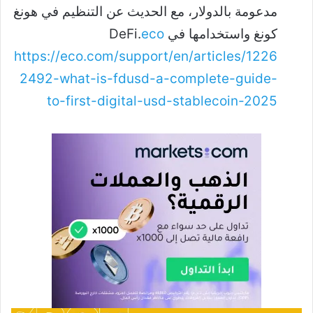
مدعومة بالدولار، مع الحديث عن التنظيم في هونغ
كونغ واستخدامها في DeFi.
eco
https://eco.com/support/en/articles/1226
2492-what-is-fdusd-a-complete-guide-
to-first-digital-usd-stablecoin-2025