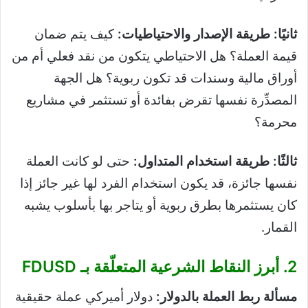
ثانيًا: طريقة الإصدار والاحتياطيات:
كيف يتم ضمان
قيمة العملة؟ هل الاحتياطي يتكون من نقد فعلي أم من
أوراق مالية وسندات قد تكون ربوية؟ هل الجهة
المصدِّرة نفسها تقرض بفائدة أو تستثمر في مشاريع
محرمة؟
ثالثًا: طريقة استخدام المتداول:
حتى لو كانت العملة
نفسها جائزة، قد يكون استخدام الفرد لها غير جائز إذا
كان يستثمرها بطرق ربوية أو يتاجر بها بأسلوب يشبه
القمار.
2. أبرز النقاط الشرعية المتعلّقة بـ FDUSD
مسألة ربط العملة بالدولار:
دولار أميركي عملة حقيقية