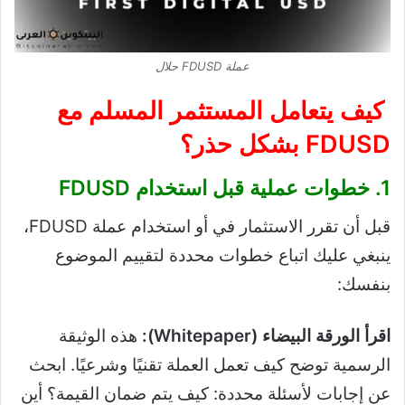
عملة FDUSD حلال
كيف يتعامل المستثمر المسلم مع
FDUSD بشكل حذر؟
1. خطوات عملية قبل استخدام FDUSD
قبل أن تقرر الاستثمار في أو استخدام عملة FDUSD،
ينبغي عليك اتباع خطوات محددة لتقييم الموضوع
بنفسك:
اقرأ الورقة البيضاء (Whitepaper):
هذه الوثيقة
الرسمية توضح كيف تعمل العملة تقنيًا وشرعيًا. ابحث
عن إجابات لأسئلة محددة: كيف يتم ضمان القيمة؟ أين