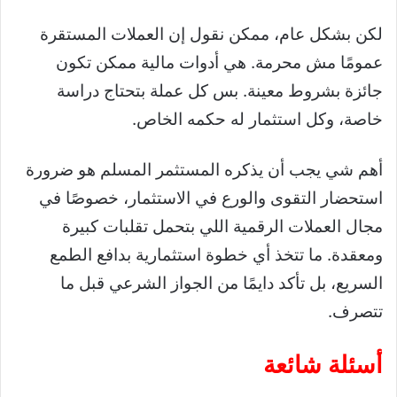
لكن بشكل عام، ممكن نقول إن العملات المستقرة
عمومًا مش محرمة. هي أدوات مالية ممكن تكون
جائزة بشروط معينة. بس كل عملة بتحتاج دراسة
خاصة، وكل استثمار له حكمه الخاص.
أهم شي يجب أن يذكره المستثمر المسلم هو ضرورة
استحضار التقوى والورع في الاستثمار، خصوصًا في
مجال العملات الرقمية اللي بتحمل تقلبات كبيرة
ومعقدة. ما تتخذ أي خطوة استثمارية بدافع الطمع
السريع، بل تأكد دايمًا من الجواز الشرعي قبل ما
تتصرف.
أسئلة شائعة