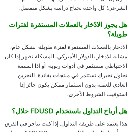
الشرعي؛ كل واحدة تحتاج دراسة بشكل منفصل.
هل يجوز الادّخار بالعملات المستقرة لفترات
طويلة؟
الادخار بالعملات المستقرة لفترة طويلة، بشكل عام،
مشابه للادخار بالدولار الأميركي. المشكلة تظهر إذا كان
الاحتياطي مستثمر في أدوات ربوية، أو إذا المنصة
تحاول تجبرك تستثمر في منتجات بفائدة. التخزين
العادي للعملة بدون استثمار ممكن يكون جائز إذا
استوفيت الشروط الأخرى.
هل أرباح التداول باستخدام FDUSD حلال؟
هذا يعتمد على طريقة التداول. إذا كنت تتاجر في الفرق