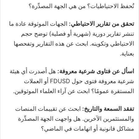
تُحفظ الاحتياطيات؟ من هي الجهة المصدِّرة؟
تحقق من تقارير الاحتياطي:
الجهات الموثوقة عادة ما
تنشر تقارير دورية (شهرية أو فصلية) توضح حجم
الاحتياطي وتكوينه. ابحث عن هذه التقارير وتفحصها
بعناية.
اسأل عن فتاوى شرعية معروفة:
هل أصدرت أي هيئة
شرعية معروفة فتوى حول FDUSD أو العملات
المستقرة عمومًا؟ ابحث عن آراء العلماء الموثوقين.
تفقد السمعة والتاريخ:
ابحث عن تقييمات المنصات
والمستثمرين الآخرين. هل واجهت الجهة المصدِّرة
مشاكل قانونية أو اتهامات في الماضي؟