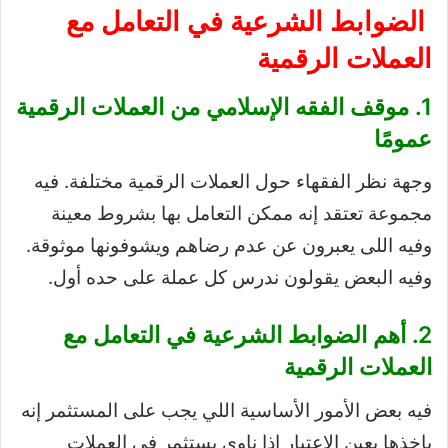
الضوابط الشرعية في التعامل مع
العملات الرقمية
1. موقف الفقه الإسلامي من العملات الرقمية
عمومًا
وجهة نظر الفقهاء حول العملات الرقمية مختلفة. فيه
مجموعة تعتقد إنه ممكن التعامل بها بشروط معينة
وفيه اللى يعبرون عن عدم رضاهم ويشوفونها موثوقة.
وفيه البعض يقولون ندرس كل عملة على حده أول.
2. أهم الضوابط الشرعية في التعامل مع
العملات الرقمية
فيه بعض الأمور الأساسية اللي يجب على المستثمر إنه
ياخذها بعين الاعتبار إذا ناوي يستثمر في العملات