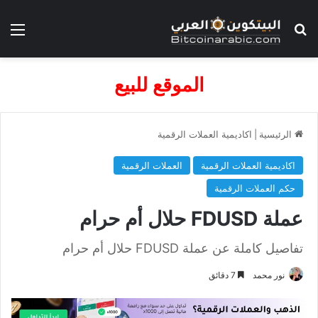
بحث عن
الق
الموقع للبيع
الرئيسية
|
اكاديمية العملات الرقمية
اكاديمية العملات الرقمية
العملات الرقمية
حكم العملات الرقمية
عملة FDUSD حلال أم حرام
تفاصيل كاملة عن عملة FDUSD حلال أم حرام
نور محمد
7 دقائق