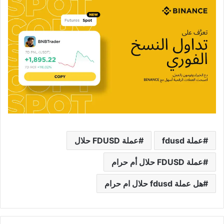
عملة fdusd
عملة FDUSD حلال
عملة FDUSD حلال أم حرام
هل عملة fdusd حلال ام حرام