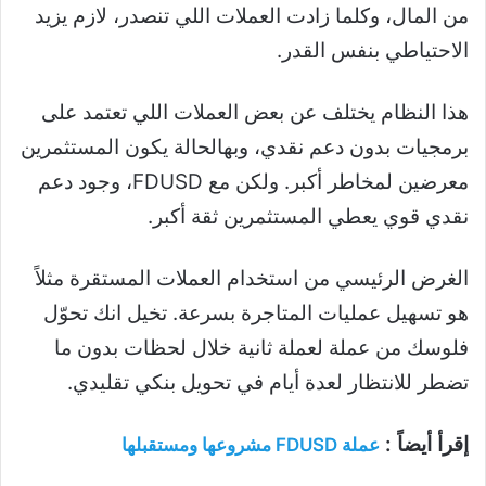
من المال، وكلما زادت العملات اللي تنصدر، لازم يزيد
الاحتياطي بنفس القدر.
هذا النظام يختلف عن بعض العملات اللي تعتمد على
برمجيات بدون دعم نقدي، وبهالحالة يكون المستثمرين
معرضين لمخاطر أكبر. ولكن مع FDUSD، وجود دعم
نقدي قوي يعطي المستثمرين ثقة أكبر.
الغرض الرئيسي من استخدام العملات المستقرة مثلاً
هو تسهيل عمليات المتاجرة بسرعة. تخيل انك تحوّل
فلوسك من عملة لعملة ثانية خلال لحظات بدون ما
تضطر للانتظار لعدة أيام في تحويل بنكي تقليدي.
إقرأ أيضاً :
عملة FDUSD مشروعها ومستقبلها