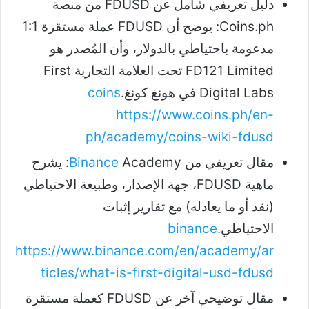
دليل تعريفي شامل عن FDUSD من منصة
Coins.ph: يوضح أن FDUSD عملة مستقرة 1:1
مدعومة باحتياطي بالدولار، وأن المُصدر هو
FD121 Limited تحت العلامة التجارية First
Digital Labs في هونغ كونغ.
coins
https://www.coins.ph/en-
ph/academy/coins-wiki-fdusd
مقال تعريفي من
Binance
Academy: يشرح
ماهية FDUSD، جهة الإصدار، وطبيعة الاحتياطي
(نقد أو ما يعادله) مع تقارير إثبات
الاحتياطي.
binance
https://www.binance.com/en/academy/ar
ticles/what-is-first-digital-usd-fdusd
مقال توضيحي آخر عن FDUSD كعملة مستقرة