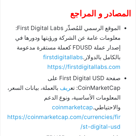
المصادر و المراجع
الموقع الرسمي للمُصدِّر First Digital Labs:
معلومات عامة عن الشركة ورؤيتها ودورها في
إصدار عملة FDUSD كعملة مستقرة مدعومة
بالكامل بالدولار.
firstdigitallabs
https://firstdigitallabs.com
صفحة First Digital USD على
CoinMarketCap: تع
ريف
بالعملة، بيانات السعر،
المعلومات الأساسية، ونوع الدعم
والاحتياطي.
coinmarketcap
https://coinmarketcap.com/currencies/fir
st-digital-usd/