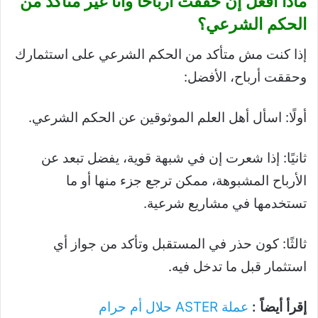
ماذا أفعل إن حققت أرباحًا وأنا غير متأكد من
الحكم الشرعي؟
إذا كنت مش متأكد من الحكم الشرعي على استثمارك
وحققت أرباح، الأفضل:
أولًا: اسأل أهل العلم الموثوقين عن الحكم الشرعي.
ثانيًا: إذا شعرت إن في شبهة قوية، يفضل تبعد عن
الأرباح المشبوهة، ممكن ترجع جزء منها أو ما
تستخدمها في مشاريع شرعية.
ثالثًا: كون حذر في المستقبل وتأكد من جواز أي
استثمار قبل ما تدخل فيه.
إقرأ أيضاً :
عملة ASTER حلال أم حرام