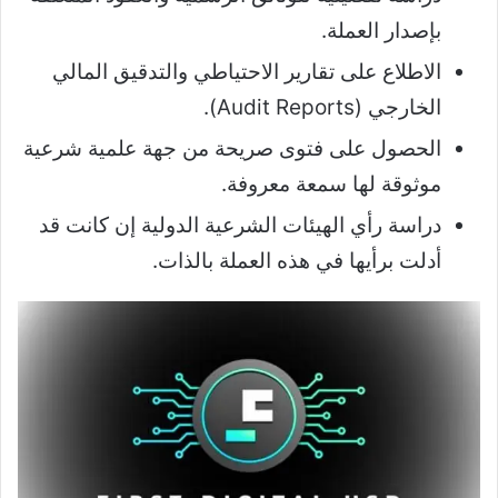
بإصدار العملة.
الاطلاع على تقارير الاحتياطي والتدقيق المالي
الخارجي (Audit Reports).
الحصول على فتوى صريحة من جهة علمية شرعية
موثوقة لها سمعة معروفة.
دراسة رأي الهيئات الشرعية الدولية إن كانت قد
أدلت برأيها في هذه العملة بالذات.