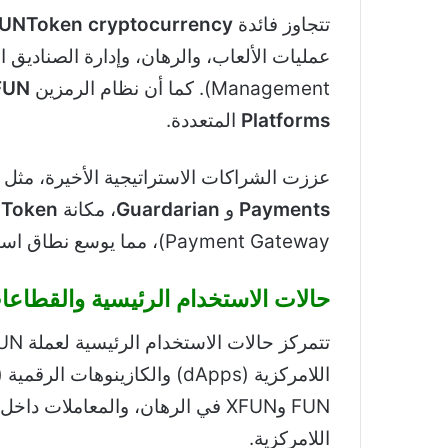
تتجاوز فائدة
UNToken cryptocurrency
Management). كما أن نظام الرمزين
FUN
Platforms
المتعددة.
عززت الشراكات الاستراتيجية الأخيرة، مثل
Payments
و
Guardarian
، مكانة
Token
Payment Gateway)، مما يوسع نطاق استخدامها ضمن
حالات الاستخدام الرئيسية والقطاع
اللامركزية.