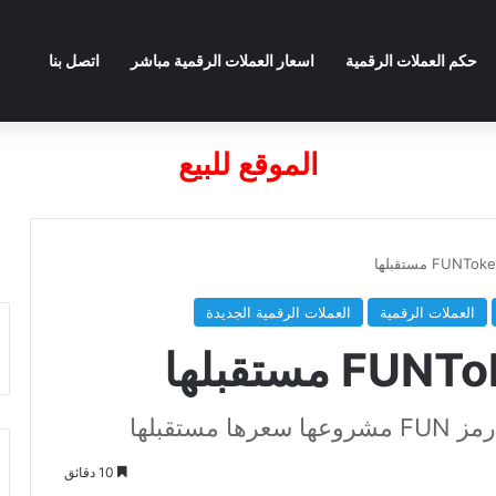
حكم العملات الرقمية
اسعار العملات الرقمية مباشر
اتصل بنا
الموقع للبيع
العملات الرقمية
العملات الرقمية الجديدة
10 دقائق