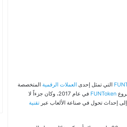
FUNT
العملات الرقمية
المتخصصة
شروع
FUNToken
في عام 2017، وكان جزءاً لا
تقنية