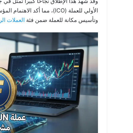
الأولي للعملة (ICO)، مما أكد ا
وتأسيس مكانة للعملة ضمن فئة
العملات الر