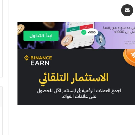
اسنجر
مشاركة عبر البريد