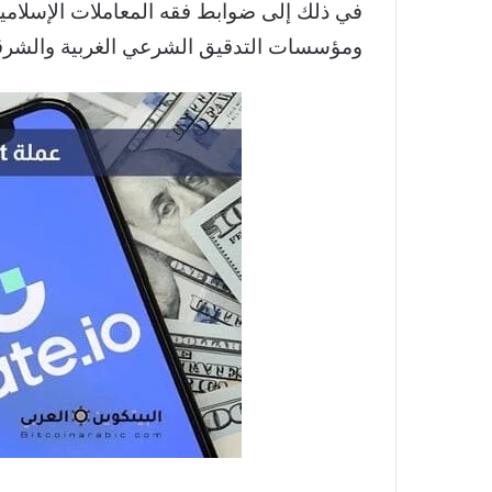
في ذلك إلى ضوابط فقه المعاملات الإسلامية
ومؤسسات التدقيق الشرعي الغربية والشرق