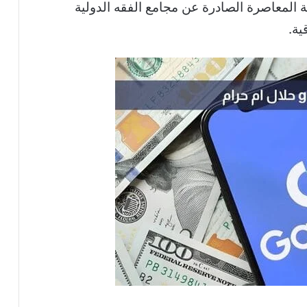
 المعاصرة الصادرة عن مجامع الفقه الدولية
ية.