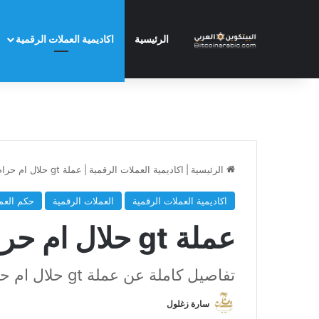
الرئيسية
اكاديمية العملات الرقمية
الرئيسية
|
اكاديمية العملات الرقمية
|
عملة gt حلال ام حرام
اكاديمية العملات الرقمية
العملات الرقمية
حكم العم
عملة gt حلال ام حرام
تفاصيل كاملة عن عملة gt حلال ام حرام
سارة زغلول