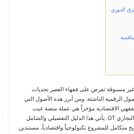
ة غير مسبوقة تفرض على فقهاء العصر تحديات
صول الرقمية الناشئة. ومن أبرز هذه الأصول التي
هي الاقتصادية مؤخراً هي عملة منصة غيت
GT
. يأتي هذا الدليل التفصيلي والشامل
 متكامل للمشروع تكنولوجياً واقتصادياً، مستندين