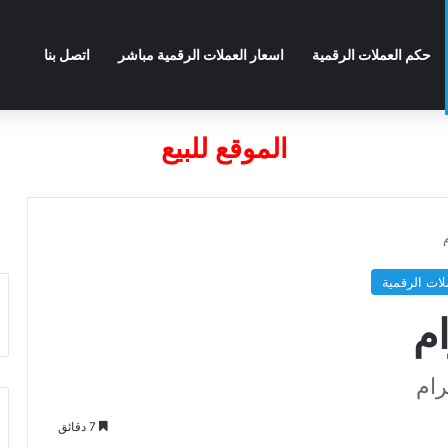
حكم العملات الرقمية
اسعار العملات الرقمية مباشر
اتصل بنا
الموقع للبيع
لات الرقمية
7 دقائق