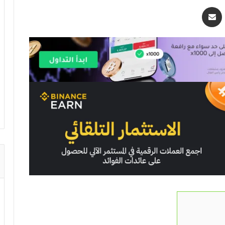
اسنجر
مشاركة عبر البريد