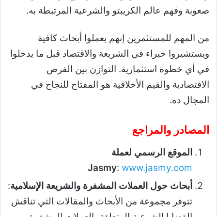
صعوبة وفهم عالم الكريبتو والشرعية المرتبطة به.
من المهم للمستثمرين إنهم يعملوا أبحاث كافية
ويستشيروا خبراء في الشريعة والاقتصاد قبل ما يدخلوا
في أي خطوة استثمارية. التوازن بين الفرص
الاقتصادية والقيم الأخلاقية هو المفتاح للنجاح في
المجال ده.
المصادر والمراجع
الموقع الرسمي لعملة
Jasmy
:
www.jasmy.com
أبحاث حول العملات المشفرة والشريعة الإسلامية
:
تتوفر مجموعة من الأبحاث والمقالات التي تناقش
القضايا الشرعية المتعلقة بالعملات المشفرة،