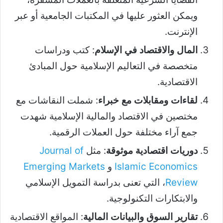
ويمكن العثور عليها في المكتبات الجامعية أو عبر
الإنترنت.
المال والاقتصاد في الإسلام
: كتب ودراسات
متخصصة في التعاليم الإسلامية حول المبادئ
الاقتصادية.
لقاءات ومقابلات مع خبراء
: شملت النقاشات مع
مختصين في الاقتصاد والمالية الإسلامية شهدت
جمع آراء مختلفة حول العملات الرقمية.
دوريات اقتصادية موثوقة
: مثل
Journal of
Islamic Economics
و
Emerging Markets
Review
، التي تعنى بدراسة التمويل الإسلامي
والابتكارات التكنولوجية.
تقارير السوق والبيانات المالية
: المواقع الاقتصادية