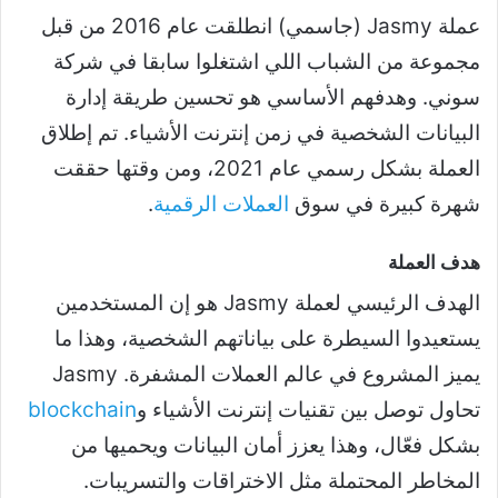
عملة Jasmy (جاسمي) انطلقت عام 2016 من قبل
مجموعة من الشباب اللي اشتغلوا سابقا في شركة
سوني. وهدفهم الأساسي هو تحسين طريقة إدارة
البيانات الشخصية في زمن إنترنت الأشياء. تم إطلاق
العملة بشكل رسمي عام 2021، ومن وقتها حققت
شهرة كبيرة في سوق
العملات الرقمية
.
هدف العملة
الهدف الرئيسي لعملة Jasmy هو إن المستخدمين
يستعيدوا السيطرة على بياناتهم الشخصية، وهذا ما
يميز المشروع في عالم العملات المشفرة. Jasmy
تحاول توصل بين تقنيات إنترنت الأشياء و
blockchain
بشكل فعّال، وهذا يعزز أمان البيانات ويحميها من
المخاطر المحتملة مثل الاختراقات والتسريبات.