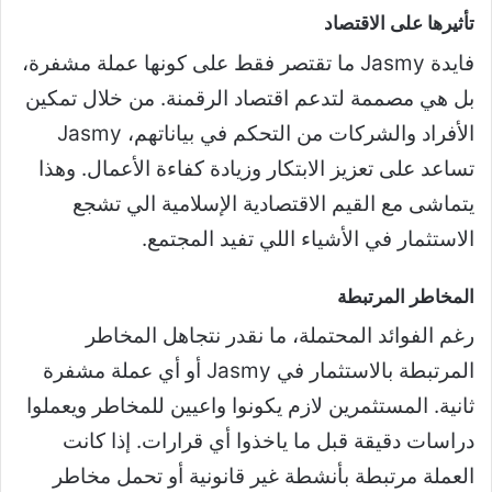
تأثيرها على الاقتصاد
فايدة Jasmy ما تقتصر فقط على كونها عملة مشفرة،
بل هي مصممة لتدعم اقتصاد الرقمنة. من خلال تمكين
الأفراد والشركات من التحكم في بياناتهم، Jasmy
تساعد على تعزيز الابتكار وزيادة كفاءة الأعمال. وهذا
يتماشى مع القيم الاقتصادية الإسلامية الي تشجع
الاستثمار في الأشياء اللي تفيد المجتمع.
المخاطر المرتبطة
رغم الفوائد المحتملة، ما نقدر نتجاهل المخاطر
المرتبطة بالاستثمار في Jasmy أو أي عملة مشفرة
ثانية. المستثمرين لازم يكونوا واعيين للمخاطر ويعملوا
دراسات دقيقة قبل ما ياخذوا أي قرارات. إذا كانت
العملة مرتبطة بأنشطة غير قانونية أو تحمل مخاطر