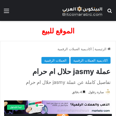
بحث عن
الق
الموقع للبيع
الرئيسية
|
اكاديمية العملات الرقمية
اكاديمية العملات الرقمية
العملات الرقمية
عملة jasmy حلال ام حرام
تفاصيل كاملة عن عملة jasmy حلال ام حرام
سارة زغلول
4 دقائق