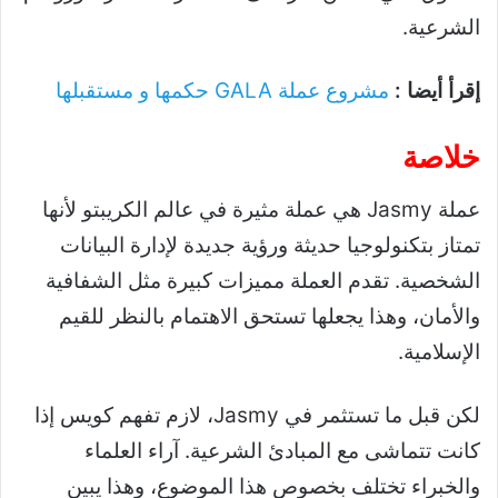
الشرعية.
إقرأ أيضا :
مشروع عملة GALA حكمها و مستقبلها
خلاصة
عملة Jasmy هي عملة مثيرة في عالم الكريبتو لأنها
تمتاز بتكنولوجيا حديثة ورؤية جديدة لإدارة البيانات
الشخصية. تقدم العملة مميزات كبيرة مثل الشفافية
والأمان، وهذا يجعلها تستحق الاهتمام بالنظر للقيم
الإسلامية.
لكن قبل ما تستثمر في Jasmy، لازم تفهم كويس إذا
كانت تتماشى مع المبادئ الشرعية. آراء العلماء
والخبراء تختلف بخصوص هذا الموضوع، وهذا يبين