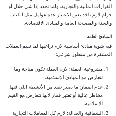
القرارات المالية والتجارية. ولما نحدد إذا شي حلال أو
حرام لازم ناخد بعين الاعتبار عدة عوامل مثل الكتاب
والسنة والمصلحة العامة والمبادئ الاقتصادية.
المبادئ العامة
فيه شوية مبادئ أساسية لازم نراعيها لما نقيم العملات
المشفرة من منظور شرعي:
مشروعية العملة: لازم العملة تكون مباحة وما
تتعارض مع المبادئ الإسلامية.
عدم القمار: ما بصير نفيد من الأنشطة اللي فيها
مخاطر عالية أو تعتبر قمار لأنها تتعارض مع القيم
الإسلامية.
الشفافية والعدالة: لازم كل المعاملات التجارية