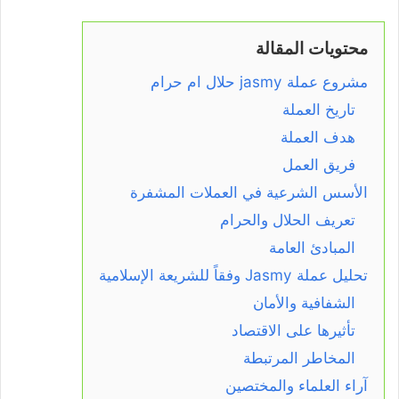
محتويات المقالة
مشروع عملة jasmy حلال ام حرام
تاريخ العملة
هدف العملة
فريق العمل
الأسس الشرعية في العملات المشفرة
تعريف الحلال والحرام
المبادئ العامة
تحليل عملة Jasmy وفقاً للشريعة الإسلامية
الشفافية والأمان
تأثيرها على الاقتصاد
المخاطر المرتبطة
آراء العلماء والمختصين