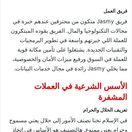
فريق العمل
فريق Jasmy متكون من محترفين عندهم خبرة في
مجالات التكنولوجيا والمال. الفريق يقوده المبتكرون
للعملة اللي خبرتهم واسعة في تطوير البرمجيات
والتقنيات الجديدة. يشتغلوا على تأمين مكانة قوية
للعملة في السوق ورفيع ميزات الأمان والخصوصية،
مما يخلي Jasmy رائدة في مجال خدمات البيانات.
الأسس الشرعية في العملات
المشفرة
تعريف الحلال والحرام
في الإسلام نحنا نصنف الأمور إلى حلال يعني مسموح
وحرام يعني ممنوع. هالتصنيف هو الأساس في اتخاذ