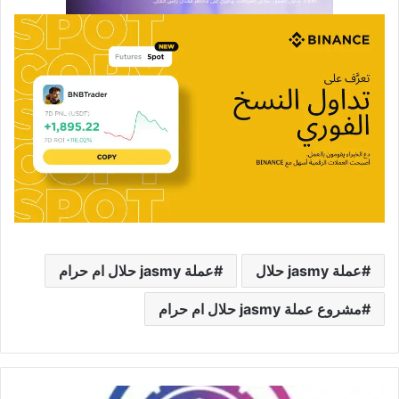
عملة jasmy حلال
عملة jasmy حلال ام حرام
مشروع عملة jasmy حلال ام حرام
عملة