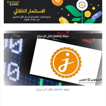
عملة
jasmy
حلال ام حرام