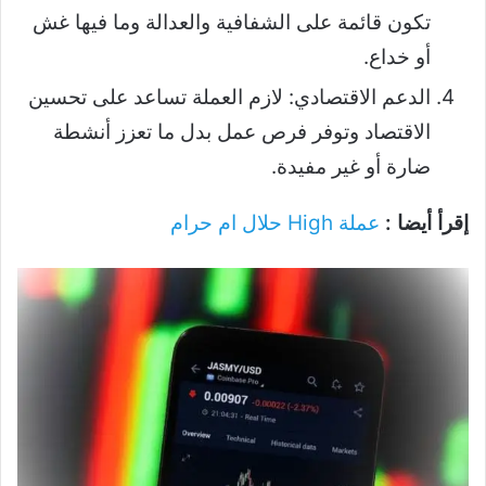
تكون قائمة على الشفافية والعدالة وما فيها غش
أو خداع.
الدعم الاقتصادي: لازم العملة تساعد على تحسين
الاقتصاد وتوفر فرص عمل بدل ما تعزز أنشطة
ضارة أو غير مفيدة.
إقرأ أيضا :
عملة High حلال ام حرام