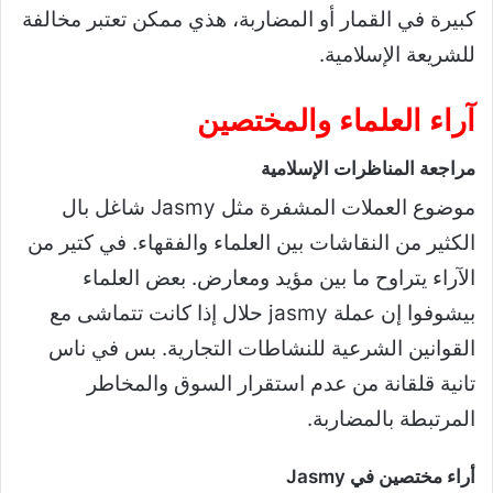
كبيرة في القمار أو المضاربة، هذي ممكن تعتبر مخالفة
للشريعة الإسلامية.
آراء العلماء والمختصين
مراجعة المناظرات الإسلامية
موضوع العملات المشفرة مثل Jasmy شاغل بال
الكثير من النقاشات بين العلماء والفقهاء. في كتير من
الآراء يتراوح ما بين مؤيد ومعارض. بعض العلماء
بيشوفوا إن
عملة jasmy حلال
إذا كانت تتماشى مع
القوانين الشرعية للنشاطات التجارية. بس في ناس
تانية قلقانة من عدم استقرار السوق والمخاطر
المرتبطة بالمضاربة.
أراء مختصين في Jasmy