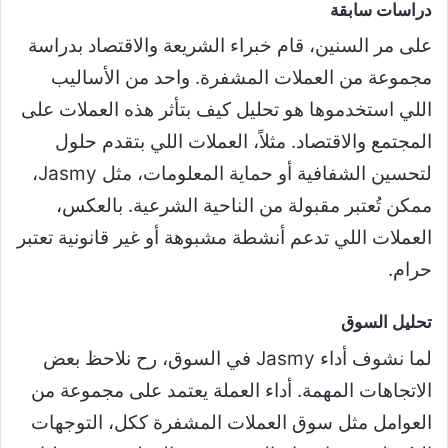
دراسات سابقة
على مر السنين، قام خبراء الشريعة والاقتصاد بدراسة
مجموعة من العملات المشفرة. واحد من الأساليب
اللي استخدموها هو تحليل كيف بتأثر هذه العملات على
المجتمع والاقتصاد. مثلاً، العملات اللي بتقدم حلول
لتحسين الشفافية أو حماية المعلومات، مثل Jasmy،
ممكن تُعتبر مقبولة من الناحية الشرعية. بالعكس،
العملات اللي تدعم أنشطة مشبوهة أو غير قانونية تعتبر
حرام.
تحليل السوق
لما نشوف أداء Jasmy في السوق، رح نلاحظ بعض
الاتجاهات المهمة. أداء العملة يعتمد على مجموعة من
العوامل مثل سوق العملات المشفرة ككل، التوجهات