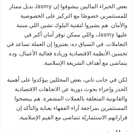
بعض الخبراء الماليين بيشوفوا إن Jasmy بديل ممتاز
للمستثمرين خصوصًا مع التركيز على الخصوصية
والأمان. هم يشيروا لتقنية البلوك تشين اللي مبنية
عليها Jasmy، واللي ممكن توفر أمان أكبر في
التعاملات. في السياق ده، يعتبروا إن العملة تساعد في
تحسين الأنظمة الاقتصادية وزيادة فعالية الأعمال، وده
يتماشى مع أهداف الشريعة الإسلامية.
لكن في جانب تاني، بعض المحللين بيؤكدوا على أهمية
الحذر وإجراء بحوث دورية عن الاتجاهات الاقتصادية
والقانونية المتعلقة بالعملات المشفرة. هم بينصحوا
المستثمرين بمراجعة آراء الفقهاء بعناية والتأكد إن
قراراتهم الاستثماريّة تتماشى مع القيم الإسلامية.