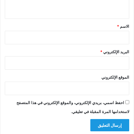
ي
ق
*
الاسم
*
البريد الإلكتروني
*
الموقع الإلكتروني
احفظ اسمي، بريدي الإلكتروني، والموقع الإلكتروني في هذا المتصفح
لاستخدامها المرة المقبلة في تعليقي.