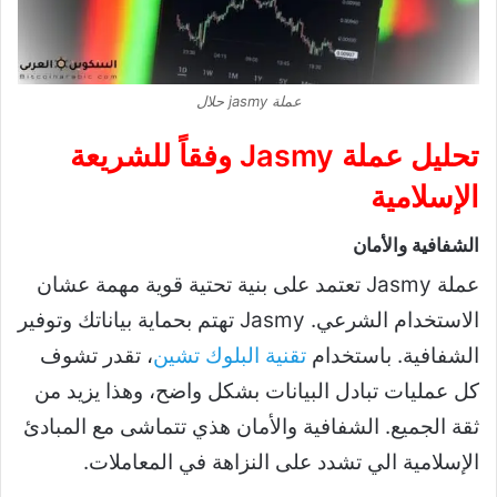
عملة jasmy حلال
تحليل عملة Jasmy وفقاً للشريعة
الإسلامية
الشفافية والأمان
عملة Jasmy تعتمد على بنية تحتية قوية مهمة عشان
الاستخدام الشرعي. Jasmy تهتم بحماية بياناتك وتوفير
الشفافية. باستخدام
تقنية البلوك تشين
، تقدر تشوف
كل عمليات تبادل البيانات بشكل واضح، وهذا يزيد من
ثقة الجميع. الشفافية والأمان هذي تتماشى مع المبادئ
الإسلامية الي تشدد على النزاهة في المعاملات.