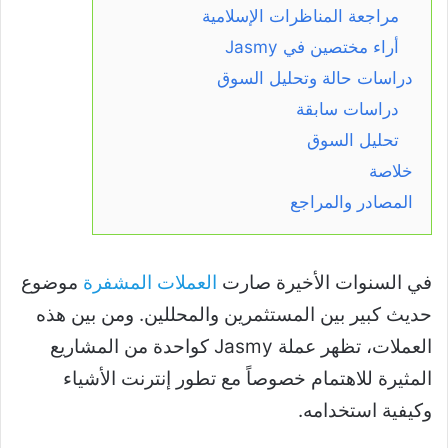
مراجعة المناظرات الإسلامية
أراء مختصين في Jasmy
دراسات حالة وتحليل السوق
دراسات سابقة
تحليل السوق
خلاصة
المصادر والمراجع
في السنوات الأخيرة صارت
العملات المشفرة
موضوع
حديث كبير بين المستثمرين والمحللين. ومن بين هذه
العملات، تظهر عملة Jasmy كواحدة من المشاريع
المثيرة للاهتمام خصوصاً مع تطور إنترنت الأشياء
وكيفية استخدامه.