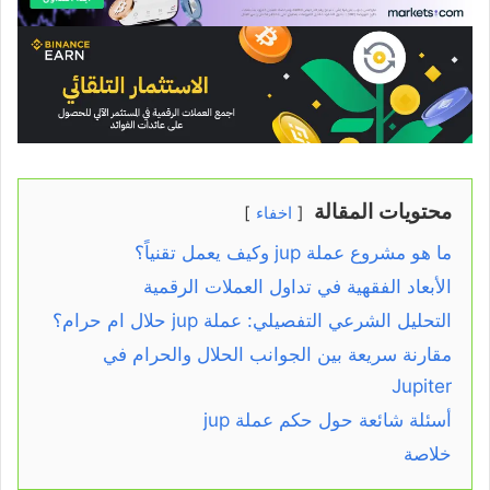
محتويات المقالة
اخفاء
ما هو مشروع عملة jup وكيف يعمل تقنياً؟
الأبعاد الفقهية في تداول العملات الرقمية
التحليل الشرعي التفصيلي: عملة jup حلال ام حرام؟
مقارنة سريعة بين الجوانب الحلال والحرام في
Jupiter
أسئلة شائعة حول حكم عملة jup
خلاصة