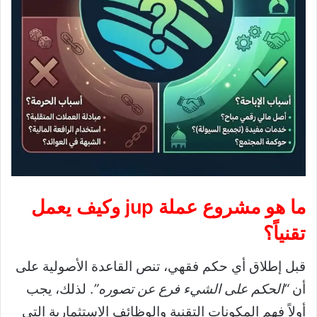
ما هو مشروع عملة jup وكيف يعمل
تقنياً؟
قبل إطلاق أي حكم فقهي، تنص القاعدة الأصولية على
أن
“الحكم على الشيء فرع عن تصوره”
. لذلك، يجب
أولاً فهم المكونات التقنية والوظائف الاستثمارية التي