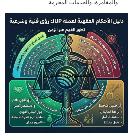
والمقامرة، والخدمات المحرمة.