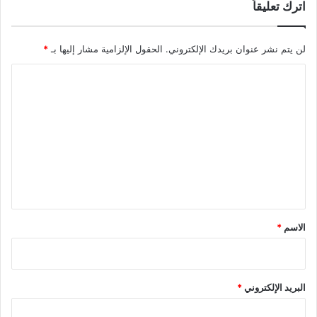
اترك تعليقاً
لن يتم نشر عنوان بريدك الإلكتروني.
الحقول الإلزامية مشار إليها بـ
*
ا
ل
ت
ع
ل
ي
ق
*
الاسم
*
البريد الإلكتروني
*