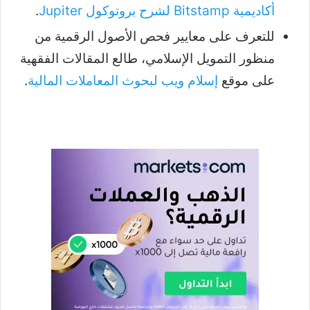
أكاديمية Bitstamp لشرح بروتوكول Jupiter
.
للتعرف على معايير فحص الأصول الرقمية من
منظور التمويل الإسلامي، طالع المقالات الفقهية
على موقع
إسلام ويب لبحوث المعاملات المالية
.