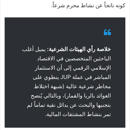
كونه ناتجاً عن نشاط محرم شرعاً.
خلاصة رأي الهيئات الشرعية:
يميل أغلب
الباحثين المتخصصين في الاقتصاد
الإسلامي الرقمي إلى أن الاستثمار
المباشر في عملة JUP ينطوي على
مخاطر شرعية عالية (شبهة اختلاط
العوائد بالربا والقمار)، وبالتالي يُنصح
بتجنبها والبحث عن بدائل نقية تماماً لم
تمر بنشاط المشتقات المالية.