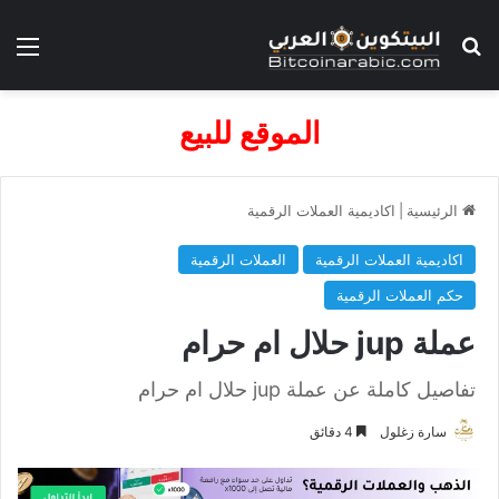
بحث عن
الق
الموقع للبيع
الرئيسية
|
اكاديمية العملات الرقمية
اكاديمية العملات الرقمية
العملات الرقمية
حكم العملات الرقمية
عملة jup حلال ام حرام
تفاصيل كاملة عن عملة jup حلال ام حرام
سارة زغلول
4 دقائق