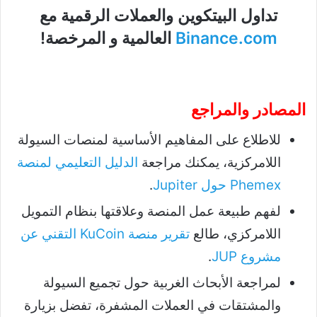
تداول البيتكوين والعملات الرقمية مع
Binance.com
العالمية و المرخصة!
المصادر والمراجع
للاطلاع على المفاهيم الأساسية لمنصات السيولة
اللامركزية، يمكنك مراجعة
الدليل التعليمي لمنصة
Phemex حول Jupiter
.
لفهم طبيعة عمل المنصة وعلاقتها بنظام التمويل
اللامركزي، طالع
تقرير منصة KuCoin التقني عن
مشروع JUP
.
لمراجعة الأبحاث الغربية حول تجميع السيولة
والمشتقات في العملات المشفرة، تفضل بزيارة