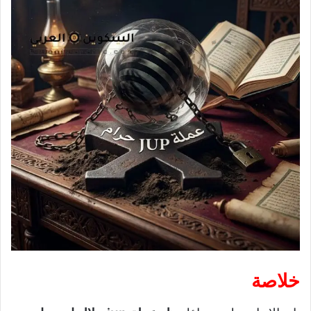
خلاصة