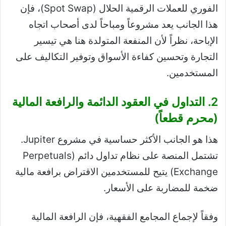
الفوري للعملات الرقمية الحلال (Spot Swap)، فإن
هذا الجانب يعد مشروعاً ومباحاً لدى أصحاب اتجاه
الإباحة، نظراً لأن المنفعة المتولدة هنا هي تيسير
التجارة وتحسين كفاءة الأسواق وتوفير التكاليف على
المستخدمين.
2. التداول في العقود الدائمة والرافعة المالية
(محرم قطعاً)
هذا هو الجانب الأكثر حساسية في مشروع Jupiter.
تشتمل المنصة على نظام تداول دائم (Perpetuals
Exchange) يتيح للمستخدمين الاقتراض برافعة مالية
ضخمة للمضاربة على الأسعار.
وفقاً لإجماع المجامع الفقهية، فإن الرافعة المالية