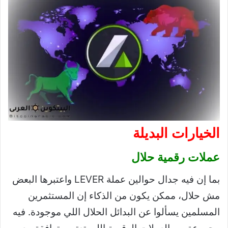
الخيارات البديلة
عملات رقمية حلال
بما إن فيه جدال حوالين عملة LEVER واعتبرها البعض
مش حلال، ممكن يكون من الذكاء إن المستثمرين
المسلمين يسألوا عن البدائل الحلال اللي موجودة. فيه