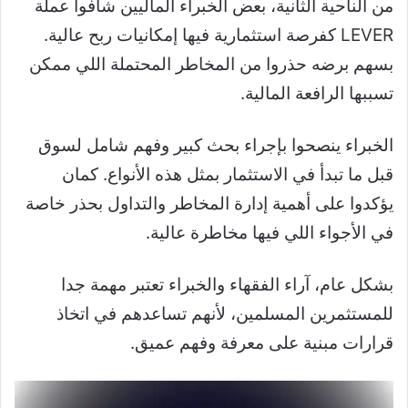
من الناحية الثانية، بعض الخبراء الماليين شافوا عملة
LEVER كفرصة استثمارية فيها إمكانيات ربح عالية.
بسهم برضه حذروا من المخاطر المحتملة اللي ممكن
تسببها الرافعة المالية.
الخبراء ينصحوا بإجراء بحث كبير وفهم شامل لسوق
قبل ما تبدأ في الاستثمار بمثل هذه الأنواع. كمان
يؤكدوا على أهمية إدارة المخاطر والتداول بحذر خاصة
في الأجواء اللي فيها مخاطرة عالية.
بشكل عام، آراء الفقهاء والخبراء تعتبر مهمة جدا
للمستثمرين المسلمين، لأنهم تساعدهم في اتخاذ
قرارات مبنية على معرفة وفهم عميق.