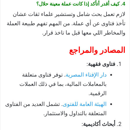
4. كيف أقدر أتأكد إذا كانت عملة معينة حلال؟
لازم تعمل بحث شامل وتستشير علماء ثقات عشان
تأخذ فتاوى عن أي عملة. من المهم تفهم طبيعة العملة
والمخاطر اللي معها قبل ما تاخذ قرار.
المصادر والمراجع
فتاوى فقهية
:
دار الإفتاء المصرية
. توفر فتاوى متعلقة
بالمعاملات المالية، بما في ذلك العملات
الرقمية.
الهيئة العامة للفتوى
. تشمل العديد من الفتاوى
المتعلقة بالتداول والاستثمار.
أبحاث أكاديمية
: