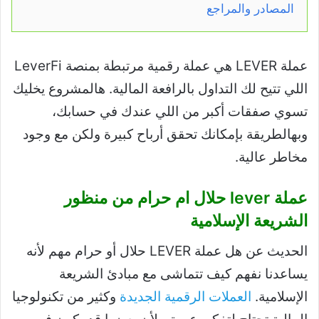
المصادر والمراجع
عملة LEVER هي عملة رقمية مرتبطة بمنصة LeverFi
اللي تتيح لك التداول بالرافعة المالية. هالمشروع يخليك
تسوي صفقات أكبر من اللي عندك في حسابك،
وبهالطريقة بإمكانك تحقق أرباح كبيرة ولكن مع وجود
مخاطر عالية.
عملة lever حلال ام حرام من منظور
الشريعة الإسلامية
الحديث عن هل عملة LEVER حلال أو حرام مهم لأنه
يساعدنا نفهم كيف تتماشى مع مبادئ الشريعة
الإسلامية.
العملات الرقمية الجديدة
وكثير من تكنولوجيا