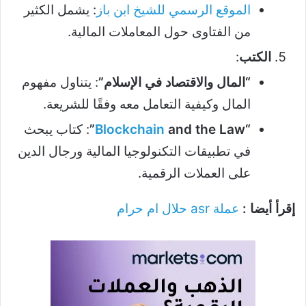
الموقع الرسمي للشيخ ابن باز
: يشمل الكثير
من الفتاوى حول المعاملات المالية.
الكتب
:
“المال والاقتصاد في الإسلام”
: يتناول مفهوم
المال وكيفية التعامل معه وفقًا للشريعة.
“
and the Law”
Blockchain
: كتاب يبحث
في تطبيقات التكنولوجيا المالية ورجال الدين
على العملات الرقمية.
إقرأ أيضا :
عملة asr حلال ام حرام