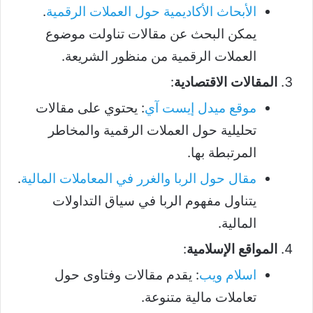
الأبحاث الأكاديمية حول العملات الرقمية
.
يمكن البحث عن مقالات تناولت موضوع
العملات الرقمية من منظور الشريعة.
المقالات الاقتصادية
:
موقع ميدل إيست آي
: يحتوي على مقالات
تحليلية حول العملات الرقمية والمخاطر
المرتبطة بها.
مقال حول الربا والغرر في المعاملات المالية
.
يتناول مفهوم الربا في سياق التداولات
المالية.
المواقع الإسلامية
:
اسلام ويب
: يقدم مقالات وفتاوى حول
تعاملات مالية متنوعة.