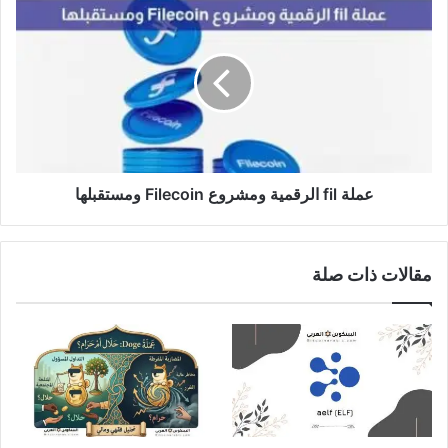
عملة
fil
الرقمية
ومشروع
Filecoin
ومستقبلها
عملة fil الرقمية ومشروع Filecoin ومستقبلها
مقالات ذات صلة