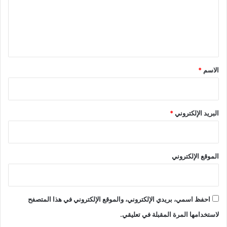
ع
ل
ي
ق
*
الاسم
*
البريد الإلكتروني
*
الموقع الإلكتروني
احفظ اسمي، بريدي الإلكتروني، والموقع الإلكتروني في هذا المتصفح
لاستخدامها المرة المقبلة في تعليقي.