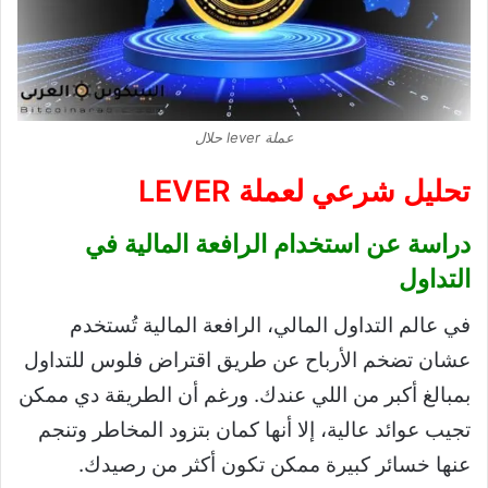
عملة lever حلال
تحليل شرعي لعملة LEVER
دراسة عن استخدام الرافعة المالية في
التداول
في عالم التداول المالي، الرافعة المالية تُستخدم
عشان تضخم الأرباح عن طريق اقتراض فلوس للتداول
بمبالغ أكبر من اللي عندك. ورغم أن الطريقة دي ممكن
تجيب عوائد عالية، إلا أنها كمان بتزود المخاطر وتنجم
عنها خسائر كبيرة ممكن تكون أكثر من رصيدك.