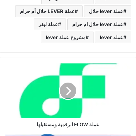
عملة lever حلال
عملة LEVER حلال أم حرام
عملة lever حلال ام حرام
عملة ليفر
عمله lever
مشروع عملة lever
عملة
FLOW
الرقمية
ومستقبلها
عملة FLOW الرقمية ومستقبلها