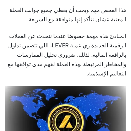
هذا الفحص مهم ويجب أن يغطي جميع جوانب العملة
المعنية عشان نتأكد إنها متوافقة مع الشريعة.
المبادئ هذه مهمة خصوصًا عندما نتحدث عن العملات
الرقمية الجديدة زي عملة LEVER، اللي تتضمن تداول
بالرافعة المالية. لذلك، ضروري تحليل الممارسات
والمخاطر المرتبطة بهذه العملة لفهم مدى توافقها مع
التعاليم الإسلامية.