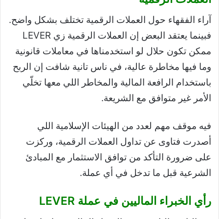
آراء الفقهاء حول العملات الرقمية تختلف بشكل واضح.
فبينما يعتقد البعض إن العملات الرقمية زي LEVER
ممكن تكون حلال لو استخدمناها في معاملات قانونية
وما فيها مخاطرة عالية، في ناس تانية شافت إن الربح
باستخدام الرافعة المالية والمخاطر اللي معها تخلّي
الأمر غير متوافق مع الشريعة.
فيه موقف مهم لعدد من الهيئات الإسلامية اللي
أصدرت فتاوى عن تداول العملات الرقمية، وركزت
على ضرورة التأكد من توافق الاستثمار مع المبادئ
الشرعية قبل ما تدخل في أي عملة.
رأي الخبراء الماليين في عملة LEVER