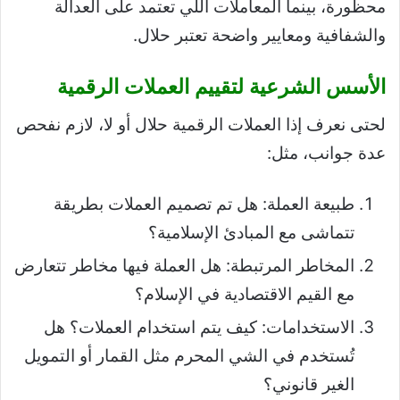
محظورة، بينما المعاملات اللي تعتمد على العدالة
والشفافية ومعايير واضحة تعتبر حلال.
الأسس الشرعية لتقييم العملات الرقمية
لحتى نعرف إذا العملات الرقمية حلال أو لا، لازم نفحص
عدة جوانب، مثل:
طبيعة العملة: هل تم تصميم العملات بطريقة
تتماشى مع المبادئ الإسلامية؟
المخاطر المرتبطة: هل العملة فيها مخاطر تتعارض
مع القيم الاقتصادية في الإسلام؟
الاستخدامات: كيف يتم استخدام العملات؟ هل
تُستخدم في الشي المحرم مثل القمار أو التمويل
الغير قانوني؟