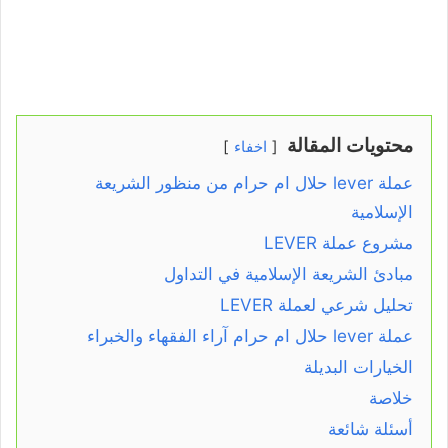
محتويات المقالة
اخفاء
عملة lever حلال ام حرام من منظور الشريعة
الإسلامية
مشروع عملة LEVER
مبادئ الشريعة الإسلامية في التداول
تحليل شرعي لعملة LEVER
عملة lever حلال ام حرام آراء الفقهاء والخبراء
الخيارات البديلة
خلاصة
أسئلة شائعة