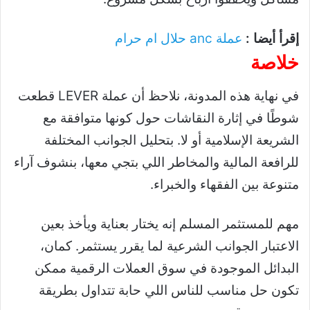
إقرأ أيضا :
عملة anc حلال ام حرام
خلاصة
في نهاية هذه المدونة، نلاحظ أن عملة LEVER قطعت
شوطًا في إثارة النقاشات حول كونها متوافقة مع
الشريعة الإسلامية أو لا. بتحليل الجوانب المختلفة
للرافعة المالية والمخاطر اللي بتجي معها، بنشوف آراء
متنوعة بين الفقهاء والخبراء.
مهم للمستثمر المسلم إنه يختار بعناية ويأخذ بعين
الاعتبار الجوانب الشرعية لما يقرر يستثمر. كمان،
البدائل الموجودة في سوق العملات الرقمية ممكن
تكون حل مناسب للناس اللي حابة تتداول بطريقة