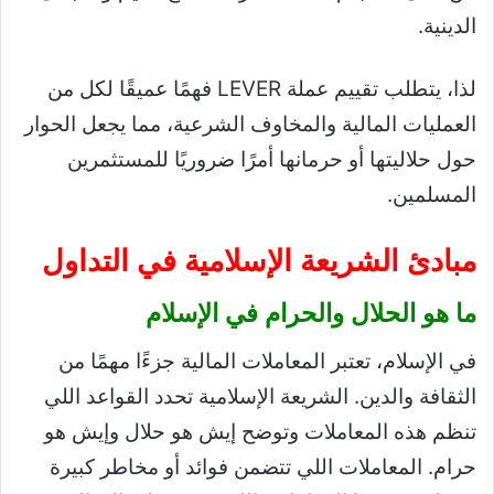
الدينية.
لذا، يتطلب تقييم عملة LEVER فهمًا عميقًا لكل من
العمليات المالية والمخاوف الشرعية، مما يجعل الحوار
حول حلاليتها أو حرمانها أمرًا ضروريًا للمستثمرين
المسلمين.
مبادئ الشريعة الإسلامية في التداول
ما هو الحلال والحرام في الإسلام
في الإسلام، تعتبر المعاملات المالية جزءًا مهمًا من
الثقافة والدين. الشريعة الإسلامية تحدد القواعد اللي
تنظم هذه المعاملات وتوضح إيش هو حلال وإيش هو
حرام. المعاملات اللي تتضمن فوائد أو مخاطر كبيرة