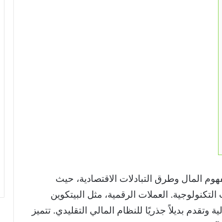
فهوم المال وطرق التبادلات الاقتصادية، حيث
 التكنولوجية. العملات الرقمية، مثل البيتكوين
 وتقدم بديلاً جذريًا للنظام المالي التقليدي. تتميز