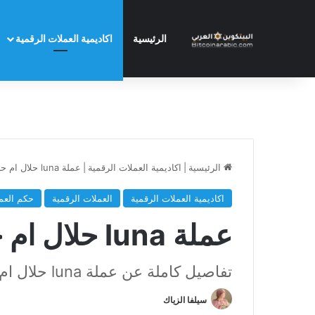
الرئيسية
اكاديمية العملات الرقمية
الرئيسية
|
اكاديمية العملات الرقمية
|
عملة luna حلال ام حرام
اكاديمية العملات الرقمية
العملات الرقمية
حكم العم
عملة luna حلال ام حرام
تفاصيل كاملة عن عملة luna حلال ام حرام
سيلفا الزياك