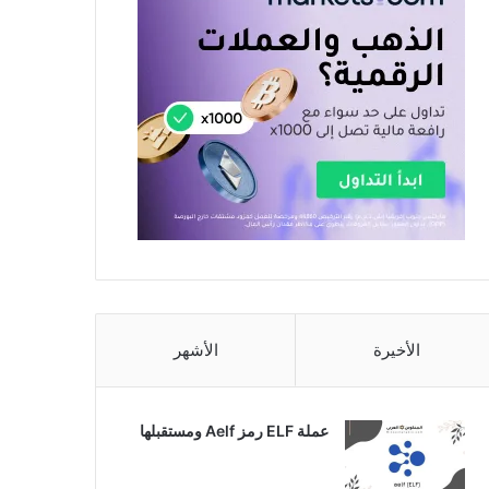
الأخيرة
الأشهر
عملة ELF رمز Aelf ومستقبلها