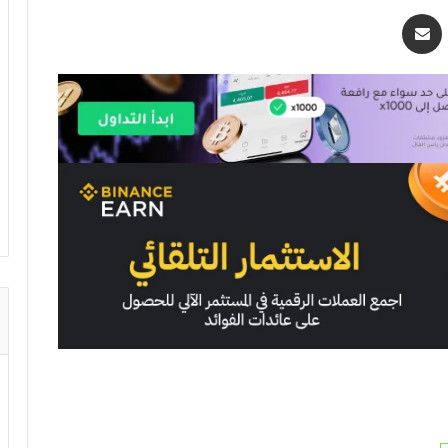
اسنجر
مشاركة عبر البريد