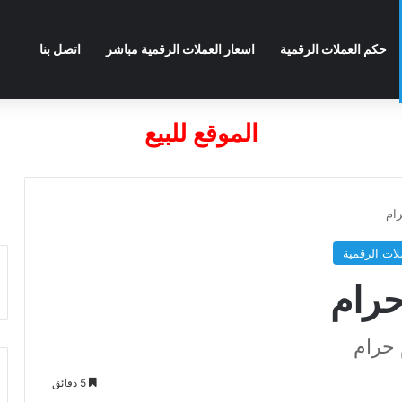
حكم العملات الرقمية
اسعار العملات الرقمية مباشر
اتصل بنا
الموقع للبيع
لات الرقمية
5 دقائق