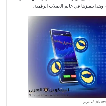
 وهذا بيميزها في عالم العملات الرقمية.