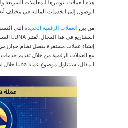
هذه العملات بتوفيرها للمعاملات السريعة و
الوصول إلى الخدمات المالية في مختلف أنحا
من بين
العملات الرقمية الجديدة
مع العملات الرقمية من خلال تقديم خدمات م
المقال، سنتناول موضوع عملة luna حلال ام حرام من منظور شرعي.