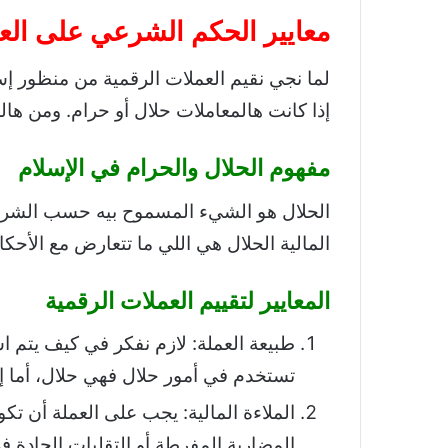
معايير الحكم الشرعي على الع
لما نجي نقيم العملات الرقمية من منظور إسل
إذا كانت هالمعاملات حلال أو حرام. ومن هالم
مفهوم الحلال والحرام في الإسلام
الحلال هو الشيء المسموح بيه حسب الشريعة
المالية الحلال هي اللي ما تتعارض مع الأحكا
المعايير لتقييم العملات الرقمية
طبيعة العملة: لازم نفكر في كيف يتم اس
تستخدم في أمور حلال فهي حلال، أما إ
الملاءة المالية: يجب على العملة أن ت
المضاربة المفرطة أو التقلبات الحادة ف