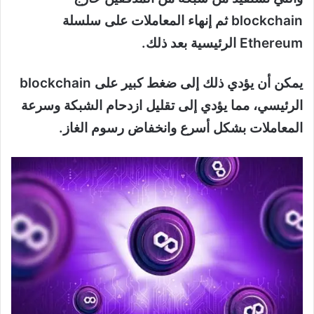
blockchain ثم إنهاء المعاملات على سلسلة
Ethereum الرئيسية بعد ذلك.
يمكن أن يؤدي ذلك إلى ضغط كبير على blockchain
الرئيسي، مما يؤدي إلى تقليل ازدحام الشبكة وسرعة
المعاملات بشكل أسرع وانخفاض رسوم الغاز.