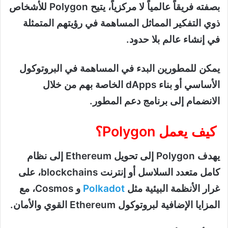
بصفته فريقاً عالمياً لا مركزياً، يتيح Polygon للأشخاص
ذوي التفكير المماثل المساهمة في رؤيتهم المتمثلة
في إنشاء عالم بلا حدود.
يمكن للمطورين البدء في المساهمة في البروتوكول
الأساسي أو بناء dApps الخاصة بهم من خلال
الانضمام إلى برنامج دعم المطور.
كيف يعمل Polygon؟
يهدف Polygon إلى تحويل Ethereum إلى نظام
كامل متعدد السلاسل أو إنترنت blockchains، على
غرار الأنظمة البيئية مثل
Polkadot
و Cosmos، مع
المزايا الإضافية لبروتوكول Ethereum القوي والأمان.