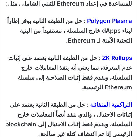
للمساعدة في إعداد Ethereum للتبني الشامل ، مثل:
Polygon Plasma
: حل من الطبقة الثانية يوفر إطاراًُ
لبناء dApps خارج السلسلة ، مستفيداً من البنية
التحتية الآمنة لـ Ethereum.
ZK Rollups
: حل من الطبقة الثانية يعتمد على إثبات
عدم المعرفة، مما يعني أنه ينفذ المعاملات خارج
السلسلة، ويقدم فقط إثبات الصلاحية إلى سلسلة
Ethereum الرئيسية.
التراكمية المتفائلة
: حل من الطبقة الثانية يعتمد على
إثباتات الاحتيال ، والذي ينفذ أيضاً المعاملات خارج
السلسلة، ويقدم فقط إثبات الاحتيال إلى blockchain
الرئيسي إذا تم اكتشاف كتلة غير صالحة.