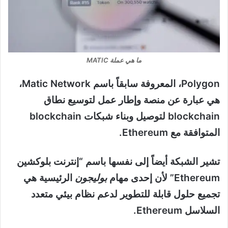
ما هي عملة MATIC
Polygon، المعروفة سابقاً باسم Matic Network،
هي عبارة عن منصة وإطار عمل لتوسيع نطاق
blockchain لتوصيل وبناء شبكات blockchain
المتوافقة مع Ethereum.
تشير الشبكة أيضاً إلى نفسها باسم “إنترنت بلوكشين
Ethereum” لأن إحدى مهام
بوليجون
الرئيسية هي
تجميع حلول قابلة للتطوير لدعم نظام بيئي متعدد
السلاسل Ethereum.