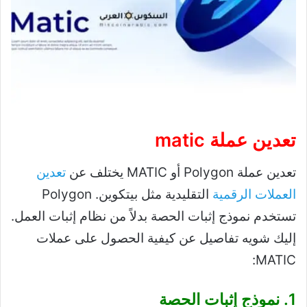
تعدين عملة matic
تعدين عملة Polygon أو MATIC يختلف عن
تعدين
العملات الرقمية
التقليدية مثل بيتكوين. Polygon
تستخدم نموذج إثبات الحصة بدلاً من نظام إثبات العمل.
إليك شويه تفاصيل عن كيفية الحصول على عملات
MATIC:
1. نموذج إثبات الحصة