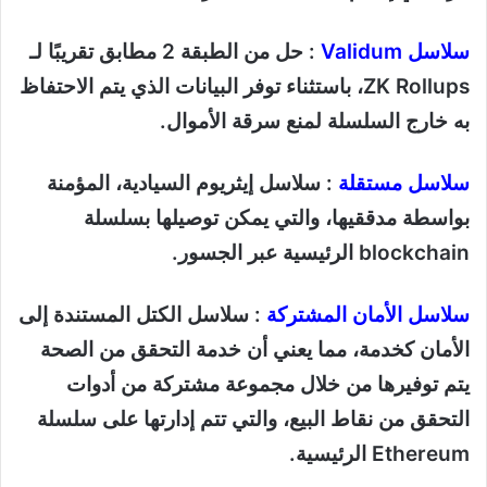
سلاسل Validum
: حل من الطبقة 2 مطابق تقريبًا لـ
ZK Rollups، باستثناء توفر البيانات الذي يتم الاحتفاظ
به خارج السلسلة لمنع سرقة الأموال.
سلاسل مستقلة
: سلاسل إيثريوم السيادية، المؤمنة
بواسطة مدققيها، والتي يمكن توصيلها بسلسلة
blockchain الرئيسية عبر الجسور.
سلاسل الأمان المشتركة
: سلاسل الكتل المستندة إلى
الأمان كخدمة، مما يعني أن خدمة التحقق من الصحة
يتم توفيرها من خلال مجموعة مشتركة من أدوات
التحقق من نقاط البيع، والتي تتم إدارتها على سلسلة
Ethereum الرئيسية.