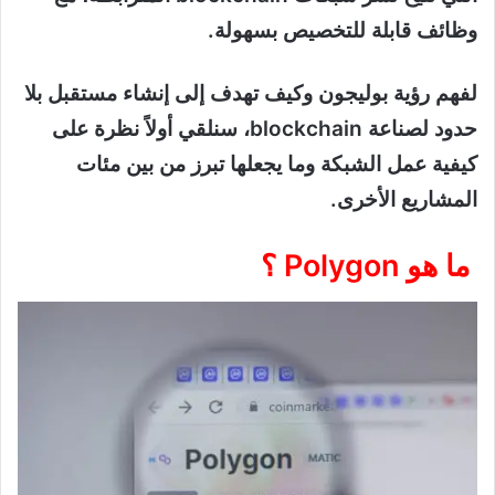
وظائف قابلة للتخصيص بسهولة.
لفهم رؤية بوليجون وكيف تهدف إلى إنشاء مستقبل بلا
حدود لصناعة blockchain، سنلقي أولاً نظرة على
كيفية عمل الشبكة وما يجعلها تبرز من بين مئات
المشاريع الأخرى.
ما هو Polygon ؟