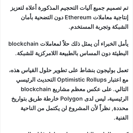
تم تصميم جميع آليات التحجيم المذكورة أعلاه لتعزيز
إنتاجية معاملات Ethereum دون التضحية بأمان
الشبكة وتجربة المستخدم.
يأمل الخبراء أن يمثل ذلك حلاً لمعاملات blockchain
البطيئة دون المساس بالطبيعة اللامركزية للشبكة.
تعمل بوليجون بنشاط على تطوير حلول القياس هذه،
مع اعتبار Optimistic Rollups التحديث الرئيسي
التالي. على عكس معظم مشاريع blockchain
الرئيسية، ليس لدى Polygon خارطة طريق بتواريخ
محددة, نظراً لأن المشروع لن يكتمل من الناحية
الفنية.