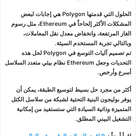
الحلول التي قدمتها Polygon هي إجابات لبعض
المشكلات الأكثر إلحاحاً في Ethereum، مثل رسوم
الغاز المرتفعة، وانخفاض معدل نقل المعاملات،
وبالتالي تجربة المستخدم السيئة.
تم تصميم آليات التوسع في Polygon لحل هذه
التحديات وجعل Ethereum نظام بيئي متعدد السلاسل
أسرع وأرخص.
أكثر من مجرد حل بسيط لتوسيع الطبقة، يمكن أن
يوفر بوليجون البنية التحتية لشبكة من سلاسل الكتل
المتميزة وذاتية السيادة التي ستستفيد من إمكانية
التشغيل البيني المطلق.