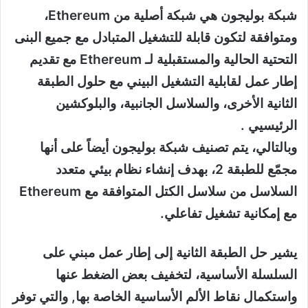
شبكة بوليجون هي شبكة أصلية من Ethereum،
ومتوافقة لتكون قابلة للتشغيل المتبادل مع جميع البنى
التحتية الحالية والمستقبلية لـ Ethereum مع تقديم
إطار عمل لقابلية التشغيل البيني مع حلول الطبقة
الثانية الأخرى، والسلاسل الجانبية، والبلوكشين
الرئيسيي .
وبالتالي، يتم تصنيف شبكة بوليجون أيضاً على أنها
مجمّع للطبقة 2، بهدف إنشاء نظام بيئي متعدد
السلاسل من سلاسل الكتل المتوافقة مع Ethereum
مع إمكانية تشغيل تفاعلي.
يشير حل الطبقة الثانية إلى إطار عمل مبني على
السلسلة الأساسية، لتخفيف بعض الضغط عنها
واستكمال نقاط الألم الأساسية الخاصة بها, والتي توفر