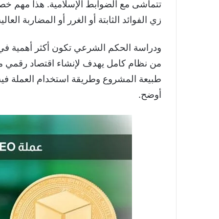
تتماشى مع الضوابط الإسلامية. هذا مهم خص
زي الفوائد الثابتة أو الغرر أو المضاربة العالية
من نظام كامل يهدف لإنشاء اقتصاد رقمي معت
طبيعة المشروع وطريقة استخدام العملة في
أوضح.