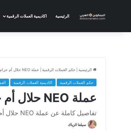
الرئيسية
اكاديمية العملات الرقمية
الرئيسية
|
حكم العملات الرقمية
|
عملة NEO حلال أم حرام
حكم العملات الرقمية
اكاديمية العملات الرقمية
العم
عملة NEO حلال أم حرام
تفاصيل كاملة عن عملة NEO حلال أم حرام
سيلفا الزياك