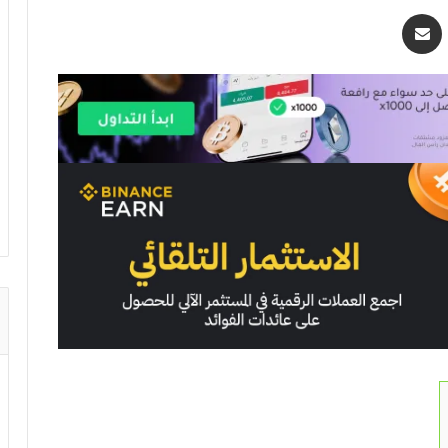
اسنجر
مشاركة عبر البريد