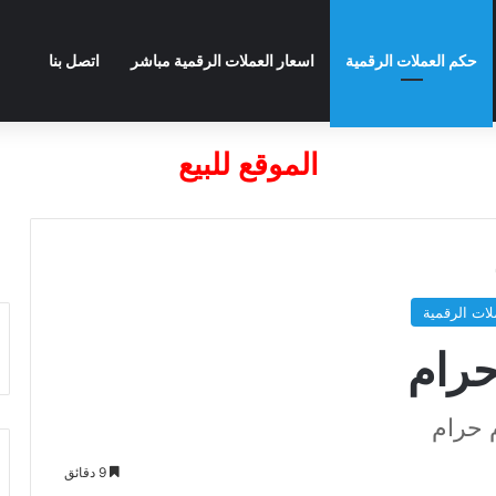
حكم العملات الرقمية
اسعار العملات الرقمية مباشر
اتصل بنا
الموقع للبيع
لات الرقمية
9 دقائق