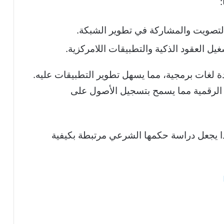
لتصويت والمشاركة في تطوير الشبكة.
ل العقود الذكية والتطبيقات اللامركزية.
ة لغات برمجية، مما يسهل تطوير التطبيقات عليه.
ة الرقمية مما يسمح بتسجيل الأصول على
، وهذا يجعل دراسة حكمها الشرعي مرتبطة بكيفية