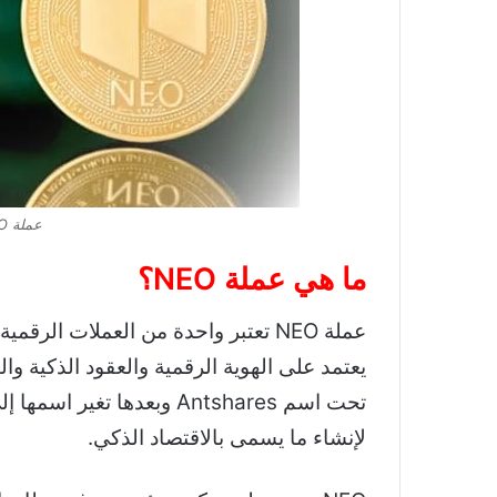
عملة NEO حلال أم حرام
ما هي عملة NEO؟
عملة NEO تعتبر واحدة من العملات الر
لإنشاء ما يسمى بالاقتصاد الذكي.