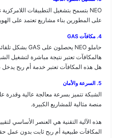
على المطورين بناء مشاريع تعتمد على الهوية
4. مكافآت GAS
حاملو NEO يحصلون
هالمكافآت تعتبر نتيجة مباشرة لتشغيل الش
هل هذه المكافآت تعتبر خدمة أم ربح يدخل 
5. السرعة والأمان
الشبكة تتميز بسرعة معالجة عالية وقدرة عل
منصة مثالية للمشاريع الكبيرة.
هذه الآلية التقنية هي العنصر الأساسي لتقييم
المكافآت طبيعية أم ربح ثابت بدون عمل حق