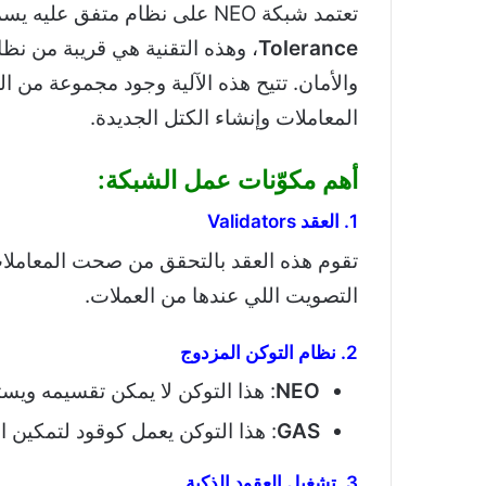
تعتمد شبكة NEO على نظام متفق عليه يسمى
Tolerance
المعاملات وإنشاء الكتل الجديدة.
أهم مكوّنات عمل الشبكة:
1. العقد Validators
تقوم هذه العقد بالتحقق من صحت المعاملات،
التصويت اللي عندها من العملات.
2. نظام التوكن المزدوج
NEO
: هذا التوكن لا يمكن تقسيمه ويس
GAS
: هذا التوكن يعمل كوقود لتمكين ا
3. تشغيل العقود الذكية