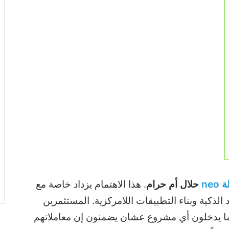
neo
حلال أم حرام
. هذا الاهتمام يزداد خاصة مع
الذكية وبناء التطبيقات اللامركزية. المستثمرين
ما يدخلون أي مشروع عشان يضمنون إن معاملاتهم