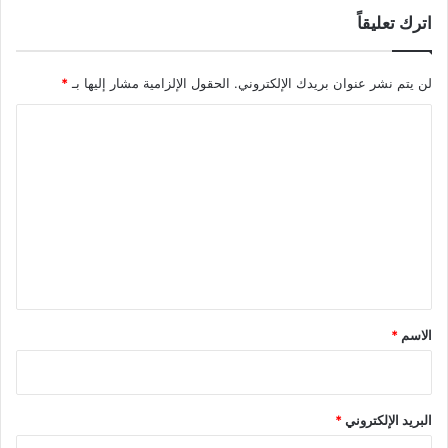
اترك تعليقاً
لن يتم نشر عنوان بريدك الإلكتروني.
الحقول الإلزامية مشار إليها بـ
*
ا
ل
ت
ع
ل
ي
ق
*
الاسم
*
البريد الإلكتروني
*