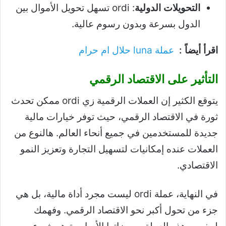
التحويلات الدولية
: ordi تسهل تحويل الأموال بين
الدول بسرعة وبدون رسوم عالية.
اقرأ أيضاً :
عملة luna حلال ام حرام
التأثير على الاقتصاد الرقمي
يتوقع الكثير إن العملات الرقمية زي ordi ممكن تحدث
ثورة في الاقتصاد الرقمي، حيث توفر خيارات مالية
جديدة للمستخدمين في جميع أنحاء العالم. هالنوع من
العملات عنده إمكانيات لتسهيل التجارة وتعزيز النمو
الاقتصادي.
في النهاية، عملة ordi ليست مجرد أداة مالية، بل هي
جزء من تحول أكبر نحو الاقتصاد الرقمي. وفهمك