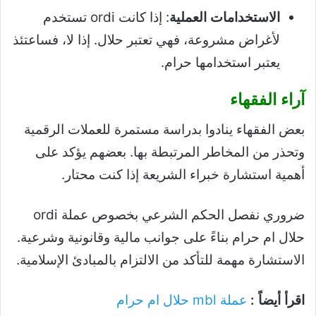
الاستخدامات العملية
: إذا كانت ordi تستخدم
لأغراض مشروعة، فهي تعتبر حلال. إذا لا، فساعتئذ
يعتبر استخدامها حرام.
آراء الفقهاء
بعض الفقهاء ينادوا بدراسة مستمرة للعملات الرقمية
وتحذر من المخاطر المرتبطة بها. بعضهم يؤكد على
أهمية استشارة خبراء الشريعة إذا كنت محتار.
ضروري نفصل الحكم الشرعي بخصوص عملة ordi
حلال ام حرام بناءً على جوانب مالية وقانونية وشرعية.
الاستشارة مهمة للتأكد من الالتزام بالمبادئ الإسلامية.
اقرأ أيضاً :
عملة mbl حلال ام حرام