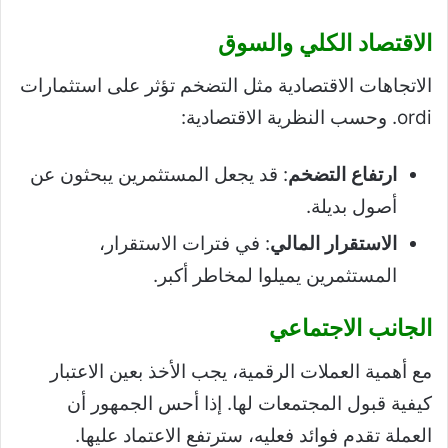
الاقتصاد الكلي والسوق
الاتجاهات الاقتصادية مثل التضخم تؤثر على استثمارات
ordi. وحسب النظرية الاقتصادية:
ارتفاع التضخم
: قد يجعل المستثمرين يبحثون عن
أصول بديلة.
الاستقرار المالي
: في فترات الاستقرار،
المستثمرين يميلوا لمخاطر أكبر.
الجانب الاجتماعي
مع أهمية العملات الرقمية، يجب الأخذ بعين الاعتبار
كيفية قبول المجتمعات لها. إذا أحس الجمهور أن
العملة تقدم فوائد فعليه، سترتفع الاعتماد عليها.