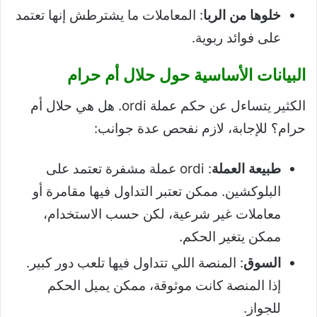
خلوها من الربا
: المعاملات ما يشترطش إنها تعتمد
على فوائد ربوية.
البيانات الأساسية حول حلال أم حرام
الكثير يتساءل عن حكم عملة ordi. هل هي حلال أم
حرام؟ للإجابة، لازم نفحص عدة جوانب:
طبيعة العملة
: ordi عملة مشفرة تعتمد على
البلوكشين. ممكن تعتبر التداول فيها مقامرة أو
معاملات غير شرعية، لكن حسب الاستخدام،
ممكن يتغير الحكم.
السوق
: المنصة اللي تتداول فيها تلعب دور كبير.
إذا المنصة كانت موثوقة، ممكن يميل الحكم
للجواز.