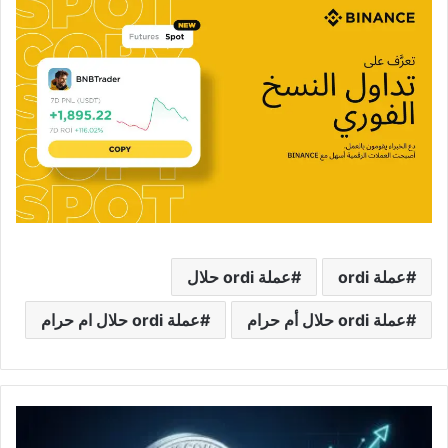
عملة ordi
عملة ordi حلال
عملة ordi حلال أم حرام
عملة ordi حلال ام حرام
عملة
SYS