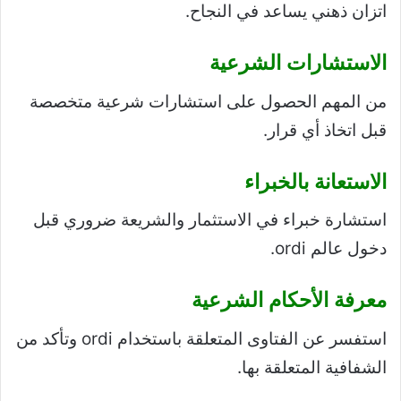
اتزان ذهني يساعد في النجاح.
الاستشارات الشرعية
من المهم الحصول على استشارات شرعية متخصصة
قبل اتخاذ أي قرار.
الاستعانة بالخبراء
استشارة خبراء في الاستثمار والشريعة ضروري قبل
دخول عالم ordi.
معرفة الأحكام الشرعية
استفسر عن الفتاوى المتعلقة باستخدام ordi وتأكد من
الشفافية المتعلقة بها.