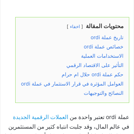
محتويات المقالة
اخفاء
تاريخ عملة ordi
خصائص عملة ordi
الاستخدامات العملية
التأثير على الاقتصاد الرقمي
حكم عملة ordi حلال ام حرام
العوامل المؤثرة في قرار الاستثمار في عملة ordi
النصائح والتوجيهات
عملة ordi تعتبر واحدة من
العملات الرقمية الجديدة
في عالم المال، وقد جلبت انتباه كثير من المستثمرين