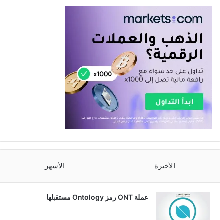
الأخيرة
الأشهر
عملة ONT رمز Ontology مستقبلها