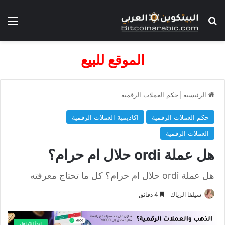
بحث عن
الق
الموقع للبيع
الرئيسية
|
حكم العملات الرقمية
حكم العملات الرقمية
اكاديمية العملات الرقمية
العملات الرقمية
هل عملة ordi حلال ام حرام؟
هل عملة ordi حلال ام حرام؟ كل ما تحتاج معرفته
سيلفا الزياك
4 دقائق