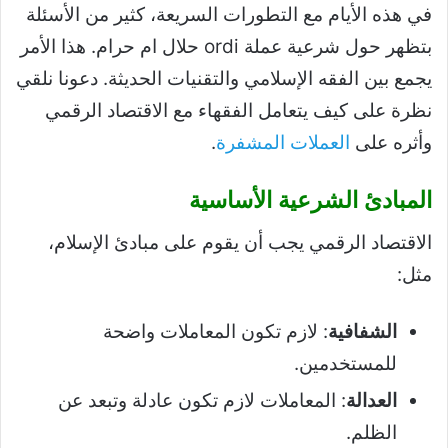
في هذه الأيام مع التطورات السريعة، كثير من الأسئلة
بتظهر حول شرعية عملة ordi حلال ام حرام. هذا الأمر
يجمع بين الفقه الإسلامي والتقنيات الحديثة. دعونا نلقي
نظرة على كيف يتعامل الفقهاء مع الاقتصاد الرقمي
وأثره على
العملات المشفرة
.
المبادئ الشرعية الأساسية
الاقتصاد الرقمي يجب أن يقوم على مبادئ الإسلام،
مثل:
الشفافية
: لازم تكون المعاملات واضحة
للمستخدمين.
العدالة
: المعاملات لازم تكون عادلة وتبعد عن
الظلم.