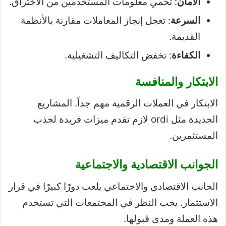
الأمان
: تحمي معلومات المستخدمين من الاختراق.
السرعة
: تعجل إنجاز المعاملات مقارنة بالأنظمة
القديمة.
الكفاءة
: تخفض التكاليف التشغيلية.
الابتكار والمنافسة
الابتكار في العملات الرقمية مهم جداً. المشاريع
الجديدة مثل ordi لازم تقدم ميزات فريدة لجذب
المستثمرين.
الجوانب الاقتصادية والاجتماعية
الجانب الاقتصادي والاجتماعي يلعب دورًا كبيرًا في قرار
الاستثمار. يجب النظر في المجتمعات التي تستخدم
هذه العملة ومدى قبولها.