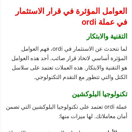
العوامل المؤثرة في قرار الاستثمار
في عملة ordi
التقنية والابتكار
لما نتحدث عن الاستثمار في ordi، فهم العوامل
المؤثرة أساسي لاتخاذ قرار صائب. أحد هذه العوامل
هو التقنية والابتكار. هذه العملات تعتمد على سلاسل
الكتل والتي تتطور مع التقدم التكنولوجي.
تكنولوجيا البلوكشين
عملة ordi تعتمد على تكنولوجيا البلوكشين التي تضمن
أمان معاملاتك. لها ميزات منها: