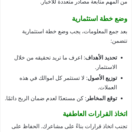
من المهم متابعة مصادر متعددة للأخبار.
وضع خطة استثمارية
بعد جمع المعلومات، يجب وضع خطة استثمارية
تتضمن:
تحديد الأهداف
: اعرف ما تريد تحقيقه من خلال
الاستثمار.
توزيع الأصول
: لا تستثمر كل اموالك في هذه
العملات.
توقع المخاطر
: كن مستعدًا لعدم ضمان الربح دائمًا.
اتخاذ القرارات العاطفية
تجنب اتخاذ قرارات بناءً على مشاعرك. الحفاظ على