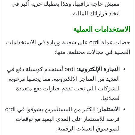
مفيش حاجة تراقبها، وهذا يعطيك حرية أكبر في
اتخاذ قراراتك المالية.
الاستخدامات العملية
حصلت عملة ordi على شعبية وزيادة في الاستخدامات
العملية في مجالات مختلفة، منها:
التجارة الإلكترونية
: ordi تُستخدم كوسيلة دفع في
العديد من المتاجر الإلكترونية، مما يجعلها مرغوبة
للشركات اللي تحب تقدم خيارات دفع متعددة
لعملائها.
الاستثمار
: الكثير من المستثمرين يشوفوا في ordi
فرصة للاستثمار على المدى البعيد مع توقعات
لنمو سوق العملات الرقمية.