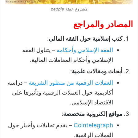
مشروع عملة people
المصادر والمراجع
كتب إسلامية حول الفقه المالي
:
الفقه الإسلامي وأحكامه
– يتناول الفقه
الإسلامي وأحكام المعاملات المالية.
أبحاث ومقالات علمية
:
العملات الرقمية من منظور الشريعة
– دراسة
أكاديمية حول العملات الرقمية وتأثيرها على
الاقتصاد الإسلامي.
مواقع إلكترونية متخصصة
:
Cointelegraph
– يقدم تحليلات وأخبار حول
العملات الرقمية.