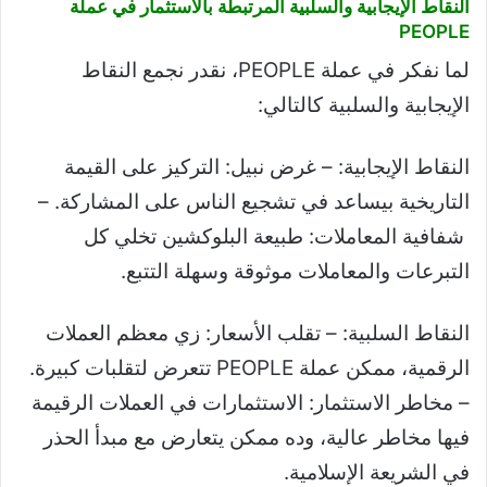
النقاط الإيجابية والسلبية المرتبطة بالاستثمار في عملة
PEOPLE
لما نفكر في عملة PEOPLE، نقدر نجمع النقاط
الإيجابية والسلبية كالتالي:
النقاط الإيجابية: – غرض نبيل: التركيز على القيمة
التاريخية بيساعد في تشجيع الناس على المشاركة. –
شفافية المعاملات: طبيعة البلوكشين تخلي كل
التبرعات والمعاملات موثوقة وسهلة التتبع.
النقاط السلبية: – تقلب الأسعار: زي معظم العملات
الرقمية، ممكن عملة PEOPLE تتعرض لتقلبات كبيرة.
– مخاطر الاستثمار: الاستثمارات في العملات الرقيمة
فيها مخاطر عالية، وده ممكن يتعارض مع مبدأ الحذر
في الشريعة الإسلامية.