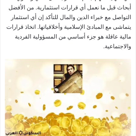
أبحاث قبل ما نعمل أي قرارات استثمارية. من الأفضل
التواصل مع خبراء الدين والمال للتأكد إن أي استثمار
يتماشى مع المبادئ الإسلامية وأخلاقياتها. اتخاذ قرارات
مالية عاقلة هو جزء أساسي من المسؤولية الفردية
والاجتماعية.