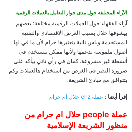
الآراء المختلفة حول مدى جواز التعامل بالعملات الرقمية
آراء الفقهاء حول العملات الرقمية مختلفة؛ بعضهم
بيشوفها حلال بسبب الغرض الاقتصادي والتقنية
المستخدمة وناس تانية بتعتبرها حرام لأن ما في لها
أصول ملموسة تدعمها ولأنها ممكن تنستخدم في
أنشطة غير مشروعة. كمان في رأي تاني بيأكد على
ضرورة النظر في الغرض من استخدام هالعملات وكم
بتتوافق مع مبادئ الشريعة.
إقرأ أيضا :
عملة chz حلال أم حرام
عملة people حلال ام حرام من
منظور الشريعة الإسلامية