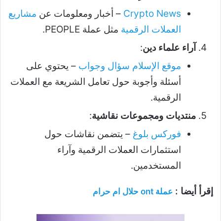
Crypto News
– أخبار ومعلومات عن
مشاريع
العملات الرقمية
مثل عملة PEOPLE.
آراء علماء دين
:
موقع الإسلام سؤال وجواب
– يحتوي على
أسئلة وأجوبة حول تعامل الشريعة مع العملات
الرقمية.
منتديات ومجموعات نقاشية
:
فوركس بلوغ
– يتضمن نقاشات حول
استثمارات العملات الرقمية وآراء
المستخدمين.
إقرأ أيضا :
عملة ont حلال ام حرام