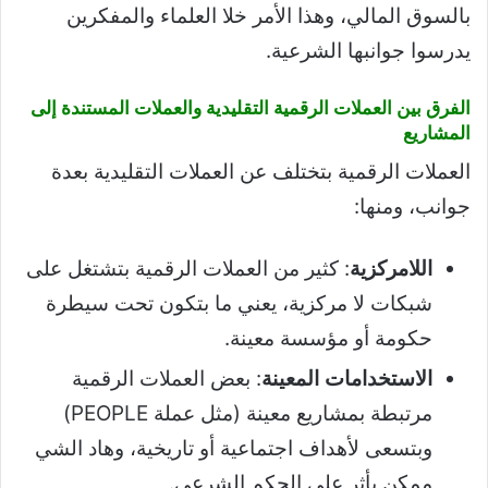
بالسوق المالي، وهذا الأمر خلا العلماء والمفكرين
يدرسوا جوانبها الشرعية.
الفرق بين العملات الرقمية التقليدية والعملات المستندة إلى
المشاريع
العملات الرقمية بتختلف عن العملات التقليدية بعدة
جوانب، ومنها:
اللامركزية
: كثير من العملات الرقمية بتشتغل على
شبكات لا مركزية، يعني ما بتكون تحت سيطرة
حكومة أو مؤسسة معينة.
الاستخدامات المعينة
: بعض العملات الرقمية
مرتبطة بمشاريع معينة (مثل عملة PEOPLE)
وبتسعى لأهداف اجتماعية أو تاريخية، وهاد الشي
ممكن يأثر على الحكم الشرعي.