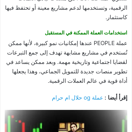
الرقمية، وتستخدمها لدعم مشاريع معينة أو تحتفظ فيها
كاستثمار.
استخدامات العملة الممكنة في المستقبل
عملة PEOPLE عندها إمكانيات نمو كبيرة، لأنها ممكن
تُستخدم في مشاريع مشابهة تهدف إلى جمع التبرعات
لقضايا اجتماعية وتاريخية مهمة. وبعد ممكن يساعد في
تطوير منصات جديدة للتمويل الجماعي، وهذا يجعلها
أداة قوية في عالم العملات الرقمية.
إقرأ أيضا :
عملة og حلال ام حرام