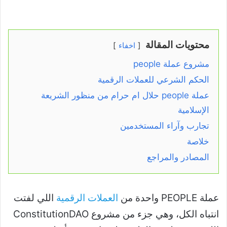
محتويات المقالة
اخفاء
مشروع عملة people
الحكم الشرعي للعملات الرقمية
عملة people حلال ام حرام من منظور الشريعة
الإسلامية
تجارب وآراء المستخدمين
خلاصة
المصادر والمراجع
عملة PEOPLE واحدة من
العملات الرقمية
اللي لفتت
انتباه الكل، وهي جزء من مشروع ConstitutionDAO