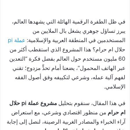
في ظل الطفرة الرقمية الهائلة التي يشهدها العالم،
يبرز تساؤل جوهري يشغل بال الملايين من
المستخدمين في المنطقة العربية والإسلامية:
عملة pi
حلال ام حرام؟ هذا المشروع الذي استقطب أكثر من
60 مليون مستخدم حول العالم بفضل فكرة “التعدين
عبر الهاتف المحمول”، يضعنا أمام تحدٍّ مزدوج؛ تقني
لفهم آلية عمله، وشرعي لتكييفه وفق أصول الفقه
الإسلامي.
في هذا المقال، سنقوم بتحليل
مشروع عملة pi حلال
ام حرام
من منظور اقتصادي وشرعي، مع استعراض
آراء الخبراء والمصادر الغربية الرصينة، لنصل إلى إجابة