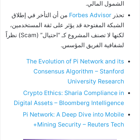
الشمول المالي.
تحذر
Forbes Advisor
من أن التأخر في إطلاق
الشبكة المفتوحة قد يؤثر على ثقة المستخدمين،
لكنها لا تصنف المشروع كـ “احتيال” (Scam) نظراً
لشفافية الفريق المؤسس.
The Evolution of Pi Network and its
Consensus Algorithm – Stanford
University Research
Crypto Ethics: Sharia Compliance in
Digital Assets – Bloomberg Intelligence
Pi Network: A Deep Dive into Mobile
Mining Security – Reuters Tech+