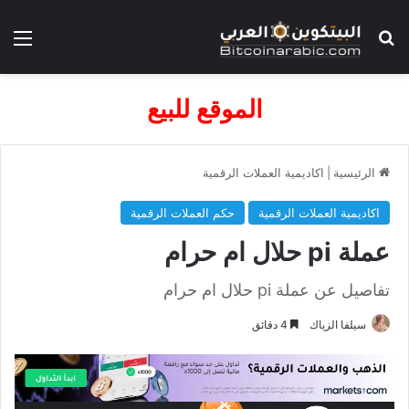
بحث عن
الق
الموقع للبيع
الرئيسية
|
اكاديمية العملات الرقمية
اكاديمية العملات الرقمية
حكم العملات الرقمية
عملة pi حلال ام حرام
تفاصيل عن عملة pi حلال ام حرام
سيلفا الزياك
4 دقائق