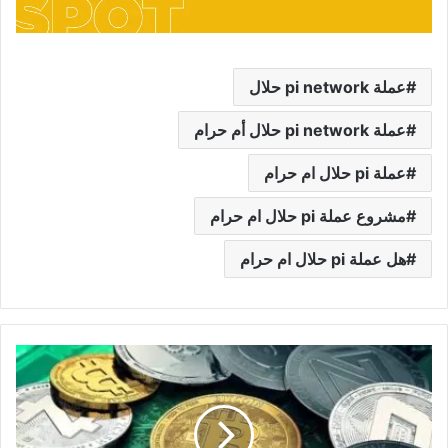
عملة pi network حلال
عملة pi network حلال أم حرام
عملة pi حلال ام حرام
مشروع عملة pi حلال ام حرام
هل عملة pi حلال ام حرام
انواع
العملات
الرقمية
واسعارها