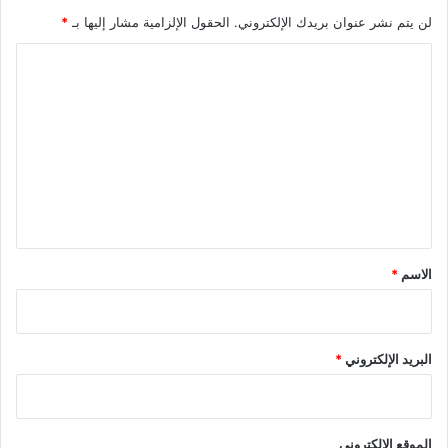
لن يتم نشر عنوان بريدك الإلكتروني.
الحقول الإلزامية مشار إليها بـ
*
ا
ل
ت
ع
ل
ي
ق
*
الاسم
*
البريد الإلكتروني
*
الموقع الإلكتروني