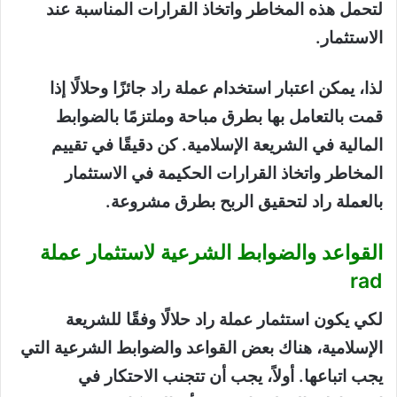
لتحمل هذه المخاطر واتخاذ القرارات المناسبة عند
الاستثمار.
لذا، يمكن اعتبار استخدام عملة راد جائزًا وحلالًا إذا
قمت بالتعامل بها بطرق مباحة وملتزمًا بالضوابط
المالية في الشريعة الإسلامية. كن دقيقًا في تقييم
المخاطر واتخاذ القرارات الحكيمة في الاستثمار
بالعملة راد لتحقيق الربح بطرق مشروعة.
القواعد والضوابط الشرعية لاستثمار عملة
rad
لكي يكون استثمار عملة راد حلالًا وفقًا للشريعة
الإسلامية، هناك بعض القواعد والضوابط الشرعية التي
يجب اتباعها. أولاً، يجب أن تتجنب الاحتكار في