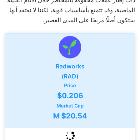
ذات إطار عملات محفوفة بالمخاطر خلال الأيام القليلة
الماضية، وقد تتمتع بأساسيات قوية، لكننا لا نعتقد أنها
ستكون أصلًا مربحًا على المدى القصير.
Radworks
(RAD)
Price
$0.206
Market Cap
$20.54 M