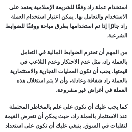
استخدام عملة راد وفقًا للشريعة الإسلامية يعتمد على
الاستخدام والتعامل بها. يمكن اعتبار استخدام العملة
راد جائزًا إذا تم استخدامها بطرق مباحة ووفقًا للضوابط
الشرعية.
من المهم أن تحترم الضوابط المالية في التعامل
بالعملة راد، مثل عدم الاحتكار وعدم التلاعب في
قيمتها. يجب أن تكون العمليات التجارية والاستثمارية
بالعملة راد شفافة وعادلة، وأن لا يتم استغلال هذه
العملة في أغراض غير مشروعة.
كما يجب عليك أن تكون على علم بالمخاطر المحتملة
عند الاستثمار بالعملة راد، حيث يمكن أن تتعرض القيمة
لتقلبات في السوق. ينبغي عليك أن تكون على استعداد