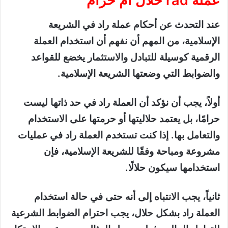
عملة rad حلال ام حرام
عند التحدث عن أحكام عملة راد في الشريعة
الإسلامية، من المهم أن نفهم أن استخدام العملة
الرقمية كوسيلة للتبادل والاستثمار يخضع للقواعد
والضوابط التي وضعتها الشريعة الإسلامية.
أولاً، يجب أن نؤكد أن العملة راد في حد ذاتها ليست
حرامًا، بل يعتمد حلاليتها أو حرمتها على الاستخدام
والتعامل بها. إذا كنت تستخدم العملة راد في عمليات
مشروعة ومباحة وفقًا للشريعة الإسلامية، فإن
استخدامها سيكون حلالًا.
ثانياً، يجب الانتباه إلى أنه حتى في حالة استخدام
العملة راد بشكل حلال، يجب احترام الضوابط الشرعية