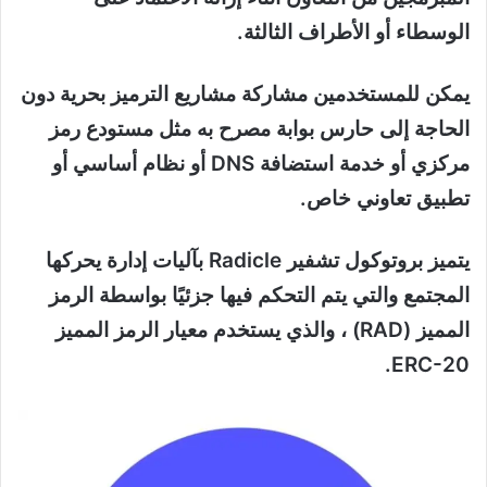
الوسطاء أو الأطراف الثالثة.
يمكن للمستخدمين مشاركة مشاريع الترميز بحرية دون
الحاجة إلى حارس بوابة مصرح به مثل مستودع رمز
مركزي أو خدمة استضافة DNS أو نظام أساسي أو
تطبيق تعاوني خاص.
يتميز بروتوكول تشفير Radicle بآليات إدارة يحركها
المجتمع والتي يتم التحكم فيها جزئيًا بواسطة الرمز
المميز (RAD) ، والذي يستخدم معيار الرمز المميز
ERC-20.