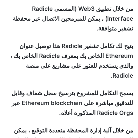
من خلال تطبيق Web3 (المسمى Radicle
Interface) ، يمكن للمبرمجين الاتصال عبر محفظة
تشفير متوافقة.
يتيح لك تكامل تشفير Radicle هذا توصيل عنوان
Ethereum الخاص بك بمعرف Radicle الخاص بك ،
والذي يستخدم للعثور على مشاريع على منصة
Radicle.
يسمح التكامل للمشروع بترسيخ سجل شفاف وقابل
للتدقيق مباشرة على Ethereum blockchain عبر
Radicle Orgs المذكورة أعلاه.
من خلال آلية إدارة المحفظة متعددة التوقيع ، يمكن