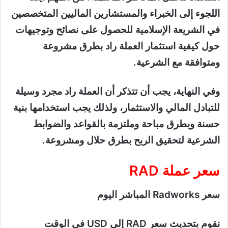
اللجوء إلى الخبراء والمستشارين الماليين المتخصصين
في الشريعة الإسلامية للحصول على نصائح وتوجيهات
حول كيفية استثمار العملة راد بطرق مشروعة
ومتوافقة مع الشرعية.
وفي النهاية، يجب أن تتذكر أن العملة راد مجرد وسيلة
للتبادل المالي والاستثمار، ولذلك يجب استخدامها بنية
حسنة وبطرق مباحة وملتزمة بالقواعد والضوابط
الشرعية لتحقيق الربح بطرق حلال ومشروعة.
سعر عملة RAD
سعر Radworks المباشر اليوم
نقوم بتحديث سعر RAD إلى USD في الوقت