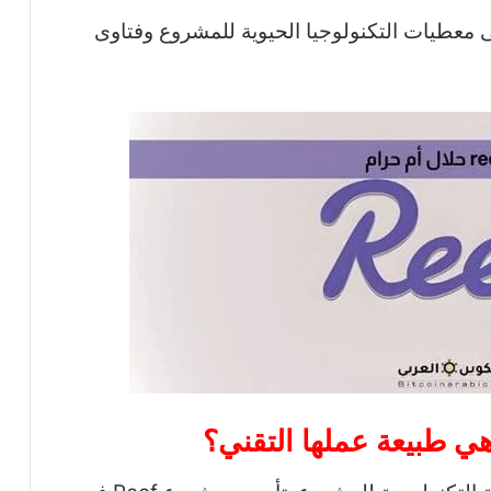
لى معطيات التكنولوجيا الحيوية للمشروع وفتاوى