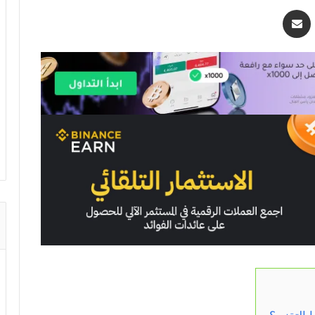
اسنجر
مشاركة عبر البريد