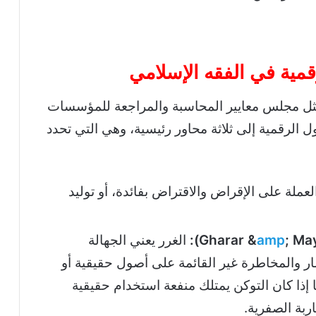
قمية في الفقه الإسلامي
 مثل مجلس معايير المحاسبة والمراجعة للمؤسسات
ل الرقمية إلى ثلاثة محاور رئيسية، وهي التي تحدد
لعملة على الإقراض والاقتراض بفائدة، أو توليد
; Mays
amp
الغرر يعني الجهالة
مار والمخاطرة غير القائمة على أصول حقيقية أو
 إذا كان التوكن يمتلك منفعة استخدام حقيقية