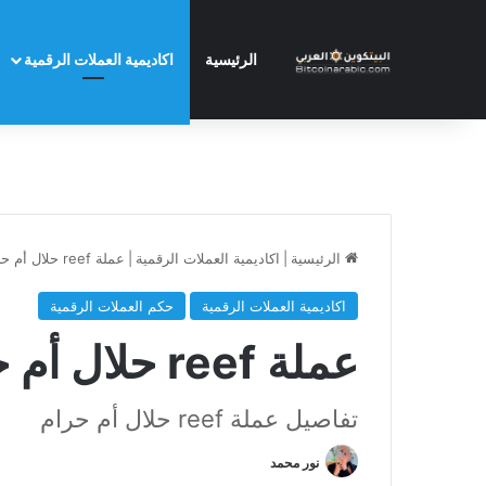
الرئيسية
اكاديمية العملات الرقمية
الرئيسية
|
اكاديمية العملات الرقمية
|
عملة reef حلال أم حرام
اكاديمية العملات الرقمية
حكم العملات الرقمية
عملة reef حلال أم حرام
تفاصيل عملة reef حلال أم حرام
نور محمد