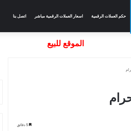
حكم العملات الرقمية
اسعار العملات الرقمية مباشر
اتصل بنا
الموقع للبيع
5 دقائق