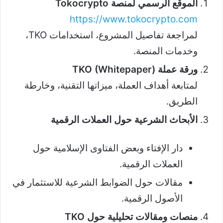
الموقع الرسمي لمنصة Tokocrypto
https://www.tokocrypto.com
لمراجعة تفاصيل المشروع، استخدامات TKO،
وخدمات المنصة.
ورقة عملة TKO (Whitepaper)
لمتابعة أهداف العملة، ميزاتها التقنية، وخارطة
الطريق.
الأبحاث الشرعية حول العملات الرقمية
دار الإفتاء وبعض الفتاوى الإسلامية حول
العملات الرقمية.
مقالات حول الضوابط الشرعية للاستثمار في
الأصول الرقمية.
منصات ومقالات تحليلية حول TKO