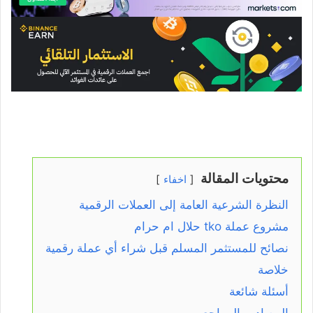
محتويات المقالة
اخفاء
النظرة الشرعية العامة إلى العملات الرقمية
مشروع عملة tko حلال ام حرام
نصائح للمستثمر المسلم قبل شراء أي عملة رقمية
خلاصة
أسئلة شائعة
المصادر والمراجع