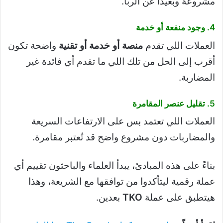
مشروعة وبعيدًا عن الربا.
4. وجود منفعة أو خدمة
العملات اللي تقدم
منصة أو خدمة أو تقنية
واضحة تكون
أقرب إلى الحل من تلك اللي ما تقدم أي فائدة غير
المضاربة.
5. تقليل عنصر المقامرة
العملات اللي تعتمد بس على الارتفاعات السريعة
والمضاربات دون مشروع واضح قد تُعتبر مقامرة.
بناءً على هذه المبادئ، يبدأ العلماء والباحثون تقييم أي
عملة رقمية ليتأكدوا من توافقها مع الشريعة، وهذا
هيتطبق على عملة
TKO
بعدين.