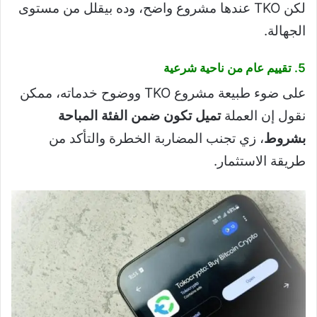
لكن TKO عندها مشروع واضح، وده بيقلل من مستوى
الجهالة.
5. تقييم عام من ناحية شرعية
على ضوء طبيعة مشروع TKO ووضوح خدماته، ممكن
نقول إن العملة
تميل تكون ضمن الفئة المباحة
بشروط
، زي تجنب المضاربة الخطرة والتأكد من
طريقة الاستثمار.