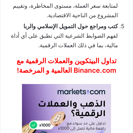
لمتابعة سعر العملة، مستوى المخاطرة، وتقييم
المشروع من الناحية الاقتصادية.
كتب ومراجع حول التمويل الإسلامي والربا
لفهم الضوابط الشرعية التي تطبق على أي أداة
مالية، بما في ذلك العملات الرقمية.
تداول البيتكوين والعملات الرقمية مع
Binance.com
العالمية و المرخصة!