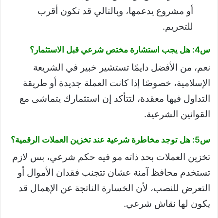
أو مشروع يدعمها، وبالتالي قد تكون أقرب
للتحريم.
س4: هل يجب استشارة مختص شرعي قبل الاستثمار؟
نعم، من الأفضل دايمًا تستشير خبير في الشريعة
الإسلامية، خصوصًا إذا كانت العملة جديدة أو طريقة
التداول فيها معقدة، لتتأكد إن استثمارك يتماشى مع
القوانين الشرعية.
س5: هل توجد مخاطرة شرعية عند تخزين العملات الرقمية؟
تخزين العملات بحد ذاته مو فيه حكم شرعي، بس لازم
تستخدم محافظ آمنة عشان تتجنب فقدان الأموال أو
التعرض للنصب، لأن الخسارة الناتجة عن الإهمال قد
يكون لها نقاش شرعي.