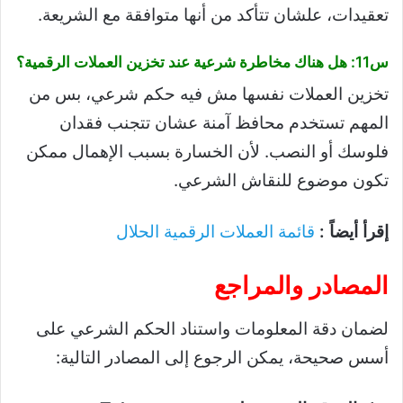
تعقيدات، علشان تتأكد من أنها متوافقة مع الشريعة.
س11: هل هناك مخاطرة شرعية عند تخزين العملات الرقمية؟
تخزين العملات نفسها مش فيه حكم شرعي، بس من
المهم تستخدم محافظ آمنة عشان تتجنب فقدان
فلوسك أو النصب. لأن الخسارة بسبب الإهمال ممكن
تكون موضوع للنقاش الشرعي.
إقرأ أيضاً :
قائمة العملات الرقمية الحلال
المصادر والمراجع
لضمان دقة المعلومات واستناد الحكم الشرعي على
أسس صحيحة، يمكن الرجوع إلى المصادر التالية: