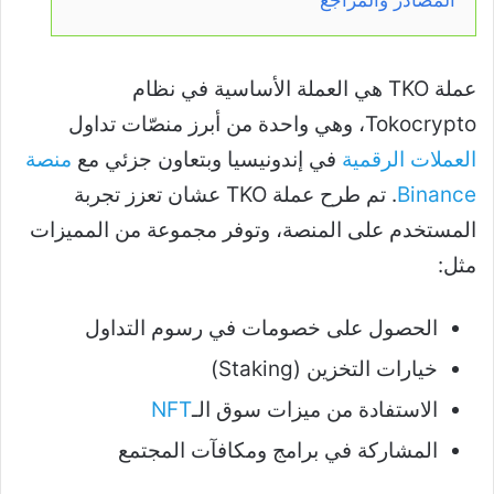
عملة TKO هي العملة الأساسية في نظام
Tokocrypto، وهي واحدة من أبرز منصّات تداول
العملات الرقمية
في إندونيسيا وبتعاون جزئي مع
منصة
Binance
. تم طرح عملة TKO عشان تعزز تجربة
المستخدم على المنصة، وتوفر مجموعة من المميزات
مثل:
الحصول على خصومات في رسوم التداول
خيارات التخزين (Staking)
الاستفادة من ميزات سوق الـ
NFT
المشاركة في برامج ومكافآت المجتمع