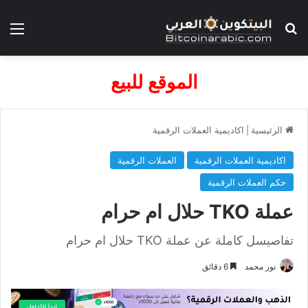
بحث عن
الق
الموقع للبيع
الرئيسية
|
اكاديمية العملات الرقمية
اكاديمية العملات الرقمية
العملات الرقمية
حكم العملات الرقمية
عملة TKO حلال ام حرام
تفاصيسل كاملة عن عملة TKO حلال ام حرام
نور محمد
6 دقائق