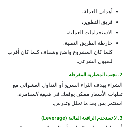
أهداف العملة،
فريق التطوير،
الاستخدامات العملية،
خارطة الطريق التقنية.
كلما كان المشروع واضح وشفاف كلما كان أقرب
للقبول الشرعي.
2. تجنب المضاربة المفرطة
الشراء بهدف الثراء السريع أو التداول العشوائي مع
تقلبات الأسعار ممكن يوقعك في
شبهة المقامرة
.
استثمر بس بعد ما تحلل وتدرس.
3. لا تستخدم الرافعة المالية (Leverage)