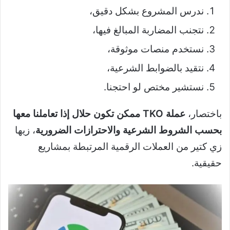
ندرس المشروع بشكل دقيق،
نتجنب المضاربة المبالغ فيها،
نستخدم منصات موثوقة،
نتقيد بالضوابط الشرعية،
نستشير مختص لو احتجنا.
باختصار،
عملة TKO ممكن تكون حلال إذا تعاملنا معها
بحسب الشروط الشرعية والاحترازات الضرورية
، زيها
زي كتير من العملات الرقمية المرتبطة بمشاريع
حقيقية.