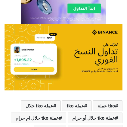
tko عملة
عملة tko
عملة tko حلال
عملة tko حلال أو حرام
عملة tko حلال ام حرام