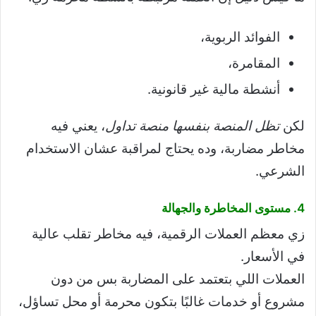
الفوائد الربوية،
المقامرة،
أنشطة مالية غير قانونية.
لكن
تظل المنصة بنفسها منصة تداول
، يعني فيه
مخاطر مضاربة، وده يحتاج لمراقبة عشان الاستخدام
الشرعي.
4. مستوى المخاطرة والجهالة
زي معظم العملات الرقمية، فيه مخاطر تقلب عالية
في الأسعار.
العملات اللي بتعتمد على المضاربة بس من دون
مشروع أو خدمات غالبًا بتكون محرمة أو محل تساؤل،