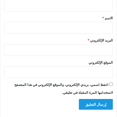
ي
ق
*
الاسم
*
البريد الإلكتروني
*
الموقع الإلكتروني
احفظ اسمي، بريدي الإلكتروني، والموقع الإلكتروني في هذا المتصفح
لاستخدامها المرة المقبلة في تعليقي.