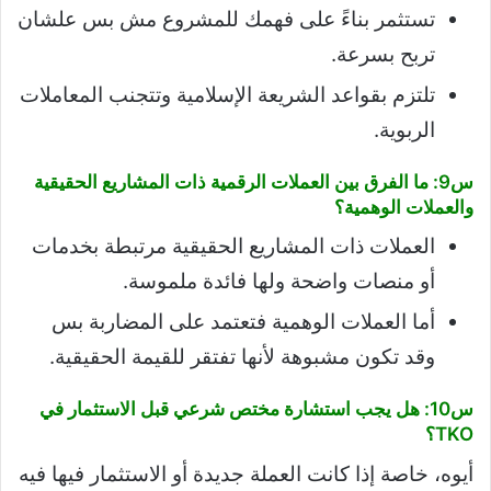
تستثمر بناءً على فهمك للمشروع مش بس علشان
تربح بسرعة.
تلتزم بقواعد الشريعة الإسلامية وتتجنب المعاملات
الربوية.
س9: ما الفرق بين العملات الرقمية ذات المشاريع الحقيقية
والعملات الوهمية؟
العملات ذات المشاريع الحقيقية مرتبطة بخدمات
أو منصات واضحة ولها فائدة ملموسة.
أما العملات الوهمية فتعتمد على المضاربة بس
وقد تكون مشبوهة لأنها تفتقر للقيمة الحقيقية.
س10: هل يجب استشارة مختص شرعي قبل الاستثمار في
TKO؟
أيوه، خاصة إذا كانت العملة جديدة أو الاستثمار فيها فيه