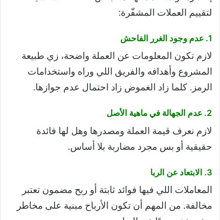
لتقييم العملات المشفّرة:
1. عدم وجود الغرر الفاحش
لازم تكون المعلومات عن العملة واضحة، زي طبيعة
المشروع وأهدافه والفريق اللي وراه واستخدامات
الرمز. كلما زاد الغموض زاد احتمال عدم جوازها.
2. عدم الجهالة في ماهية الأصل
لازم نعرف قيمة العملة ومصدرها وهل لها فائدة
حقيقية أو بس مجرد مضاربة بلا أساس.
3. الابتعاد عن الربا
المعاملات اللي فيها فوائد ثابتة أو ربح مضمون تعتبر
مخالفة. من المهم أن تكون الأرباح مبنية على مخاطر