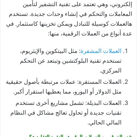
إلكتروني، وهي تعتمد على تقنية التشفير لتأمين
المعاملات والتحكم في إنشاء وحدات جديدة. تستخدم
هالعملات كوسيلة للتبادل ويمكن تخزينها كاستثمار. في
عدة أنواع من العملات الرقمية، منها:
العملات المشفرة
: مثل البيتكوين والإيثريوم،
تستخدم تقنية البلوكتشين وتبتعد عن التحكم
المركزي.
العملات المستقرة: عملات مرتبطة بأصول حقيقية
مثل الدولار أو اليورو، مما يعطيها استقرار أكبر.
العملات البديلة: تشمل مشاريع أخرى تستخدم
تقنيات جديدة أو تحاول تعالج مشاكل في النظام
المالي الحالي.