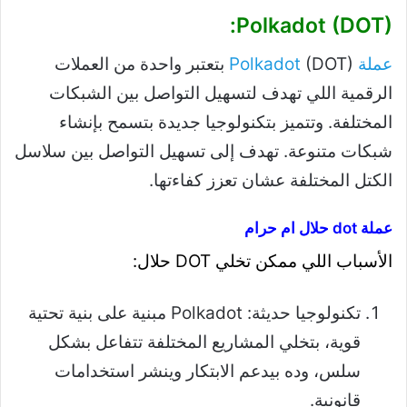
Polkadot (DOT):
عملة Polkadot
(DOT) بتعتبر واحدة من العملات
الرقمية اللي تهدف لتسهيل التواصل بين الشبكات
المختلفة. وتتميز بتكنولوجيا جديدة بتسمح بإنشاء
شبكات متنوعة. تهدف إلى تسهيل التواصل بين سلاسل
الكتل المختلفة عشان تعزز كفاءتها.
عملة dot حلال ام حرام
الأسباب اللي ممكن تخلي DOT حلال:
تكنولوجيا حديثة: Polkadot مبنية على بنية تحتية
قوية، بتخلي المشاريع المختلفة تتفاعل بشكل
سلس، وده بيدعم الابتكار وينشر استخدامات
قانونية.