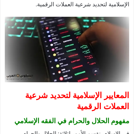
الإسلامية لتحديد شرعية العملات الرقمية.
المعايير الإسلامية لتحديد شرعية
العملات الرقمية
مفهوم الحلال والحرام في الفقه الإسلامي
في الإسلام، نقسم الأمور لثلاثة: الحلال والحرام