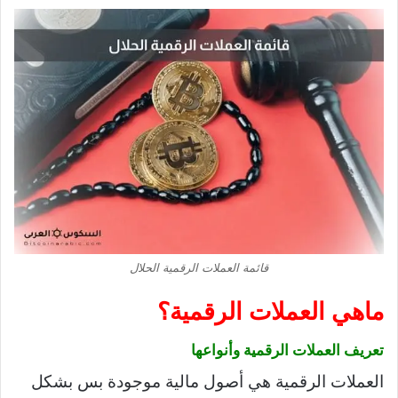
قائمة العملات الرقمية الحلال
ماهي العملات الرقمية؟
تعريف العملات الرقمية وأنواعها
العملات الرقمية هي أصول مالية موجودة بس بشكل