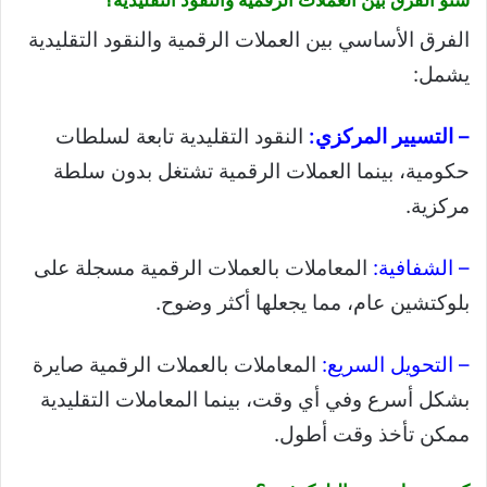
شنو الفرق بين العملات الرقمية والنقود التقليدية؟
الفرق الأساسي بين العملات الرقمية والنقود التقليدية
يشمل:
– التسيير المركزي:
النقود التقليدية تابعة لسلطات
حكومية، بينما العملات الرقمية تشتغل بدون سلطة
مركزية.
– الشفافية:
المعاملات بالعملات الرقمية مسجلة على
بلوكتشين عام، مما يجعلها أكثر وضوح.
– التحويل السريع:
المعاملات بالعملات الرقمية صايرة
بشكل أسرع وفي أي وقت، بينما المعاملات التقليدية
ممكن تأخذ وقت أطول.