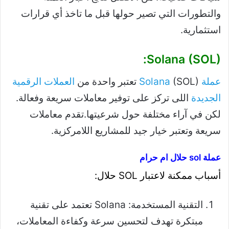
والتطورات التي تصير حولها قبل ما تاخذ أي قرارات
استثمارية.
Solana (SOL):
عملة Solana
(SOL) تعتبر واحدة من
العملات الرقمية
الجديدة
اللى تركز على توفير معاملات سريعة وفعالة.
لكن في آراء مختلفة حول شرعيتها.تقدم معاملات
سريعة وتعتبر خيار جيد للمشاريع اللامركزية.
عملة sol حلال ام حرام
أسباب ممكنة لاعتبار SOL حلال:
التقنية المستخدمة: Solana تعتمد على تقنية
مبتكرة تهدف لتحسين سرعة وكفاءة المعاملات،