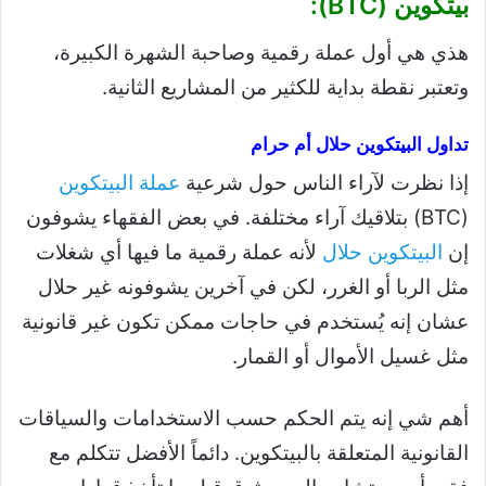
بيتكوين (BTC):
هذي هي أول عملة رقمية وصاحبة الشهرة الكبيرة،
وتعتبر نقطة بداية للكثير من المشاريع الثانية.
تداول البيتكوين حلال أم حرام
إذا نظرت لآراء الناس حول شرعية
عملة البيتكوين
(BTC) بتلاقيك آراء مختلفة. في بعض الفقهاء يشوفون
إن
البيتكوين حلال
لأنه عملة رقمية ما فيها أي شغلات
مثل الربا أو الغرر، لكن في آخرين يشوفونه غير حلال
عشان إنه يُستخدم في حاجات ممكن تكون غير قانونية
مثل غسيل الأموال أو القمار.
أهم شي إنه يتم الحكم حسب الاستخدامات والسياقات
القانونية المتعلقة بالبيتكوين. دائماً الأفضل تتكلم مع