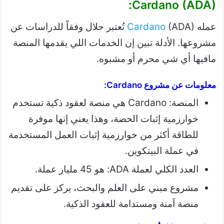
Cardano (ADA):
عمله
Cardano
(ADA) تُعتبر حلال وفقاً للدراسات عن
مشروعها. الأدلة تبين إن الخدمات اللي يقدمها المنصة
مافيها أي شي محرم أو مشبوه.
معلومات عن مشروع Cardano:
المنصة: Cardano هي منصة لعقود ذكية تستخدم
خوارزمية إثبات الحصة، وهذا يعني إنها موفرة
للطاقة أكثر من خوارزمية إثبات العمل المستخدمة
في عملة البيتكوين.
العدد الكلي لعملة ADA: هو 45 مليار عملة.
مشروع مبني على العلم والبحث، يركز على تقديم
منصة آمنة ومستدامة للعقود الذكية.