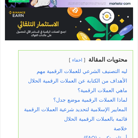
محتويات المقالة
اخفاء
ليه التصنيف الشرعي للعملات الرقمية مهم
الأهداف من الكتابة عن العملات الرقمية الحلال
ماهي العملات الرقمية؟
لماذا العملات الرقمية موضع جدل؟
المعايير الإسلامية لتحديد شرعية العملات الرقمية
قائمة بالعملات الرقمية الحلال
خلاصة
أسئلة متكررة (FAQ)