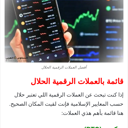
أفضل العملات الرقمية الحلال
قائمة بالعملات الرقمية الحلال
إذا كنت تبحث عن العملات الرقمية اللي تعتبر حلال
حسب المعايير الإسلامية فإنت لقيت المكان الصحيح.
هنا قائمة بأهم هذي العملات: