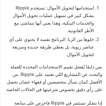
استخدامها لتحويل الأموال: تستخدم Ripple
بشكل كبير في تسهيل عمليات تحويل الأموال
والخدمات البنكية، وهذا يعني أنها تتماشى مع
الأطر القانونية.
خلوها من الربا: البرنامج نفسه لا يحتوي على أي
عناصر ربوية، بل يعطي طريقة جديدة وسريعة
لتحويل الأموال.
بس دايمًا يُفضل تقييم الاستخدامات المحددة للعملة
والبحث عن المشاريع اللي تعتمد على Ripple. من
الأفضل كمان تسأل متخصصين أو فقهاء عشان تحصل
على رأي دقيق بخصوص شرعيتها في الحالات الخاصة.
إذا بتفكر تستثمر في Ripple فاحرص على متابعة