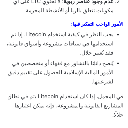
عدم وجود عناصر ربوية
: لا تحتوي LTC على أي
مكونات تتعلق بالربا أو الأنشطة المحرمة.
الأمور الواجب التفكير فيها:
يجب النظر في كيفية استخدام Litecoin. إذا تم
استخدامها في سياقات مشروعة وأسواق قانونية،
فقد تُعتبر حلال.
يُنصح دائمًا بالتشاور مع فقهاء أو متخصصين في
الأمور المالية الإسلامية للحصول على تقييم دقيق
لشرعيتها.
في المجمل، إذا كان استخدام Litecoin يتم في نطاق
المشاريع القانونية والمشروعة، فإنه يمكن اعتبارها
حلالًا.