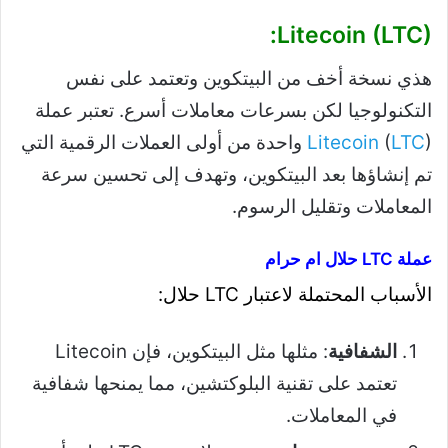
Litecoin (LTC):
هذي نسخة أخف من البيتكوين وتعتمد على نفس
التكنولوجيا لكن بسرعات معاملات أسرع. تعتبر عملة
LTC
(
Litecoin
) واحدة من أولى العملات الرقمية التي
تم إنشاؤها بعد البيتكوين، وتهدف إلى تحسين سرعة
المعاملات وتقليل الرسوم.
عملة LTC حلال ام حرام
الأسباب المحتملة لاعتبار LTC حلال:
الشفافية
: مثلها مثل البيتكوين، فإن Litecoin
تعتمد على تقنية البلوكتشين، مما يمنحها شفافية
في المعاملات.