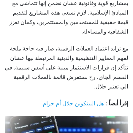
بمشاريع قوية وقانونية عشان نضمن إنها تتماشى مع
المبادئ الإسلامية. لازم تسعى هذه المشاريع لتقديم
قيمة حقيقية للمستخدمين والمستثمرين، وكمان تعزز
الشفافية والمساءلة.
مع تزايد اعتماد العملات الرقمية، صار فيه حاجة ملحة
لفهم المعايير التنظيمية والدينية المرتبطة بيها عشان
نتأكد إن قرارات الاستثمار مبنية على أسس سليمة. في
القسم الجاي، رح نستعرض قائمة بالعملات الرقمية
الي تعتبر حلال.
إقرأ أيضاً :
هل البيتكوين حلال أم حرام