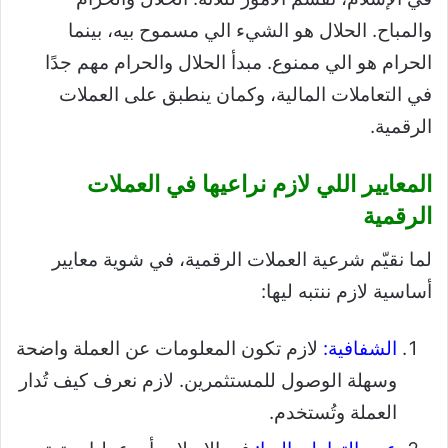
والمباح. الحلال هو الشيء الي مسموح بيه، بينما
الحرام هو الي ممنوع. مبدأ الحلال والحرام مهم جدًا
في التعاملات المالية، وكمان ينطبق على العملات
الرقمية.
المعايير اللي لازم نراعيها في العملات
الرقمية
لما نقيّم شرعية العملات الرقمية، في شوية معايير
أساسية لازم ننتبه ليها:
الشفافية:
لازم تكون المعلومات عن العملة واضحة
وسهلة الوصول للمستثمرين. لازم نعرف كيف تُدار
العملة وتُستخدم.