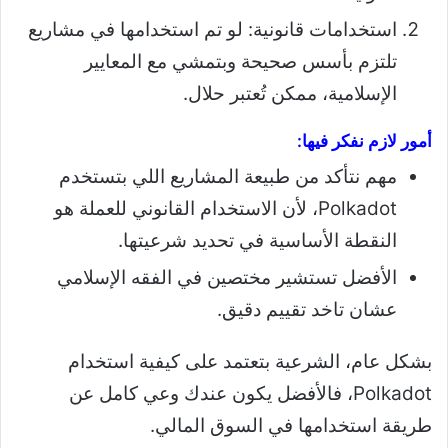
استخدامات قانونية: لو تم استخدامها في مشاريع
تلتزم بأسس صحيحة وبتمشي مع المعايير
الإسلامية، ممكن تُعتبر حلال.
أمور لازم نفكر فيها:
مهم نتأكد من طبيعة المشاريع اللي بتستخدم
Polkadot، لأن الاستخدام القانوني للعملة هو
النقطة الأساسية في تحديد شرعيتها.
الأفضل تستشير مختصين في الفقه الإسلامي
عشان تاخد تقييم دقيق.
بشكل عام، الشرعية بتعتمد على كيفية استخدام
Polkadot، فالأفضل يكون عندك وعي كامل عن
طريقة استخدامها في السوق المالي.