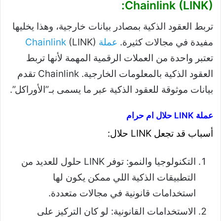
Chainlink (LINK):
تربط العقود الذكية بمصادر بيانات خارجية، وهذا يخليها
مفيدة في مجالات كثيرة.
عملة Chainlink
(LINK)
تعتبر واحدة من العملات الرقمية المهمة لأنها تربط
العقود الذكية بالمعلومات الخارجية. Chainlink تقدم
بيانات موثوقة للعقود الذكية عبر ما يسمى بـ”الأوراكل”.
عملة LINK حلال ام حرام
أسباب قد تجعل LINK حلال:
التكنولوجيا والنمو: توفر LINK حلول للعديد من
التطبيقات الذكية اللي ممكن يكون لها
استخدامات قانونية في مجالات متعددة.
الاستخدامات القانونية: لو كان التركيز على