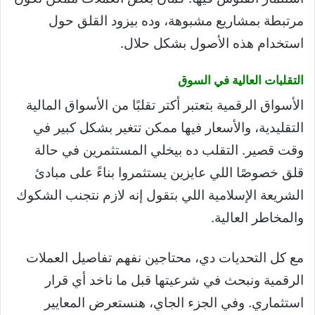
مرتبطة بمشاريع مشبوهة، وده بيزود القلق حول
استخدام هذه الأصول بشكل حلال.
التقلبات العالية في السوق
الأسواق الرقمية بتعتبر أكتر تقلبًا من الأسواق المالية
التقليدية، والأسعار فيها ممكن تتغير بشكل كبير في
وقت قصير. التقلب ده بيخلي المستثمرين في حالة
قلق خصوصًا اللي عايزين يستثمروا بناءً على مبادئ
الشريعة الإسلامية اللي بتقول إنه لازم نتجنب الشكوك
والمخاطر العالية.
مع كل التحديات دي، محتاجين نفهم تفاصيل العملات
الرقمية ونبحث في شرعيتها قبل ما ناخد أي قرار
استثماري. وفي الجزء الجاي، هنستعرض المعايير