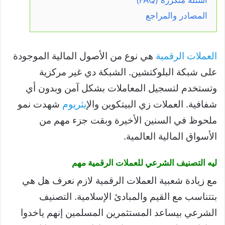
المصادر والمراجع
العملات الرقمية
هي نوع من الأصول المالية الموجودة
على شبكة البلوكتشين. الشبكة دي غير مركزية
وتستخدم لتسجيل المعاملات بشكل آمن وبدون أي
شفافية. العملات زي البيتكوين وال
إيثريوم
شهدت نمو
ملحوظ في السنين الأخيرة وبقت جزء مهم من
الأسواق المالية العالمية.
ليه التصنيف الشرعي للعملات الرقمية مهم
مع زيادة شعبية العملات الرقمية لازم نعرف هل هي
بتتناسب مع القيم والمبادئ الإسلامية. التصنيف
الشرعي بيساعد المستثمرين المسلمين إنهم ياخدوا