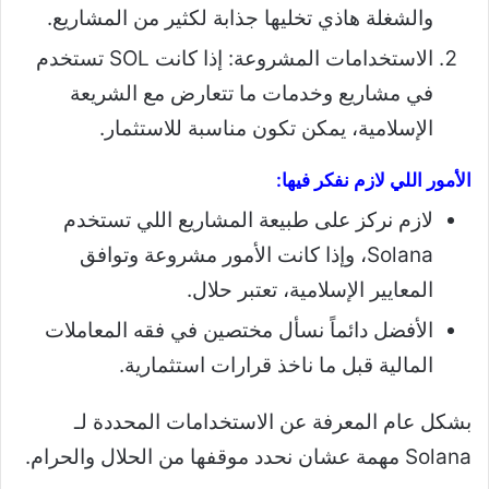
والشغلة هاذي تخليها جذابة لكثير من المشاريع.
الاستخدامات المشروعة: إذا كانت SOL تستخدم
في مشاريع وخدمات ما تتعارض مع الشريعة
الإسلامية، يمكن تكون مناسبة للاستثمار.
الأمور اللي لازم نفكر فيها:
لازم نركز على طبيعة المشاريع اللي تستخدم
Solana، وإذا كانت الأمور مشروعة وتوافق
المعايير الإسلامية، تعتبر حلال.
الأفضل دائماً نسأل مختصين في فقه المعاملات
المالية قبل ما ناخذ قرارات استثمارية.
بشكل عام المعرفة عن الاستخدامات المحددة لـ
Solana مهمة عشان نحدد موقفها من الحلال والحرام.