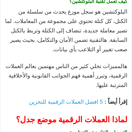
كيف تعمل تقنية البلوكتشين؟
البلوكتشين هو سجل موزع يحدث من سلسلة من
الكتل، كل كتلة تحتوي على مجموعة من المعاملات. لما
تصير معاملة جديدة، تنضاف إلى الكتلة وتربط بالكتل
السابقة. هالتقنية تضمن الأمان والتكامل، بحيث يصير
صعب تغيير أو التلاعب بأي بيانات.
هالمميزات تخلي كثير من الناس مهتمين بعالم العملات
الرقمية، وتبرز أهمية فهم الجوانب القانونية والأخلاقية
المترتبة عليها.
إقرأ أيضاً :
5 افضل العملات الرقمية للتخزين
لماذا العملات الرقمية موضع جدل؟