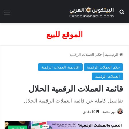
بحث عن
الق
الموقع للبيع
الرئيسية
|
حكم العملات الرقمية
حكم العملات الرقمية
اكاديمية العملات الرقمية
العملات الرقمية
قائمة العملات الرقمية الحلال
تفاصيل كاملة عن قائمة العملات الرقمية الحلال
نور محمد
10 دقائق