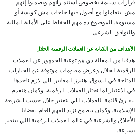
قرارات سليمة بخصوص استثماراتهم ويضمنوا إنهم
مش بيتعاملوا مع أصول فيها حاجات مش كويسة أو
مشبوهة. الموضوع ده مهم للحفاظ على الأمانة المالية
والتوافق الشرعي.
الأهداف من الكتابة عن العملات الرقمية الحلال
هدفنا من المقالة دي هو توعية الجمهور عن العملات
الرقمية الحلال وعرض معلومات موثوقة عن الخيارات
المتاحة في السوق. هنبرز المعايير اللي لازم ناخدها
في الاعتبار لما نختار العملات الرقمية، وكمان هنقدم
للقارئ قائمة بالعملات اللي بتعتبر حلال حسب الشريعة
الإسلامية. وكمان بنطمح نزيد الفهم العام لقضايا
الأخلاق والشرعية في عالم العملات الرقمية اللي بيتغير
بسرعة.