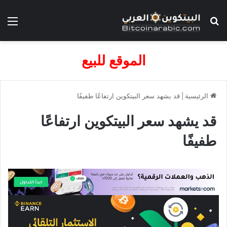
بحث عن
الق
الموقع للبيع
الرئيسية
|
قد يشهد سعر البيتكوين ارتفاعًا طفيفًا
قد يشهد سعر البيتكوين ارتفاعًا
طفيفًا