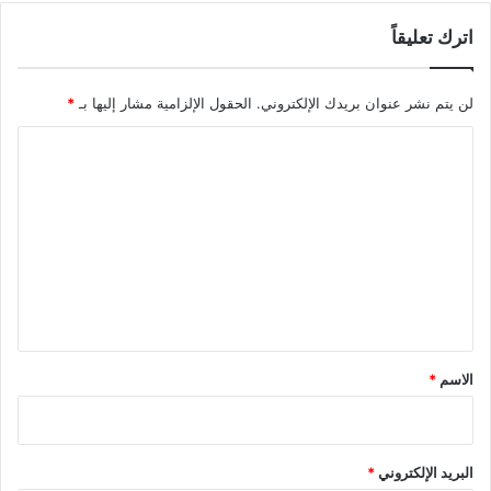
اترك تعليقاً
لن يتم نشر عنوان بريدك الإلكتروني.
الحقول الإلزامية مشار إليها بـ
*
ا
ل
ت
ع
ل
ي
ق
*
الاسم
*
البريد الإلكتروني
*