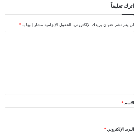
اترك تعليقاً
لن يتم نشر عنوان بريدك الإلكتروني.
الحقول الإلزامية مشار إليها بـ
*
ا
ل
ت
ع
ل
ي
ق
*
الاسم
*
البريد الإلكتروني
*