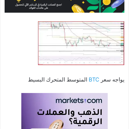
يواجه سعر
BTC
المتوسط ​​المتحرك البسيط