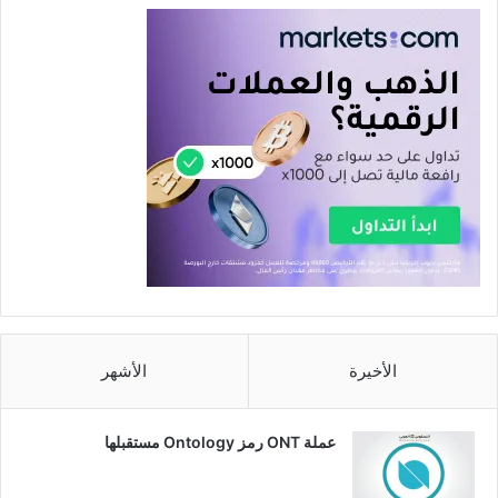
الأخيرة
الأشهر
عملة ONT رمز Ontology مستقبلها