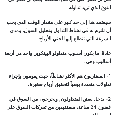
النوع الذي تريد تداوله.
سيعتمد هذا إلى حد كبير على مقدار الوقت الذي يجب
أن تلتزم به في نشاط التداول وتحليل السوق، ومدى
السرعة التي تتطلع إليها لجني الأرباح.
عادةً, ما بكون أسلوب متداولو البيتكوين واحد من أربعة
أساليب وهي:
1- المضاربون هم الأكثر نشاطًاً، حيث يقومون بإجراء
تداولات متعددة يومياً لتحقيق أرباح صغيرة.
2- يدخل بعض المتداولون, ويخرجون من السوق في
غضون 24 ساعة، مستفيدين من تحركات السوق على