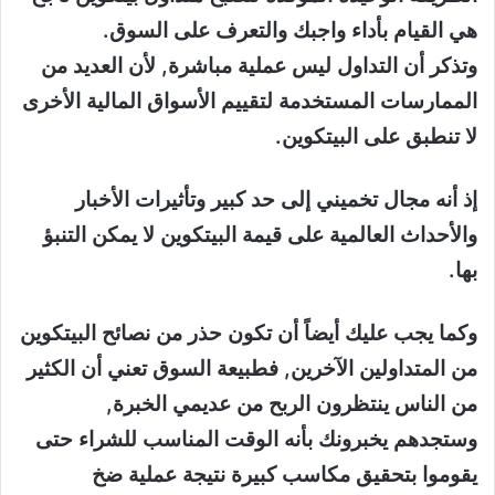
هي القيام بأداء واجبك والتعرف على السوق.
وتذكر أن التداول ليس عملية مباشرة, لأن العديد من
الممارسات المستخدمة لتقييم الأسواق المالية الأخرى
لا تنطبق على البيتكوين.
إذ أنه مجال تخميني إلى حد كبير وتأثيرات الأخبار
والأحداث العالمية على قيمة البيتكوين لا يمكن التنبؤ
بها.
وكما يجب عليك أيضاً أن تكون حذر من نصائح البيتكوين
من المتداولين الآخرين, فطبيعة السوق تعني أن الكثير
من الناس ينتظرون الربح من عديمي الخبرة,
وستجدهم يخبرونك بأنه الوقت المناسب للشراء حتى
يقوموا بتحقيق مكاسب كبيرة نتيجة عملية ضخ