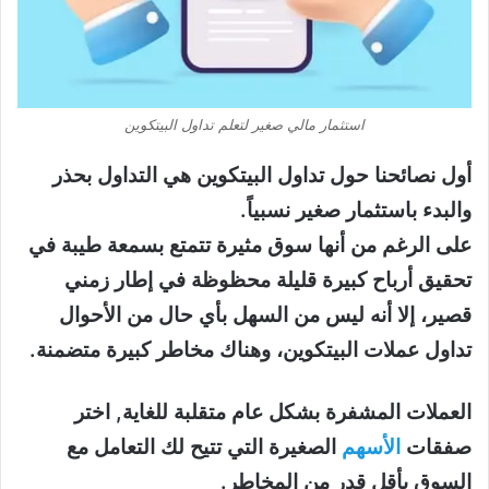
استثمار مالي صغير لتعلم تداول البيتكوين
أول نصائحنا حول تداول البيتكوين هي التداول بحذر
والبدء باستثمار صغير نسبياً.
على الرغم من أنها سوق مثيرة تتمتع بسمعة طيبة في
تحقيق أرباح كبيرة قليلة محظوظة في إطار زمني
قصير، إلا أنه ليس من السهل بأي حال من الأحوال
تداول عملات البيتكوين، وهناك مخاطر كبيرة متضمنة.
العملات المشفرة بشكل عام متقلبة للغاية, اختر
صفقات
الأسهم
الصغيرة التي تتيح لك التعامل مع
السوق بأقل قدر من المخاطر.