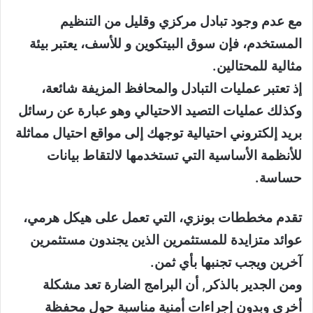
مع عدم وجود تبادل مركزي وقليل من التنظيم
المستخدم، فإن سوق البيتكوين و للأسف، يعتبر بيئة
مثالية للمحتالين.
إذ تعتبر عمليات التبادل والمحافظ المزيفة شائعة،
وكذلك عمليات التصيد الاحتيالي وهو عبارة عن رسائل
بريد إلكتروني احتيالية توجهك إلى مواقع احتيال مماثلة
للأنظمة الأساسية التي تستخدمها لالتقاط بيانات
حساسة.
تقدم مخططات بونزي، التي تعمل على هيكل هرمي،
عوائد متزايدة للمستثمرين الذين يجندون مستثمرين
آخرين ويجب تجنبها بأي ثمن.
ومن الجدير بالذكر, أن البرامج الضارة تعد مشكلة
أخرى وبدون إجراءات أمنية مناسبة حول محفظة