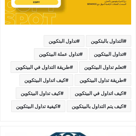
التداول بالبتكوين
تداول البتكوين
تداول البيتكوين
تداول عملة البيتكوين
تعلم تداول البيتكوين
طريقة التداول في البيتكوين
طريقة تداول البيتكوين
كيف اتداول البيتكوين
كيف اتداول في البيتكوين
كيف تداول البيتكوين
كيف يتم التداول بالبيتكوين
كيفية تداول البيتكوين
عملة