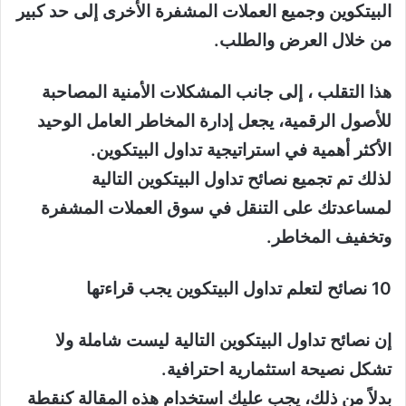
البيتكوين وجميع العملات المشفرة الأخرى إلى حد كبير
من خلال العرض والطلب.
هذا التقلب ، إلى جانب المشكلات الأمنية المصاحبة
للأصول الرقمية، يجعل إدارة المخاطر العامل الوحيد
الأكثر أهمية في استراتيجية تداول البيتكوين.
لذلك تم تجميع نصائح تداول البيتكوين التالية
لمساعدتك على التنقل في سوق العملات المشفرة
وتخفيف المخاطر.
10 نصائح لتعلم تداول البيتكوين يجب قراءتها
إن نصائح تداول البيتكوين التالية ليست شاملة ولا
تشكل نصيحة استثمارية احترافية.
بدلاً من ذلك، يجب عليك استخدام هذه المقالة كنقطة