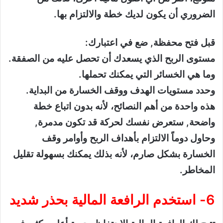
الضروري أن يكون لديك خطة والالتزام بها.
قبل فتح محفظة, ضع في اعتبارك:
مستوى الربح الذي يسعدك أن تحصل عليه من الصفقة.
وما هي الخسائر التي يمكنك تحملها.
وحدد مستويات الهدف ووقف الخسارة من البداية.
هذه واحدة من أهم النصائح، لأنه بدون اتباع خطة
واضحة, ستعرض نفسك لحركة قد تكون مدمرة,
وحاول دوماً الالتزام بأهداف الربح وأوامر وقف
الخسارة بشكل صارم، لأنه بذلك يمكنك بسهولة تقليل
المخاطر.
6- استخدم الرافعة المالية بحذر شديد