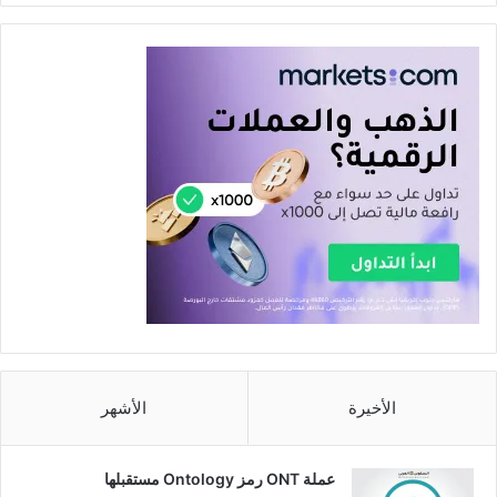
الأخيرة
الأشهر
عملة ONT رمز Ontology مستقبلها