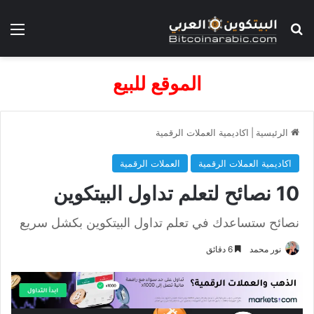
بحث عن
الق
الموقع للبيع
الرئيسية
|
اكاديمية العملات الرقمية
اكاديمية العملات الرقمية
العملات الرقمية
10 نصائح لتعلم تداول البيتكوين
نصائح ستساعدك في تعلم تداول البيتكوين بكشل سريع
نور محمد
6 دقائق