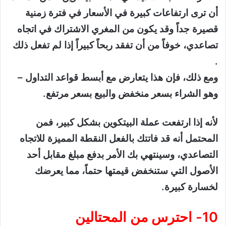
أن ترى ارتفاعات كبيرة في الأسعار في فترة زمنية
قصيرة جداً وقد يكون من المغري الاشتراك في اتجاه
تصاعدي، خوفاً من أن تفقد ربحاً كبيراً إذا لم تفعل ذلك
.
ومع ذلك، فإن هذا يتعارض مع أبسط قواعد التداول –
وهو الشراء بسعر منخفض والبيع بسعر مرتفع.
لأنه إذا ارتفعت عملة البيتكوين بشكل كبير، فمن
المحتمل أنه قد فاتتك بالفعل النقطة المميزة للاتجاه
التصاعدي، وسينتهي بك الأمر بدفع مبلغ مقابل أحد
الأصول التي ستنخفض قيمتها حتماً، مما يعرضك
لخسارة كبيرة.
10- احترس من المحتالين