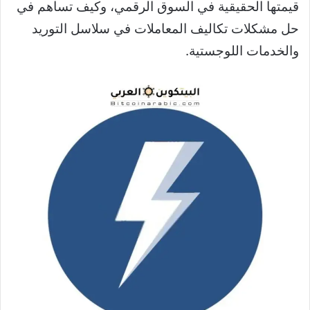
قيمتها الحقيقية في السوق الرقمي، وكيف تساهم في
حل مشكلات تكاليف المعاملات في سلاسل التوريد
والخدمات اللوجستية.