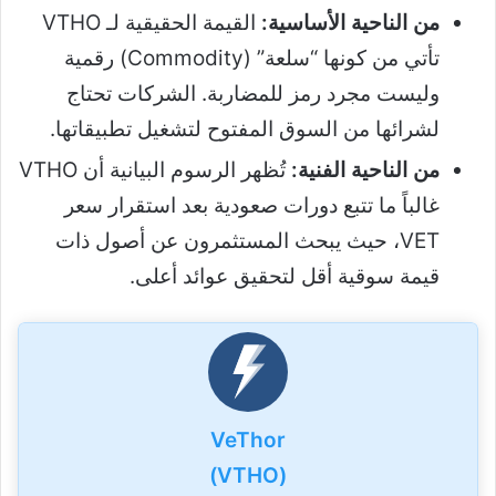
من الناحية الأساسية:
القيمة الحقيقية لـ VTHO
تأتي من كونها “سلعة” (Commodity) رقمية
وليست مجرد رمز للمضاربة. الشركات تحتاج
لشرائها من السوق المفتوح لتشغيل تطبيقاتها.
من الناحية الفنية:
تُظهر الرسوم البيانية أن VTHO
غالباً ما تتبع دورات صعودية بعد استقرار سعر
VET، حيث يبحث المستثمرون عن أصول ذات
قيمة سوقية أقل لتحقيق عوائد أعلى.
VeThor
(VTHO)