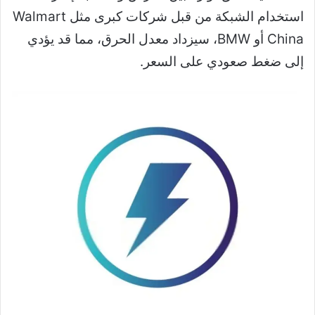
استخدام الشبكة من قبل شركات كبرى مثل Walmart
China أو BMW، سيزداد معدل الحرق، مما قد يؤدي
إلى ضغط صعودي على السعر.