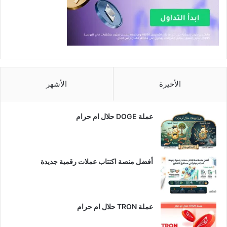
الأخيرة
الأشهر
عملة DOGE حلال ام حرام
أفضل منصة اكتتاب عملات رقمية جديدة
عملة TRON حلال ام حرام​