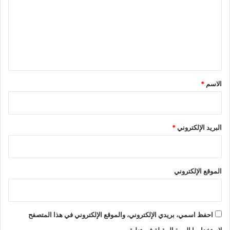
ت
ع
ل
ي
ق
*
الاسم
*
البريد الإلكتروني
*
الموقع الإلكتروني
احفظ اسمي، بريدي الإلكتروني، والموقع الإلكتروني في هذا المتصفح